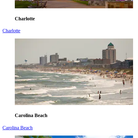
Charlotte
Charlotte
Carolina Beach
Carolina Beach