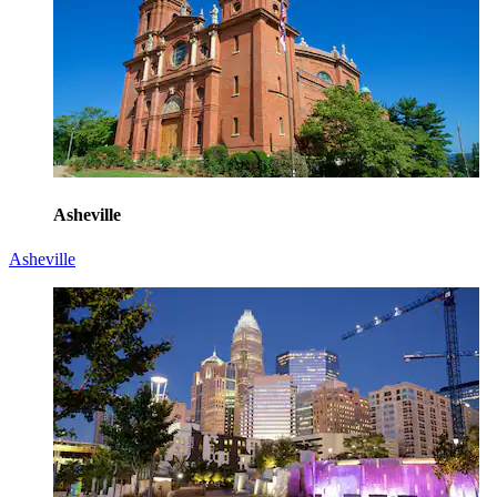
Asheville
Asheville