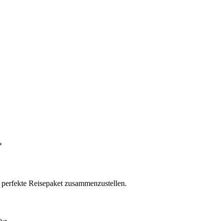
*
s perfekte Reisepaket zusammenzustellen.