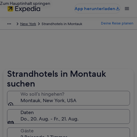
Zum Hauptinhalt springen
App herunterladen
Deine Reise planen
New York
Strandhotels in Montauk
Strandhotels in Montauk
suchen
Wo soll’s hingehen?
Montauk, New York, USA
Daten
Do., 20. Aug. - Fr., 21. Aug.
Gäste