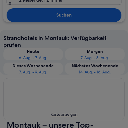
2 Reisende, 1 Zimmer
Suchen
Strandhotels in Montauk: Verfügbarkeit
prüfen
Heute
Morgen
6. Aug. - 7. Aug.
7. Aug. - 8. Aug.
Dieses Wochenende
Nächstes Wochenende
7. Aug. - 9. Aug.
14. Aug. - 16. Aug.
Karte anzeigen
Montauk – unsere Top-