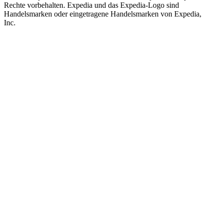
Rechte vorbehalten. Expedia und das Expedia-Logo sind
Handelsmarken oder eingetragene Handelsmarken von Expedia,
Inc.