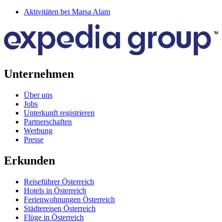
Aktivitäten bei Marsa Alam
Unternehmen
Über uns
Jobs
Unterkunft registrieren
Partnerschaften
Werbung
Presse
Erkunden
Reiseführer Österreich
Hotels in Österreich
Ferienwohnungen Österreich
Städtereisen Österreich
Flüge in Österreich