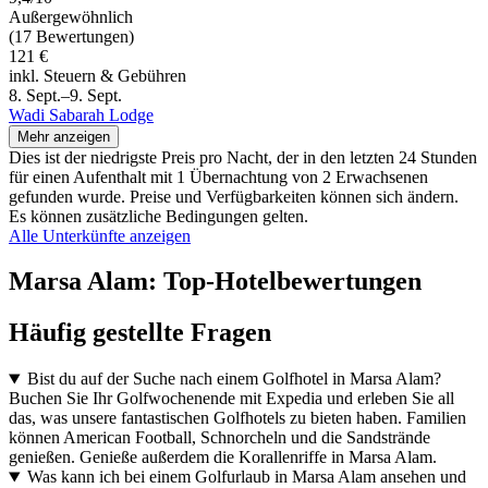
Außergewöhnlich
(17 Bewertungen)
121 €
inkl. Steuern & Gebühren
8. Sept.–9. Sept.
Wadi Sabarah Lodge
Mehr anzeigen
Dies ist der niedrigste Preis pro Nacht, der in den letzten 24 Stunden
für einen Aufenthalt mit 1 Übernachtung von 2 Erwachsenen
gefunden wurde. Preise und Verfügbarkeiten können sich ändern.
Es können zusätzliche Bedingungen gelten.
Alle Unterkünfte anzeigen
Marsa Alam: Top-Hotelbewertungen
Häufig gestellte Fragen
Bist du auf der Suche nach einem Golfhotel in Marsa Alam?
Buchen Sie Ihr Golfwochenende mit Expedia und erleben Sie all
das, was unsere fantastischen Golfhotels zu bieten haben. Familien
können American Football, Schnorcheln und die Sandstrände
genießen. Genieße außerdem die Korallenriffe in Marsa Alam.
Was kann ich bei einem Golfurlaub in Marsa Alam ansehen und