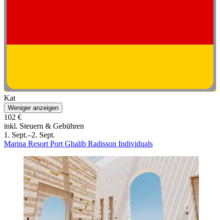
Kat
Weniger anzeigen
102 €
inkl. Steuern & Gebühren
1. Sept.–2. Sept.
Marina Resort Port Ghalib Radisson Individuals