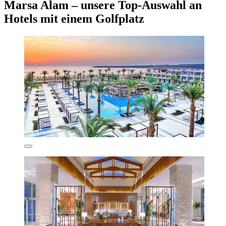
Marsa Alam – unsere Top-Auswahl an
Hotels mit einem Golfplatz