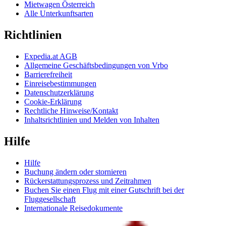
Mietwagen Österreich
Alle Unterkunftsarten
Richtlinien
Expedia.at AGB
Allgemeine Geschäftsbedingungen von Vrbo
Barrierefreiheit
Einreisebestimmungen
Datenschutzerklärung
Cookie-Erklärung
Rechtliche Hinweise/Kontakt
Inhaltsrichtlinien und Melden von Inhalten
Hilfe
Hilfe
Buchung ändern oder stornieren
Rückerstattungsprozess und Zeitrahmen
Buchen Sie einen Flug mit einer Gutschrift bei der
Fluggesellschaft
Internationale Reisedokumente