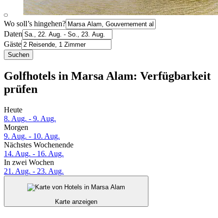
Wo soll’s hingehen?
Daten
Gäste
Suchen
Golfhotels in Marsa Alam: Verfügbarkeit
prüfen
Heute
8. Aug. - 9. Aug.
Morgen
9. Aug. - 10. Aug.
Nächstes Wochenende
14. Aug. - 16. Aug.
In zwei Wochen
21. Aug. - 23. Aug.
Karte anzeigen