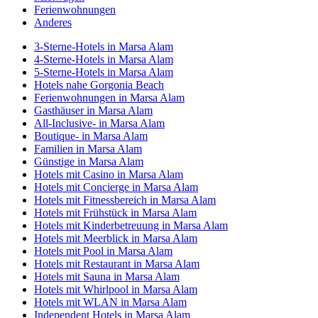
Ferienwohnungen
Anderes
3-Sterne-Hotels in Marsa Alam
4-Sterne-Hotels in Marsa Alam
5-Sterne-Hotels in Marsa Alam
Hotels nahe Gorgonia Beach
Ferienwohnungen in Marsa Alam
Gasthäuser in Marsa Alam
All-Inclusive- in Marsa Alam
Boutique- in Marsa Alam
Familien in Marsa Alam
Günstige in Marsa Alam
Hotels mit Casino in Marsa Alam
Hotels mit Concierge in Marsa Alam
Hotels mit Fitnessbereich in Marsa Alam
Hotels mit Frühstück in Marsa Alam
Hotels mit Kinderbetreuung in Marsa Alam
Hotels mit Meerblick in Marsa Alam
Hotels mit Pool in Marsa Alam
Hotels mit Restaurant in Marsa Alam
Hotels mit Sauna in Marsa Alam
Hotels mit Whirlpool in Marsa Alam
Hotels mit WLAN in Marsa Alam
Independent Hotels in Marsa Alam