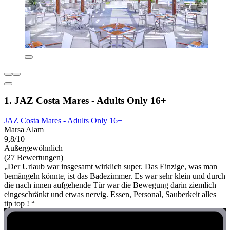
1. JAZ Costa Mares - Adults Only 16+
JAZ Costa Mares - Adults Only 16+
Marsa Alam
9,8/10
Außergewöhnlich
(27 Bewertungen)
„Der Urlaub war insgesamt wirklich super. Das Einzige, was man
bemängeln könnte, ist das Badezimmer. Es war sehr klein und durch
die nach innen aufgehende Tür war die Bewegung darin ziemlich
eingeschränkt und etwas nervig. Essen, Personal, Sauberkeit alles
tip top ! “