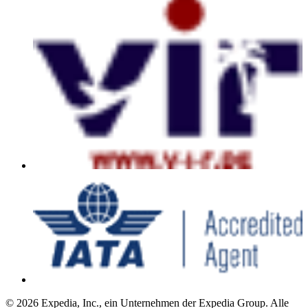
© 2026 Expedia, Inc., ein Unternehmen der Expedia Group. Alle