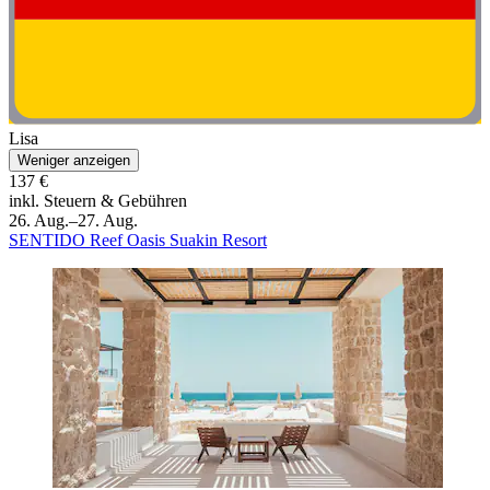
Lisa
Weniger anzeigen
137 €
inkl. Steuern & Gebühren
26. Aug.–27. Aug.
SENTIDO Reef Oasis Suakin Resort