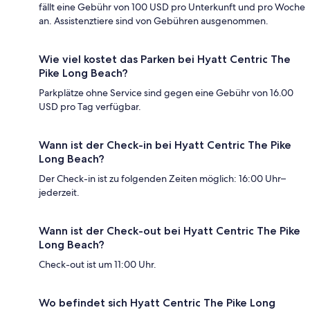
fällt eine Gebühr von 100 USD pro Unterkunft und pro Woche
an. Assistenztiere sind von Gebühren ausgenommen.
Wie viel kostet das Parken bei Hyatt Centric The
Pike Long Beach?
Parkplätze ohne Service sind gegen eine Gebühr von 16.00
USD pro Tag verfügbar.
Wann ist der Check-in bei Hyatt Centric The Pike
Long Beach?
Der Check-in ist zu folgenden Zeiten möglich: 16:00 Uhr–
jederzeit.
Wann ist der Check-out bei Hyatt Centric The Pike
Long Beach?
Check-out ist um 11:00 Uhr.
Wo befindet sich Hyatt Centric The Pike Long