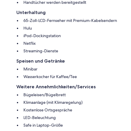
Handtücher werden bereitgestellt
Unterhaltung
65-Zoll-LCD-Fernseher mit Premium-Kabelsendern
Hulu
iPod-Dockingstation
Netflix
Streaming-Dienste
Speisen und Getränke
Minibar
Wasserkocher für Kaffee/Tee
Weitere Annehmlichkeiten/Services
Bügeleisen/Bügelbrett
Klimaanlage (mit Klimaregelung)
Kostenlose Ortsgespräche
LED-Beleuchtung
Safe in Laptop-Größe