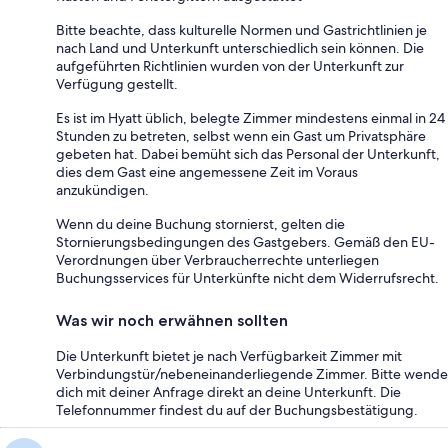
Bitte beachte, dass kulturelle Normen und Gastrichtlinien je
nach Land und Unterkunft unterschiedlich sein können. Die
aufgeführten Richtlinien wurden von der Unterkunft zur
Verfügung gestellt.
Es ist im Hyatt üblich, belegte Zimmer mindestens einmal in 24
Stunden zu betreten, selbst wenn ein Gast um Privatsphäre
gebeten hat. Dabei bemüht sich das Personal der Unterkunft,
dies dem Gast eine angemessene Zeit im Voraus
anzukündigen.
Wenn du deine Buchung stornierst, gelten die
Stornierungsbedingungen des Gastgebers. Gemäß den EU-
Verordnungen über Verbraucherrechte unterliegen
Buchungsservices für Unterkünfte nicht dem Widerrufsrecht.
Was wir noch erwähnen sollten
Die Unterkunft bietet je nach Verfügbarkeit Zimmer mit
Verbindungstür/nebeneinanderliegende Zimmer. Bitte wende
dich mit deiner Anfrage direkt an deine Unterkunft. Die
Telefonnummer findest du auf der Buchungsbestätigung.