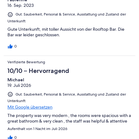
16. Sep. 2023
Gut: Sauberkeit, Personal & Service, Ausstattung und Zustand der
Unterkunft
Gute Unterkunft, mit toller Aussicht von der Rooftop Bar. Die
Bar war leider geschlossen.
0
Verifizierte Bewertung
10/10 – Hervorragend
Michael
19. Juli 2026
Gut: Sauberkeit, Personal & Service, Ausstattung und Zustand der
Unterkunft
Mit Google übersetzen
The property was very modern , the rooms were spacious with a
great bathroom & very clean , the staff was helpful & attentive
Aufenthalt von 1 Nacht im Juli 2026
0