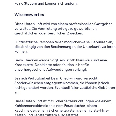
keine Steuern und können sich ändern.
Wissenswertes
Diese Unterkunft wird von einem professionellen Gastgeber
verwaltet. Die Vermietung erfolgt zu gewerblichen,
geschäftlichen oder beruflichen Zwecken.
Für zusätzliche Personen fallen möglicherweise Gebühren an,
die abhängig von den Bestimmungen der Unterkunft variieren
können.
Beim Check-in werden ggf. ein Lichtbildausweis und eine
Kreditkarte, Debitkarte oder Kaution in bar für
unvorhergesehene Aufwendungen verlangt.
Je nach Verfügbarkeit beim Check-in wird versucht,
Sonderwünschen entgegenzukommen, sie können jedoch
nicht garantiert werden. Eventuell fallen zusätzliche Gebühren
an.
Diese Unterkunft ist mit Sicherheitseinrichtungen wie einem
Kohlenmonoxidmelder, einem Feuerlöscher, einem
Rauchmelder, einem Sicherheitssystem, einem Erste-Hilfe-
Kasten und Fenstergittern ausgestattet