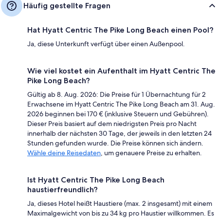
Häufig gestellte Fragen
Hat Hyatt Centric The Pike Long Beach einen Pool?
Ja, diese Unterkunft verfügt über einen Außenpool.
Wie viel kostet ein Aufenthalt im Hyatt Centric The
Pike Long Beach?
Gültig ab 8. Aug. 2026: Die Preise für 1 Übernachtung für 2
Erwachsene im Hyatt Centric The Pike Long Beach am 31. Aug.
2026 beginnen bei 170 € (inklusive Steuern und Gebühren).
Dieser Preis basiert auf dem niedrigsten Preis pro Nacht
innerhalb der nächsten 30 Tage, der jeweils in den letzten 24
Stunden gefunden wurde. Die Preise können sich ändern.
Wähle deine Reisedaten
, um genauere Preise zu erhalten.
Ist Hyatt Centric The Pike Long Beach
haustierfreundlich?
Ja, dieses Hotel heißt Haustiere (max. 2 insgesamt) mit einem
Maximalgewicht von bis zu 34 kg pro Haustier willkommen. Es