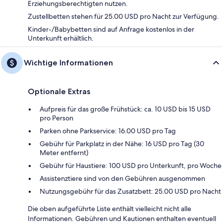
Erziehungsberechtigten nutzen.
Zustellbetten stehen für 25.00 USD pro Nacht zur Verfügung.
Kinder-/Babybetten sind auf Anfrage kostenlos in der
Unterkunft erhältlich.
Wichtige Informationen
Optionale Extras
Aufpreis für das große Frühstück: ca. 10 USD bis 15 USD
pro Person
Parken ohne Parkservice: 16.00 USD pro Tag
Gebühr für Parkplatz in der Nähe: 16 USD pro Tag (30
Meter entfernt)
Gebühr für Haustiere: 100 USD pro Unterkunft, pro Woche
Assistenztiere sind von den Gebühren ausgenommen
Nutzungsgebühr für das Zusatzbett: 25.00 USD pro Nacht
Die oben aufgeführte Liste enthält vielleicht nicht alle
Informationen. Gebühren und Kautionen enthalten eventuell