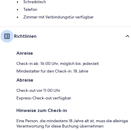
Schreibtisch
Telefon
Zimmer mit Verbindungstür verfügbar
Richtlinien
Anreise
Check-in ab: 16:00 Uhr, möglich bis: jederzeit
Mindestalter für den Check-in: 18 Jahre
Abreise
Check-out vor 11:00 Uhr
Express-Check-out verfügbar
Hinweise zum Check-in
Eine Person, die mindestens 18 Jahre alt ist, muss die alleinige
Verantwortung für diese Buchung übernehmen