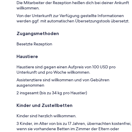
Die Mitarbeiter der Rezeption heißen dich bei deiner Ankunft
willkommen.
Von der Unterkunft zur Verfügung gestellte Informationen
werden ggf. mit automatischen Übersetzungstools übersetzt.
Zugangsmethoden
Besetzte Rezeption
Haustiere
Haustiere sind gegen einen Aufpreis von 100 USD pro
Unterkunft und pro Woche willkommen.
Assistenztiere sind willkommen und von Gebühren
ausgenommen
2 insgesamt (bis zu 34 kg pro Haustier)
Kinder und Zustellbetten
Kinder sind herzlich willkommen.
3 Kinder, im Alter von bis zu 17 Jahren, übernachten kostenfrei,
wenn sie vorhandene Betten im Zimmer der Eltern oder