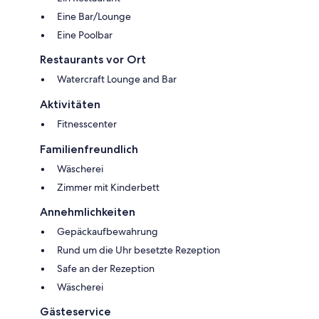
Eine Bar/Lounge
Eine Poolbar
Restaurants vor Ort
Watercraft Lounge and Bar
Aktivitäten
Fitnesscenter
Familienfreundlich
Wäscherei
Zimmer mit Kinderbett
Annehmlichkeiten
Gepäckaufbewahrung
Rund um die Uhr besetzte Rezeption
Safe an der Rezeption
Wäscherei
Gästeservice