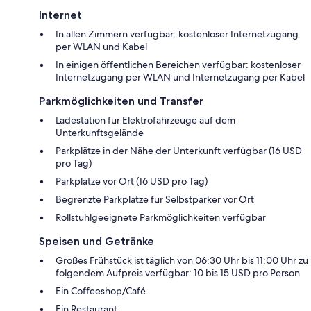
Internet
In allen Zimmern verfügbar: kostenloser Internetzugang
per WLAN und Kabel
In einigen öffentlichen Bereichen verfügbar: kostenloser
Internetzugang per WLAN und Internetzugang per Kabel
Parkmöglichkeiten und Transfer
Ladestation für Elektrofahrzeuge auf dem
Unterkunftsgelände
Parkplätze in der Nähe der Unterkunft verfügbar (16 USD
pro Tag)
Parkplätze vor Ort (16 USD pro Tag)
Begrenzte Parkplätze für Selbstparker vor Ort
Rollstuhlgeeignete Parkmöglichkeiten verfügbar
Speisen und Getränke
Großes Frühstück ist täglich von 06:30 Uhr bis 11:00 Uhr zu
folgendem Aufpreis verfügbar: 10 bis 15 USD pro Person
Ein Coffeeshop/Café
Ein Restaurant