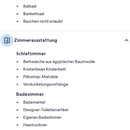
Ballsaal
Bankettsaal
Rauchen nicht erlaubt
Zimmerausstattung
Schlafzimmer
Bettwäsche aus ägyptischer Baumwolle
Kostenloses Kinderbett
Pillowtop-Matratze
Verdunkelungsvorhänge
Badezimmer
Bademäntel
Designer-Toilettenartikel
Eigenes Badezimmer
Haartrockner