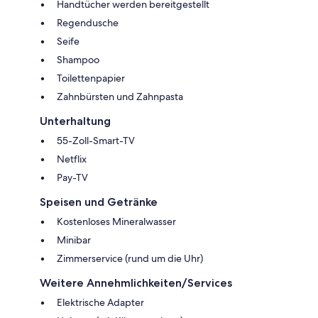
Handtücher werden bereitgestellt
Regendusche
Seife
Shampoo
Toilettenpapier
Zahnbürsten und Zahnpasta
Unterhaltung
55-Zoll-Smart-TV
Netflix
Pay-TV
Speisen und Getränke
Kostenloses Mineralwasser
Minibar
Zimmerservice (rund um die Uhr)
Weitere Annehmlichkeiten/Services
Elektrische Adapter