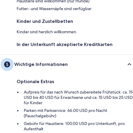
Haustiere sind willkommen (nur Hunde)
Futter- und Wassernäpfe sind verfügbar
Kinder und Zustellbetten
Kinder sind herzlich willkommen.
In der Unterkunft akzeptierte Kreditkarten
Wichtige Informationen
Optionale Extras
Aufpreis für das nach Wunsch zubereitete Frühstück: ca. 15
USD bis 40 USD für Erwachsene und ca. 15 USD bis 25 USD
für Kinder
Parken mit Parkservice: 66.00 USD pro Nacht
(Pauschalgebühr)
Gebühr für Haustiere: 100.00 USD pro Unterkunft, pro
Aufenthalt