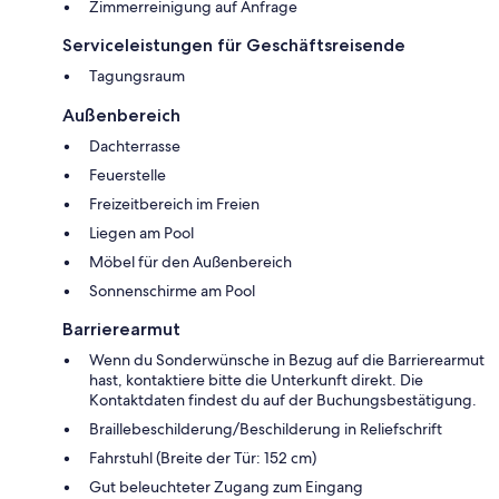
Zimmerreinigung auf Anfrage
Serviceleistungen für Geschäftsreisende
Tagungsraum
Außenbereich
Dachterrasse
Feuerstelle
Freizeitbereich im Freien
Liegen am Pool
Möbel für den Außenbereich
Sonnenschirme am Pool
Barrierearmut
Wenn du Sonderwünsche in Bezug auf die Barrierearmut
hast, kontaktiere bitte die Unterkunft direkt. Die
Kontaktdaten findest du auf der Buchungsbestätigung.
Braillebeschilderung/Beschilderung in Reliefschrift
Fahrstuhl (Breite der Tür: 152 cm)
Gut beleuchteter Zugang zum Eingang