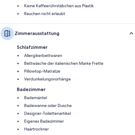
Keine Kaffeerührstäbchen aus Plastik
Rauchen nicht erlaubt
Zimmerausstattung
Schlafzimmer
Allergikerbettwaren
Bettwäsche der italienischen Marke Frette
Pillowtop-Matratze
Verdunkelungsvorhänge
Badezimmer
Bademäntel
Badewanne oder Dusche
Designer-Toilettenartikel
Eigenes Badezimmer
Haartrockner