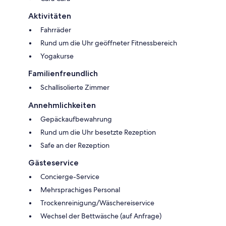
Aktivitäten
Fahrräder
Rund um die Uhr geöffneter Fitnessbereich
Yogakurse
Familienfreundlich
Schallisolierte Zimmer
Annehmlichkeiten
Gepäckaufbewahrung
Rund um die Uhr besetzte Rezeption
Safe an der Rezeption
Gästeservice
Concierge-Service
Mehrsprachiges Personal
Trockenreinigung/Wäschereiservice
Wechsel der Bettwäsche (auf Anfrage)