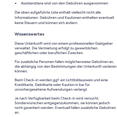
Assistenztiere sind von den Gebühren ausgenommen
Die oben aufgeführte Liste enthält vielleicht nicht alle
Informationen. Gebühren und Kautionen enthalten eventuell
keine Steuern und können sich ändern.
Wissenswertes
Diese Unterkunft wird von einem professionellen Gastgeber
verwaltet. Die Vermietung erfolgt zu gewerblichen,
geschäftlichen oder beruflichen Zwecken.
Für zusätzliche Personen fallen möglicherweise Gebühren an,
die abhängig von den Bestimmungen der Unterkunft variieren
können.
Beim Check-in werden ggf. ein Lichtbildausweis und eine
Kreditkarte, Debitkarte oder Kaution in bar für
unvorhergesehene Aufwendungen verlangt.
Je nach Verfügbarkeit beim Check-in wird versucht,
Sonderwünschen entgegenzukommen, sie können jedoch
nicht garantiert werden. Eventuell fallen zusätzliche Gebühren
an.