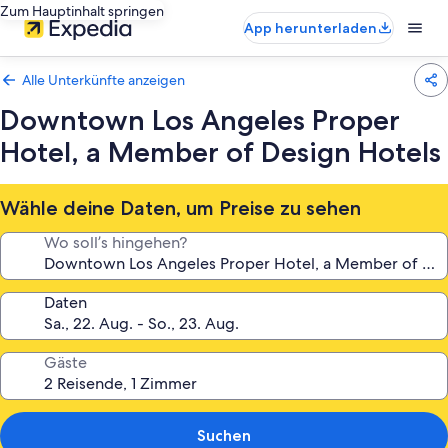
Zum Hauptinhalt springen
App herunterladen
Alle Unterkünfte anzeigen
Downtown Los Angeles Proper
Hotel, a Member of Design Hotels
Wähle deine Daten, um Preise zu sehen
Wo soll’s hingehen?
Daten
Gäste
Suchen