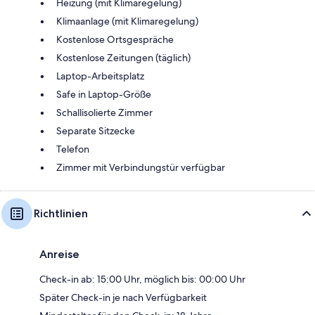
Heizung (mit Klimaregelung)
Klimaanlage (mit Klimaregelung)
Kostenlose Ortsgespräche
Kostenlose Zeitungen (täglich)
Laptop-Arbeitsplatz
Safe in Laptop-Größe
Schallisolierte Zimmer
Separate Sitzecke
Telefon
Zimmer mit Verbindungstür verfügbar
Richtlinien
Anreise
Check-in ab: 15:00 Uhr, möglich bis: 00:00 Uhr
Später Check-in je nach Verfügbarkeit