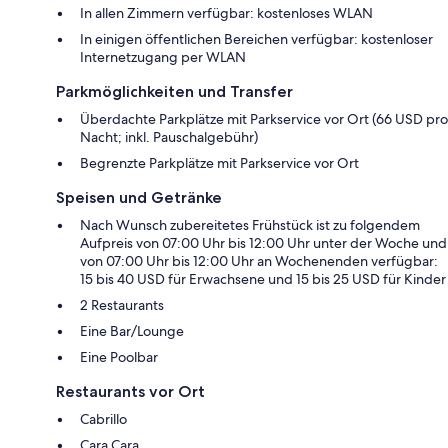
In allen Zimmern verfügbar: kostenloses WLAN
In einigen öffentlichen Bereichen verfügbar: kostenloser
Internetzugang per WLAN
Parkmöglichkeiten und Transfer
Überdachte Parkplätze mit Parkservice vor Ort (66 USD pro
Nacht; inkl. Pauschalgebühr)
Begrenzte Parkplätze mit Parkservice vor Ort
Speisen und Getränke
Nach Wunsch zubereitetes Frühstück ist zu folgendem
Aufpreis von 07:00 Uhr bis 12:00 Uhr unter der Woche und
von 07:00 Uhr bis 12:00 Uhr an Wochenenden verfügbar:
15 bis 40 USD für Erwachsene und 15 bis 25 USD für Kinder
2 Restaurants
Eine Bar/Lounge
Eine Poolbar
Restaurants vor Ort
Cabrillo
Cara Cara