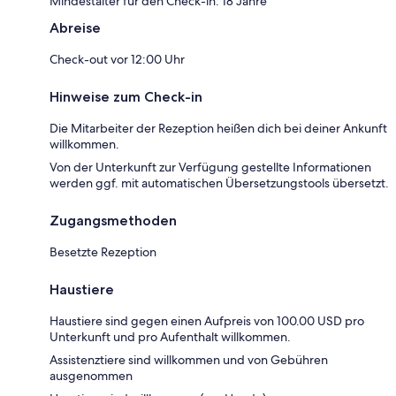
Mindestalter für den Check-in: 18 Jahre
Abreise
Check-out vor 12:00 Uhr
Hinweise zum Check-in
Die Mitarbeiter der Rezeption heißen dich bei deiner Ankunft
willkommen.
Von der Unterkunft zur Verfügung gestellte Informationen
werden ggf. mit automatischen Übersetzungstools übersetzt.
Zugangsmethoden
Besetzte Rezeption
Haustiere
Haustiere sind gegen einen Aufpreis von 100.00 USD pro
Unterkunft und pro Aufenthalt willkommen.
Assistenztiere sind willkommen und von Gebühren
ausgenommen