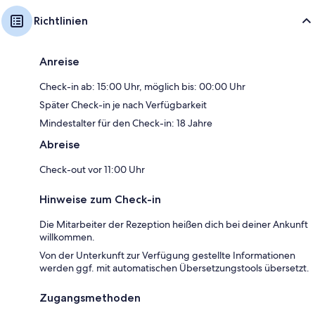
Richtlinien
Anreise
Check-in ab: 15:00 Uhr, möglich bis: 00:00 Uhr
Später Check-in je nach Verfügbarkeit
Mindestalter für den Check-in: 18 Jahre
Abreise
Check-out vor 11:00 Uhr
Hinweise zum Check-in
Die Mitarbeiter der Rezeption heißen dich bei deiner Ankunft
willkommen.
Von der Unterkunft zur Verfügung gestellte Informationen
werden ggf. mit automatischen Übersetzungstools übersetzt.
Zugangsmethoden