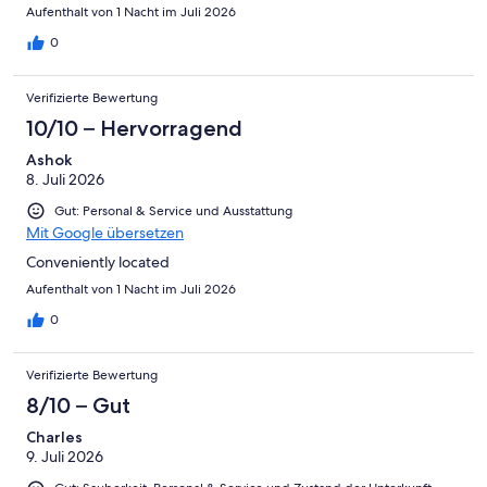
Aufenthalt von 1 Nacht im Juli 2026
0
Verifizierte Bewertung
10/10 – Hervorragend
Ashok
8. Juli 2026
Gut: Personal & Service und Ausstattung
Mit Google übersetzen
Conveniently located
Aufenthalt von 1 Nacht im Juli 2026
0
Verifizierte Bewertung
8/10 – Gut
Charles
9. Juli 2026