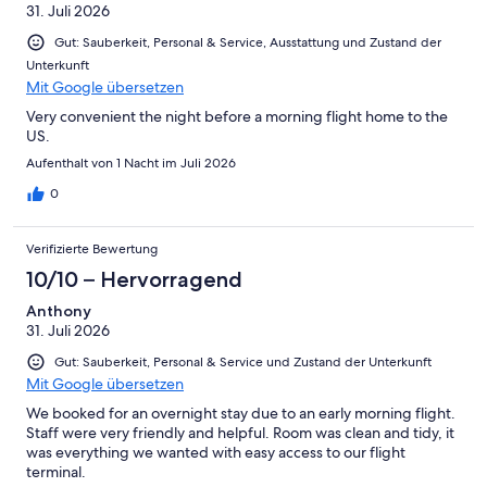
31. Juli 2026
Gut: Sauberkeit, Personal & Service, Ausstattung und Zustand der
Unterkunft
Mit Google übersetzen
Very convenient the night before a morning flight home to the
US.
Aufenthalt von 1 Nacht im Juli 2026
0
Verifizierte Bewertung
10/10 – Hervorragend
Anthony
31. Juli 2026
Gut: Sauberkeit, Personal & Service und Zustand der Unterkunft
Mit Google übersetzen
We booked for an overnight stay due to an early morning flight.
Staff were very friendly and helpful. Room was clean and tidy, it
was everything we wanted with easy access to our flight
terminal.