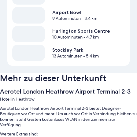
Airport Bowl
9 Autominuten
- 3.4 km
Harlington Sports Centre
10 Autominuten
- 4.7 km
Stockley Park
13 Autominuten
- 5.4 km
Mehr zu dieser Unterkunft
Aerotel London Heathrow Airport Terminal 2-3
Hotel in Heathrow
Aerotel London Heathrow Airport Terminal 2-3 bietet Designer-
Boutiquen vor Ort und mehr. Um auch vor Ort in Verbindung bleiben zu
können, steht Gästen kostenloses WLAN in den Zimmern zur
Verfügung.
Weitere Extras sind: