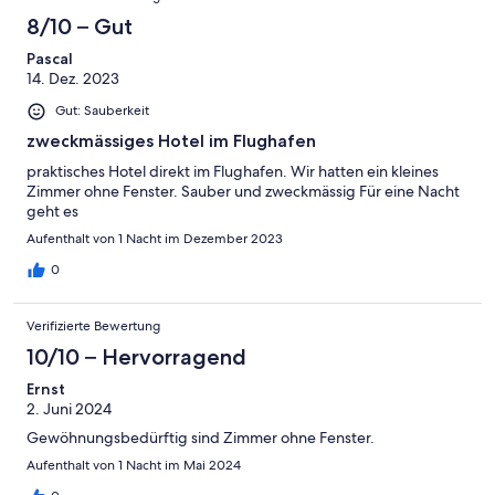
8/10 – Gut
Pascal
14. Dez. 2023
Gut: Sauberkeit
zweckmässiges Hotel im Flughafen
praktisches Hotel direkt im Flughafen. Wir hatten ein kleines
Zimmer ohne Fenster. Sauber und zweckmässig Für eine Nacht
geht es
Aufenthalt von 1 Nacht im Dezember 2023
0
Verifizierte Bewertung
10/10 – Hervorragend
Ernst
2. Juni 2024
Gewöhnungsbedürftig sind Zimmer ohne Fenster.
Aufenthalt von 1 Nacht im Mai 2024