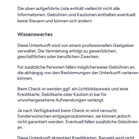
Die oben aufgeführte Liste enthält vielleicht nicht alle
Informationen. Gebühren und Kautionen enthalten eventuell
keine Steuern und können sich ändern.
Wissenswertes
Diese Unterkunft wird von einem professionellen Gastgeber
verwaltet. Die Vermietung erfolgt zu gewerblichen,
geschäftlichen oder beruflichen Zwecken.
Für zusätzliche Personen fallen möglicherweise Gebühren an,
die abhängig von den Bestimmungen der Unterkunft variieren
können.
Beim Check-in werden ggf. ein Lichtbildausweis und eine
Kreditkarte, Debitkarte oder Kaution in bar für
unvorhergesehene Aufwendungen verlangt.
Je nach Verfügbarkeit beim Check-in wird versucht,
Sonderwünschen entgegenzukommen, sie können jedoch
nicht garantiert werden. Eventuell fallen zusätzliche Gebühren
an.
Diese Unterkunft akzeptiert Kreditkarten; Bargeld wird nicht