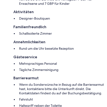
Erwachsene und 7 GBP für Kinder
Aktivitäten
Designer-Boutiquen
Familienfreundlich
Schallisolierte Zimmer
Annehmlichkeiten
Rund um die Uhr besetzte Rezeption
Gästeservice
Mehrsprachiges Personal
Tägliche Zimmerreinigung
Barrierearmut
Wenn du Sonderwünsche in Bezug auf die Barrierearmut
hast, kontaktiere bitte die Unterkunft direkt. Die
Kontaktdaten findest du auf der Buchungsbestätigung.
Fahrstuhl
Haltegriff neben der Toilette