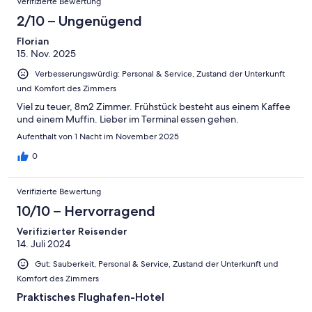
Verifizierte Bewertung
2/10 – Ungenügend
Florian
15. Nov. 2025
Verbesserungswürdig: Personal & Service, Zustand der Unterkunft
und Komfort des Zimmers
Viel zu teuer, 8m2 Zimmer. Frühstück besteht aus einem Kaffee
und einem Muffin. Lieber im Terminal essen gehen.
Aufenthalt von 1 Nacht im November 2025
0
Verifizierte Bewertung
10/10 – Hervorragend
Verifizierter Reisender
14. Juli 2024
Gut: Sauberkeit, Personal & Service, Zustand der Unterkunft und
Komfort des Zimmers
Praktisches Flughafen-Hotel