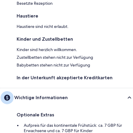
Besetzte Rezeption
Haustiere
Haustiere sind nicht erlaubt.
Kinder und Zustellbetten
Kinder sind herzlich willkommen.
Zustellbetten stehen nicht zur Verfügung
Babybetten stehen nicht zur Verfügung
In der Unterkunft akzeptierte Kreditkarten
Wichtige Informationen
Optionale Extras
Aufpreis für das kontinentale Frühstück: ca. 7 GBP für
Erwachsene und ca. 7 GBP für Kinder