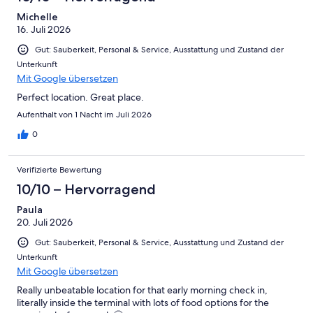
Michelle
16. Juli 2026
Gut: Sauberkeit, Personal & Service, Ausstattung und Zustand der
Unterkunft
Mit Google übersetzen
Perfect location. Great place.
Aufenthalt von 1 Nacht im Juli 2026
0
Verifizierte Bewertung
10/10 – Hervorragend
Paula
20. Juli 2026
Gut: Sauberkeit, Personal & Service, Ausstattung und Zustand der
Unterkunft
Mit Google übersetzen
Really unbeatable location for that early morning check in,
literally inside the terminal with lots of food options for the