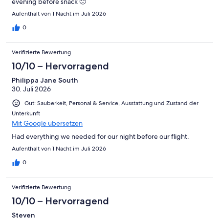
evening before snack 🙂
Aufenthalt von 1 Nacht im Juli 2026
0
Verifizierte Bewertung
10/10 – Hervorragend
Philippa Jane South
30. Juli 2026
Gut: Sauberkeit, Personal & Service, Ausstattung und Zustand der
Unterkunft
Mit Google übersetzen
Had everything we needed for our night before our flight.
Aufenthalt von 1 Nacht im Juli 2026
0
Verifizierte Bewertung
10/10 – Hervorragend
Steven