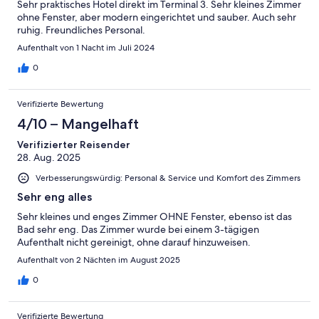
Sehr praktisches Hotel direkt im Terminal 3. Sehr kleines Zimmer
ohne Fenster, aber modern eingerichtet und sauber. Auch sehr
ruhig. Freundliches Personal.
Aufenthalt von 1 Nacht im Juli 2024
0
Verifizierte Bewertung
4/10 – Mangelhaft
Verifizierter Reisender
28. Aug. 2025
Verbesserungswürdig: Personal & Service und Komfort des Zimmers
Sehr eng alles
Sehr kleines und enges Zimmer OHNE Fenster, ebenso ist das
Bad sehr eng. Das Zimmer wurde bei einem 3-tägigen
Aufenthalt nicht gereinigt, ohne darauf hinzuweisen.
Aufenthalt von 2 Nächten im August 2025
0
Verifizierte Bewertung