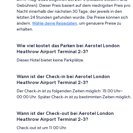
Gebühren). Dieser Preis basiert auf dem niedrigsten Preis pro
Nacht innerhalb der nächsten 30 Tage, der jeweils in den
letzten 24 Stunden gefunden wurde. Die Preise können sich
ändern.
Wähle deine Reisedaten
, um genauere Preise zu
erhalten.
Wie viel kostet das Parken bei Aerotel London
Heathrow Airport Terminal 2-3?
Dieses Hotel bietet keine Parkplätze.
Wann ist der Check-in bei Aerotel London
Heathrow Airport Terminal 2-3?
Der Check-in ist zu folgenden Zeiten möglich: 15:00 Uhr–
00:00 Uhr. Später Check-in ist zu bestimmten Zeiten möglich.
Wann ist der Check-out bei Aerotel London
Heathrow Airport Terminal 2-3?
Check-out ist um 11:00 Uhr.