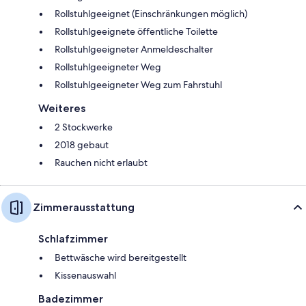
Rollstuhlgeeignet (Einschränkungen möglich)
Rollstuhlgeeignete öffentliche Toilette
Rollstuhlgeeigneter Anmeldeschalter
Rollstuhlgeeigneter Weg
Rollstuhlgeeigneter Weg zum Fahrstuhl
Weiteres
2 Stockwerke
2018 gebaut
Rauchen nicht erlaubt
Zimmerausstattung
Schlafzimmer
Bettwäsche wird bereitgestellt
Kissenauswahl
Badezimmer