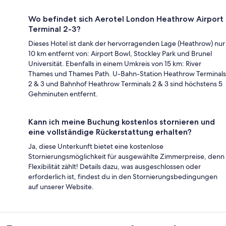
Wo befindet sich Aerotel London Heathrow Airport
Terminal 2-3?
Dieses Hotel ist dank der hervorragenden Lage (Heathrow) nur
10 km entfernt von: Airport Bowl, Stockley Park und Brunel
Universität. Ebenfalls in einem Umkreis von 15 km: River
Thames und Thames Path. U-Bahn-Station Heathrow Terminals
2 & 3 und Bahnhof Heathrow Terminals 2 & 3 sind höchstens 5
Gehminuten entfernt.
Kann ich meine Buchung kostenlos stornieren und
eine vollständige Rückerstattung erhalten?
Ja, diese Unterkunft bietet eine kostenlose
Stornierungsmöglichkeit für ausgewählte Zimmerpreise, denn
Flexibilität zählt! Details dazu, was ausgeschlossen oder
erforderlich ist, findest du in den Stornierungsbedingungen
auf unserer Website.