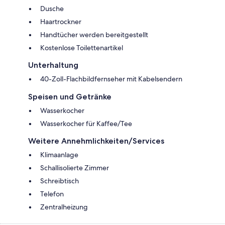
Dusche
Haartrockner
Handtücher werden bereitgestellt
Kostenlose Toilettenartikel
Unterhaltung
40-Zoll-Flachbildfernseher mit Kabelsendern
Speisen und Getränke
Wasserkocher
Wasserkocher für Kaffee/Tee
Weitere Annehmlichkeiten/Services
Klimaanlage
Schallisolierte Zimmer
Schreibtisch
Telefon
Zentralheizung