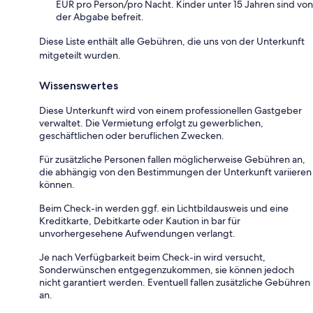
EUR pro Person/pro Nacht. Kinder unter 15 Jahren sind von
der Abgabe befreit.
Diese Liste enthält alle Gebühren, die uns von der Unterkunft
mitgeteilt wurden.
Wissenswertes
Diese Unterkunft wird von einem professionellen Gastgeber
verwaltet. Die Vermietung erfolgt zu gewerblichen,
geschäftlichen oder beruflichen Zwecken.
Für zusätzliche Personen fallen möglicherweise Gebühren an,
die abhängig von den Bestimmungen der Unterkunft variieren
können.
Beim Check-in werden ggf. ein Lichtbildausweis und eine
Kreditkarte, Debitkarte oder Kaution in bar für
unvorhergesehene Aufwendungen verlangt.
Je nach Verfügbarkeit beim Check-in wird versucht,
Sonderwünschen entgegenzukommen, sie können jedoch
nicht garantiert werden. Eventuell fallen zusätzliche Gebühren
an.