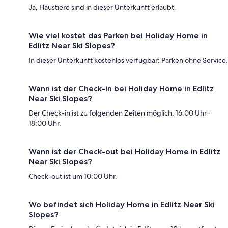
Ja, Haustiere sind in dieser Unterkunft erlaubt.
Wie viel kostet das Parken bei Holiday Home in
Edlitz Near Ski Slopes?
In dieser Unterkunft kostenlos verfügbar: Parken ohne Service.
Wann ist der Check-in bei Holiday Home in Edlitz
Near Ski Slopes?
Der Check-in ist zu folgenden Zeiten möglich: 16:00 Uhr–
18:00 Uhr.
Wann ist der Check-out bei Holiday Home in Edlitz
Near Ski Slopes?
Check-out ist um 10:00 Uhr.
Wo befindet sich Holiday Home in Edlitz Near Ski
Slopes?