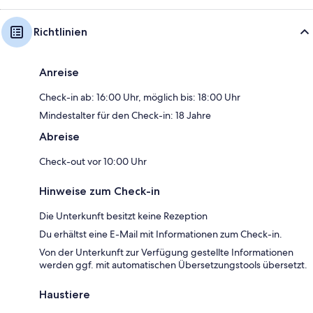
Richtlinien
Anreise
Check-in ab: 16:00 Uhr, möglich bis: 18:00 Uhr
Mindestalter für den Check-in: 18 Jahre
Abreise
Check-out vor 10:00 Uhr
Hinweise zum Check-in
Die Unterkunft besitzt keine Rezeption
Du erhältst eine E-Mail mit Informationen zum Check-in.
Von der Unterkunft zur Verfügung gestellte Informationen
werden ggf. mit automatischen Übersetzungstools übersetzt.
Haustiere