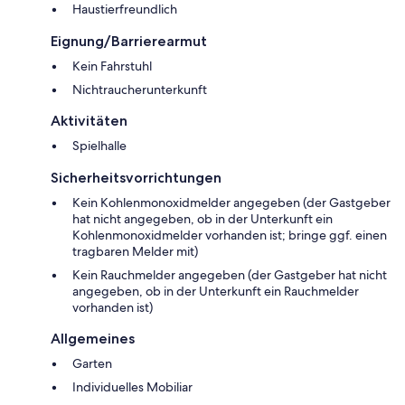
Haustierfreundlich
Eignung/Barrierearmut
Kein Fahrstuhl
Nichtraucherunterkunft
Aktivitäten
Spielhalle
Sicherheitsvorrichtungen
Kein Kohlenmonoxidmelder angegeben (der Gastgeber
hat nicht angegeben, ob in der Unterkunft ein
Kohlenmonoxidmelder vorhanden ist; bringe ggf. einen
tragbaren Melder mit)
Kein Rauchmelder angegeben (der Gastgeber hat nicht
angegeben, ob in der Unterkunft ein Rauchmelder
vorhanden ist)
Allgemeines
Garten
Individuelles Mobiliar