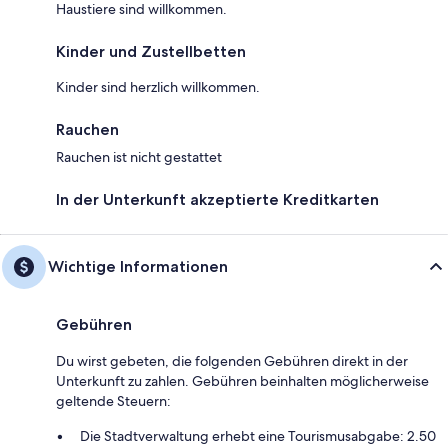
Haustiere sind willkommen.
Kinder und Zustellbetten
Kinder sind herzlich willkommen.
Rauchen
Rauchen ist nicht gestattet
In der Unterkunft akzeptierte Kreditkarten
Wichtige Informationen
Gebühren
Du wirst gebeten, die folgenden Gebühren direkt in der
Unterkunft zu zahlen. Gebühren beinhalten möglicherweise
geltende Steuern:
Die Stadtverwaltung erhebt eine Tourismusabgabe: 2.50