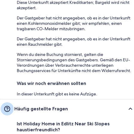
Diese Unterkunft akzeptiert Kreditkarten; Bargeld wird nicht
akzeptiert.
Der Gastgeber hat nicht angegeben, ob es in der Unterkunft
einen Kohlenmonoxidmelder gibt; wir empfehlen, einen
tragbaren CO-Melder mitzubringen.
Der Gastgeber hat nicht angegeben, ob es in der Unterkunft
einen Rauchmelder gibt.
Wenn du deine Buchung stornierst, gelten die
Stornierungsbedingungen des Gastgebers. Gemäß den EU-
Verordnungen über Verbraucherrechte unterliegen
Buchungsservices für Unterkünfte nicht dem Widerrufsrecht.
Was wir noch erwähnen sollten
In dieser Unterkunft gibt es keine Aufzüge.
Häufig gestellte Fragen
Ist Holiday Home in Edlitz Near Ski Slopes
haustierfreundlich?