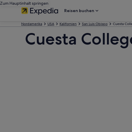
Zum Hauptinhalt springen
Reisen buchen
Nordamerika
USA
Kalifornien
San Luis Obispo
Cuesta Coll
Cuesta Colleg