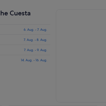
ahe Cuesta
6. Aug. - 7. Aug.
7. Aug. - 8. Aug.
7. Aug. - 9. Aug.
14. Aug. - 16. Aug.