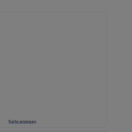
Karte anzeigen