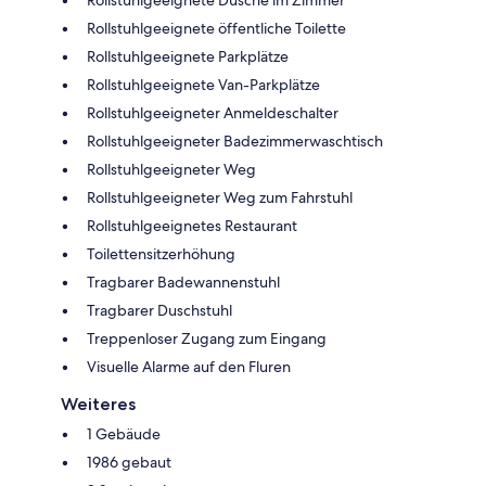
Rollstuhlgeeignete öffentliche Toilette
Rollstuhlgeeignete Parkplätze
Rollstuhlgeeignete Van-Parkplätze
Rollstuhlgeeigneter Anmeldeschalter
Rollstuhlgeeigneter Badezimmerwaschtisch
Rollstuhlgeeigneter Weg
Rollstuhlgeeigneter Weg zum Fahrstuhl
Rollstuhlgeeignetes Restaurant
Toilettensitzerhöhung
Tragbarer Badewannenstuhl
Tragbarer Duschstuhl
Treppenloser Zugang zum Eingang
Visuelle Alarme auf den Fluren
Weiteres
1 Gebäude
1986 gebaut