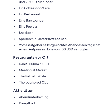
und 20 USD für Kinder
Ein Coffeeshop/Café
Ein Restaurant
Eine Bar/Lounge
Eine Poolbar
Snackbar
Speisen für Paare/Privat speisen
Vom Gastgeber selbstgekochtes Abendessen täglich zu
einem Aufpreis in Höhe von 100 USD verfügbar
Restaurants vor Ort
Daniel Humm X CPH
Meeting at Market
The Palmetto Cafe
Thoroughbred Club
Aktivitäten
Abendunterhaltung
Dampfbad