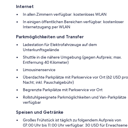
Internet
In allen Zimmern verfügbar: kostenloses WLAN
In einigen öffentlichen Bereichen verfügbar: kostenloser
Internetzugang per WLAN
Parkmöglichkeiten und Transfer
Ladestation für Elektrofahrzeuge auf dem
Unterkunftsgelände
Shuttle in die nähere Umgebung (gegen Aufpreis; max.
Entfernung 40 Kilometer)
Limousinenservice
Überdachte Parkplätze mit Parkservice vor Ort (62 USD pro
Nacht; inkl. Pauschalgebühr)
Begrenzte Parkplätze mit Parkservice vor Ort
Rollstuhlgeeignete Parkmöglichkeiten und Van-Parkplätze
verfügbar
Speisen und Getränke
Großes Frühstück ist täglich zu folgendem Aufpreis von
07:00 Uhr bis 11:00 Uhr verfügbar: 30 USD für Erwachsene