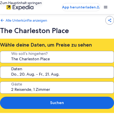
Zum Hauptinhalt springen
App herunterladen
Alle Unterkünfte anzeigen
The Charleston Place
Wähle deine Daten, um Preise zu sehen
Wo soll’s hingehen?
Daten
Gäste
Suchen