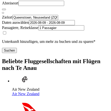
Abreiseort
Zielort
Daten auswählen
Passagiere, Reiseklasse
Unterkunft hinzufügen, um mehr zu buchen und zu sparen*
Suchen
Beliebte Fluggesellschaften mit Flügen
nach Te Anau
Air New Zealand
Air New Zealand