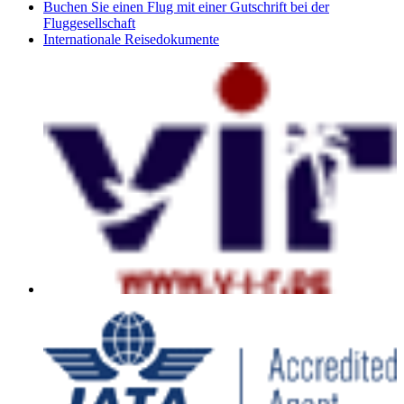
Buchen Sie einen Flug mit einer Gutschrift bei der
Fluggesellschaft
Internationale Reisedokumente