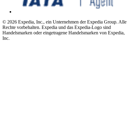
© 2026 Expedia, Inc., ein Unternehmen der Expedia Group. Alle
Rechte vorbehalten. Expedia und das Expedia-Logo sind
Handelsmarken oder eingetragene Handelsmarken von Expedia,
Inc.