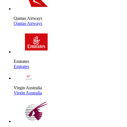
Qantas Airways
Qantas Airways
Emirates
Emirates
Virgin Australia
Virgin Australia