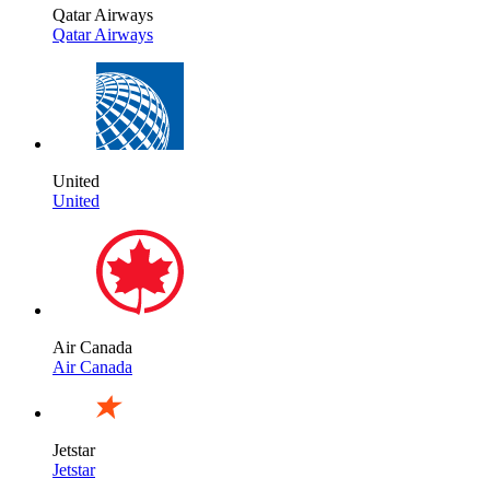
Qatar Airways
Qatar Airways
United
United
Air Canada
Air Canada
Jetstar
Jetstar