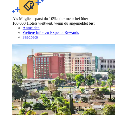
Als Mitglied sparst du 10% oder mehr bei über
100.000 Hotels weltweit, wenn du angemeldet bist.
Anmelden
Weitere Infos zu Expedia Rewards
Feedback