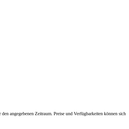
für den angegebenen Zeitraum. Preise und Verfügbarkeiten können sich