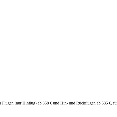
chen Flügen (nur Hinflug) ab 358 € und Hin- und Rückflügen ab 535 €, 