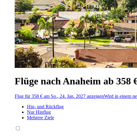
Flüge nach Anaheim ab 358 
Flug für 358 € am So., 24. Jan. 2027 anzeigen
Wird in einem ne
Hin- und Rückflug
Nur Hinflug
Mehrere Ziele