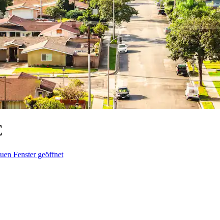
€
uen Fenster geöffnet