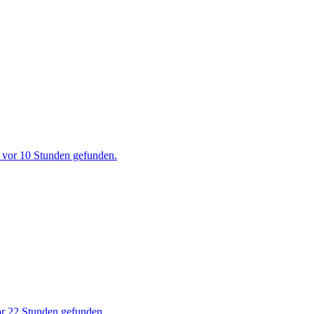
. vor 10 Stunden gefunden.
or 22 Stunden gefunden.