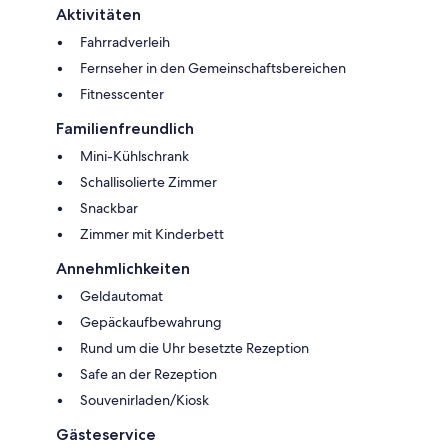
Aktivitäten
Fahrradverleih
Fernseher in den Gemeinschaftsbereichen
Fitnesscenter
Familienfreundlich
Mini-Kühlschrank
Schallisolierte Zimmer
Snackbar
Zimmer mit Kinderbett
Annehmlichkeiten
Geldautomat
Gepäckaufbewahrung
Rund um die Uhr besetzte Rezeption
Safe an der Rezeption
Souvenirladen/Kiosk
Gästeservice