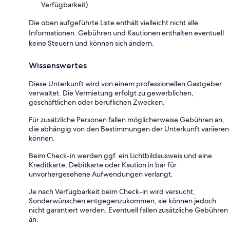
Verfügbarkeit)
Die oben aufgeführte Liste enthält vielleicht nicht alle
Informationen. Gebühren und Kautionen enthalten eventuell
keine Steuern und können sich ändern.
Wissenswertes
Diese Unterkunft wird von einem professionellen Gastgeber
verwaltet. Die Vermietung erfolgt zu gewerblichen,
geschäftlichen oder beruflichen Zwecken.
Für zusätzliche Personen fallen möglicherweise Gebühren an,
die abhängig von den Bestimmungen der Unterkunft variieren
können.
Beim Check-in werden ggf. ein Lichtbildausweis und eine
Kreditkarte, Debitkarte oder Kaution in bar für
unvorhergesehene Aufwendungen verlangt.
Je nach Verfügbarkeit beim Check-in wird versucht,
Sonderwünschen entgegenzukommen, sie können jedoch
nicht garantiert werden. Eventuell fallen zusätzliche Gebühren
an.