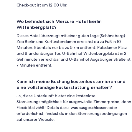
Check-out ist um 12:00 Uhr.
Wo befindet sich Mercure Hotel Berlin
Wittenbergplatz?
Dieses Hotel überzeugt mit einer guten Lage (Schöneberg):
Zoo Berlin und Kurfürstendamm erreichst du zu Fuß in 10
Minuten. Ebenfalls nur bis zu 5 km entfernt: Potsdamer Platz
und Brandenburger Tor. U-Bahnhof Wittenbergplatz ist in 2
Gehminuten erreichbar und U-Bahnhof Augsburger Straße ist
7 Minuten entfernt.
Kann ich meine Buchung kostenlos stornieren und
eine vollständige Rückerstattung erhalten?
Ja, diese Unterkunft bietet eine kostenlose
Stornierungsmöglichkeit für ausgewählte Zimmerpreise, denn
Flexibilität zählt! Details dazu, was ausgeschlossen oder
erforderlich ist, findest du in den Stornierungsbedingungen
auf unserer Website.