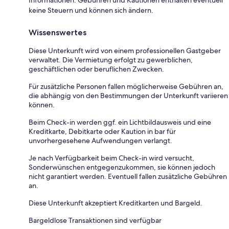
keine Steuern und können sich ändern.
Wissenswertes
Diese Unterkunft wird von einem professionellen Gastgeber
verwaltet. Die Vermietung erfolgt zu gewerblichen,
geschäftlichen oder beruflichen Zwecken.
Für zusätzliche Personen fallen möglicherweise Gebühren an,
die abhängig von den Bestimmungen der Unterkunft variieren
können.
Beim Check-in werden ggf. ein Lichtbildausweis und eine
Kreditkarte, Debitkarte oder Kaution in bar für
unvorhergesehene Aufwendungen verlangt.
Je nach Verfügbarkeit beim Check-in wird versucht,
Sonderwünschen entgegenzukommen, sie können jedoch
nicht garantiert werden. Eventuell fallen zusätzliche Gebühren
an.
Diese Unterkunft akzeptiert Kreditkarten und Bargeld.
Bargeldlose Transaktionen sind verfügbar