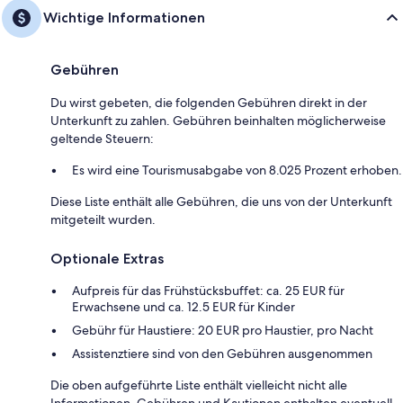
Wichtige Informationen
Gebühren
Du wirst gebeten, die folgenden Gebühren direkt in der
Unterkunft zu zahlen. Gebühren beinhalten möglicherweise
geltende Steuern:
Es wird eine Tourismusabgabe von 8.025 Prozent erhoben.
Diese Liste enthält alle Gebühren, die uns von der Unterkunft
mitgeteilt wurden.
Optionale Extras
Aufpreis für das Frühstücksbuffet: ca. 25 EUR für
Erwachsene und ca. 12.5 EUR für Kinder
Gebühr für Haustiere: 20 EUR pro Haustier, pro Nacht
Assistenztiere sind von den Gebühren ausgenommen
Die oben aufgeführte Liste enthält vielleicht nicht alle
Informationen. Gebühren und Kautionen enthalten eventuell