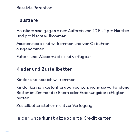
Besetzte Rezeption
Haustiere
Haustiere sind gegen einen Aufpreis von 20 EUR pro Haustier
und pro Nacht willkommen.
Assistenztiere sind willkommen und von Gebühren
ausgenommen
Futter- und Wassernäpfe sind verfügbar
Kinder und Zustellbetten
Kinder sind herzlich willkommen.
Kinder können kostenfrei übernachten, wenn sie vorhandene
Betten im Zimmer der Eltern oder Erziehungsberechtigten
nutzen.
Zustellbetten stehen nicht zur Verfügung
In der Unterkunft akzeptierte Kreditkarten