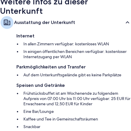
Weitere Infos zu dieser
Unterkunft
Ausstattung der Unterkunft
Internet
In allen Zimmern verfügbar: kostenloses WLAN
In einigen öffentlichen Bereichen verfügbar: kostenloser
Internetzugang per WLAN
Parkmöglichkeiten und Transfer
Auf dem Unterkunftsgelände gibt es keine Parkplätze
Speisen und Getränke
Frühstücksbuffet ist am Wochenende zu folgendem
Aufpreis von 07:00 Uhr bis 11:00 Uhr verfügbar: 25 EUR für
Erwachsene und 12,50 EUR für Kinder
Eine Bar/Lounge
Kaffee und Tee in Gemeinschaftsräumen
Snackbar