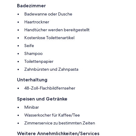
Badezimmer
Badewanne oder Dusche
Haartrockner
Handtücher werden bereitgestellt
Kostenlose Toilettenartikel
Seife
Shampoo
Toilettenpapier
Zahnbürsten und Zahnpasta
Unterhaltung
48-Zoll-Flachbildfernseher
Speisen und Getränke
Minibar
Wasserkocher für Kaffee/Tee
Zimmerservice zu bestimmten Zeiten
Weitere Annehmlichkeiten/Services