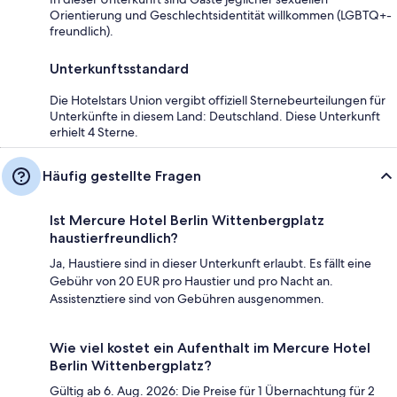
Orientierung und Geschlechtsidentität willkommen (LGBTQ+-
freundlich).
Unterkunftsstandard
Die Hotelstars Union vergibt offiziell Sternebeurteilungen für
Unterkünfte in diesem Land: Deutschland. Diese Unterkunft
erhielt 4 Sterne.
Häufig gestellte Fragen
Ist Mercure Hotel Berlin Wittenbergplatz
haustierfreundlich?
Ja, Haustiere sind in dieser Unterkunft erlaubt. Es fällt eine
Gebühr von 20 EUR pro Haustier und pro Nacht an.
Assistenztiere sind von Gebühren ausgenommen.
Wie viel kostet ein Aufenthalt im Mercure Hotel
Berlin Wittenbergplatz?
Gültig ab 6. Aug. 2026: Die Preise für 1 Übernachtung für 2