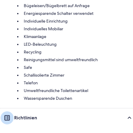
Bügeleisen/Bügelbrett auf Anfrage
Energiesparende Schalter verwendet
Individuelle Einrichtung
Individuelles Mobiliar
Klimaanlage
LED-Beleuchtung
Recycling
Reinigungsmittel sind umweltfreundlich
Safe
Schallisolierte Zimmer
Telefon
Umweltfreundliche Toilettenartikel
Wassersparende Duschen
Richtlinien