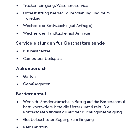
Trockenreinigung/Wäschereiservice
Unterstützung bei der Tourenplanung und beim
Ticketkauf
Wechsel der Bettwäsche (auf Anfrage)
Wechsel der Handtücher auf Anfrage
Serviceleistungen für Geschäftsreisende
Businesscenter
Computerarbeitsplatz
Außenbereich
Garten
Gemüsegarten
Barrierearmut
Wenn du Sonderwünsche in Bezug auf die Barrierearmut
hast, kontaktiere bitte die Unterkunft direkt. Die
Kontaktdaten findest du auf der Buchungsbestätigung.
Gut beleuchteter Zugang zum Eingang
Kein Fahrstuhl