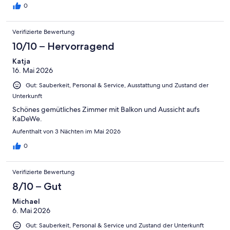
0
Verifizierte Bewertung
10/10 – Hervorragend
Katja
16. Mai 2026
Gut: Sauberkeit, Personal & Service, Ausstattung und Zustand der
Unterkunft
Schönes gemütliches Zimmer mit Balkon und Aussicht aufs
KaDeWe.
Aufenthalt von 3 Nächten im Mai 2026
0
Verifizierte Bewertung
8/10 – Gut
Michael
6. Mai 2026
Gut: Sauberkeit, Personal & Service und Zustand der Unterkunft