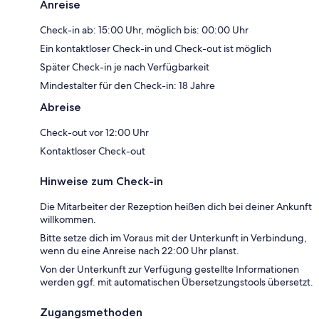
Anreise
Check-in ab: 15:00 Uhr, möglich bis: 00:00 Uhr
Ein kontaktloser Check-in und Check-out ist möglich
Später Check-in je nach Verfügbarkeit
Mindestalter für den Check-in: 18 Jahre
Abreise
Check-out vor 12:00 Uhr
Kontaktloser Check-out
Hinweise zum Check-in
Die Mitarbeiter der Rezeption heißen dich bei deiner Ankunft
willkommen.
Bitte setze dich im Voraus mit der Unterkunft in Verbindung,
wenn du eine Anreise nach 22:00 Uhr planst.
Von der Unterkunft zur Verfügung gestellte Informationen
werden ggf. mit automatischen Übersetzungstools übersetzt.
Zugangsmethoden