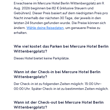
Erwachsene im Mercure Hotel Berlin Wittenbergplatz am 9.
Aug. 2026 beginnen bei 82 € (inklusive Steuern und
Gebühren). Dieser Preis basiert auf dem niedrigsten Preis pro
Nacht innerhalb der nächsten 30 Tage, der jeweils in den
letzten 24 Stunden gefunden wurde. Die Preise können sich
ändern.
Wähle deine Reisedaten
, um genauere Preise zu
erhalten.
Wie viel kostet das Parken bei Mercure Hotel Berlin
Wittenbergplatz?
Dieses Hotel bietet keine Parkplätze.
Wann ist der Check-in bei Mercure Hotel Berlin
Wittenbergplatz?
Der Check-in ist zu folgenden Zeiten möglich: 15:00 Uhr–
00:00 Uhr. Später Check-in ist zu bestimmten Zeiten möglich.
Wann ist der Check-out bei Mercure Hotel Berlin
Wittenbergplatz?