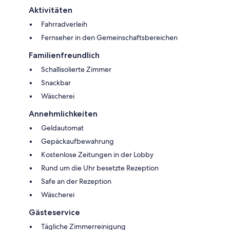
Aktivitäten
Fahrradverleih
Fernseher in den Gemeinschaftsbereichen
Familienfreundlich
Schallisolierte Zimmer
Snackbar
Wäscherei
Annehmlichkeiten
Geldautomat
Gepäckaufbewahrung
Kostenlose Zeitungen in der Lobby
Rund um die Uhr besetzte Rezeption
Safe an der Rezeption
Wäscherei
Gästeservice
Tägliche Zimmerreinigung