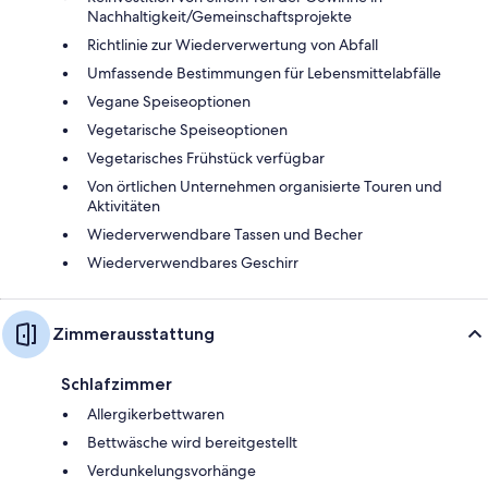
Nachhaltigkeit/Gemeinschaftsprojekte
Richtlinie zur Wiederverwertung von Abfall
Umfassende Bestimmungen für Lebensmittelabfälle
Vegane Speiseoptionen
Vegetarische Speiseoptionen
Vegetarisches Frühstück verfügbar
Von örtlichen Unternehmen organisierte Touren und
Aktivitäten
Wiederverwendbare Tassen und Becher
Wiederverwendbares Geschirr
Zimmerausstattung
Schlafzimmer
Allergikerbettwaren
Bettwäsche wird bereitgestellt
Verdunkelungsvorhänge