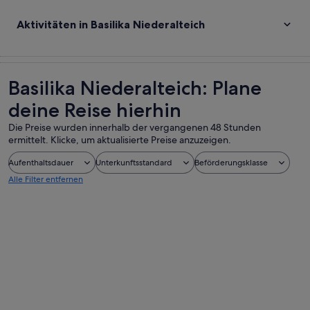
Aktivitäten in Basilika Niederalteich
Basilika Niederalteich: Plane
deine Reise hierhin
Die Preise wurden innerhalb der vergangenen 48 Stunden
ermittelt. Klicke, um aktualisierte Preise anzuzeigen.
Aufenthaltsdauer
Unterkunftsstandard
Beförderungsklasse
Alle Filter entfernen