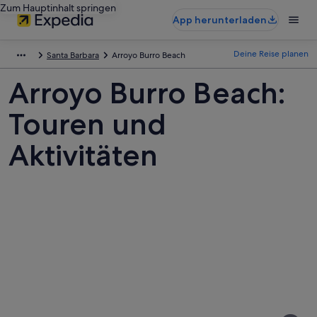
Zum Hauptinhalt springen
App herunterladen
Deine Reise planen
Santa Barbara
Arroyo Burro Beach
Arroyo Burro Beach:
Touren und
Aktivitäten
Fotos
von
Arroyo