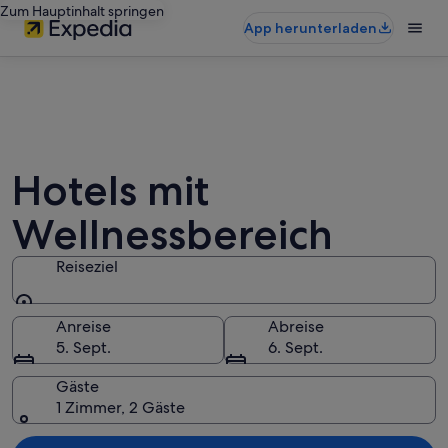
Zum Hauptinhalt springen
App herunterladen
Hotels mit
Wellnessbereich
Reiseziel
Reiseziel
Anreise
Abreise
5. Sept.
6. Sept.
Gäste
1 Zimmer, 2 Gäste