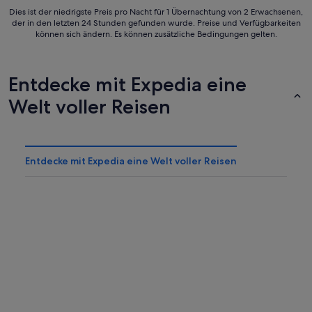
Dies ist der niedrigste Preis pro Nacht für 1 Übernachtung von 2 Erwachsenen,
der in den letzten 24 Stunden gefunden wurde. Preise und Verfügbarkeiten
können sich ändern. Es können zusätzliche Bedingungen gelten.
Entdecke mit Expedia eine
Welt voller Reisen
Entdecke mit Expedia eine Welt voller Reisen