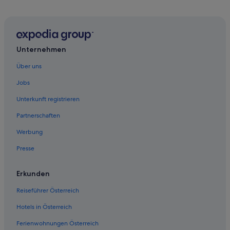
Unternehmen
Über uns
Jobs
Unterkunft registrieren
Partnerschaften
Werbung
Presse
Erkunden
Reiseführer Österreich
Hotels in Österreich
Ferienwohnungen Österreich