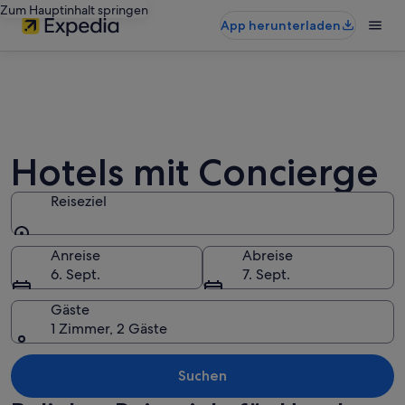
Zum Hauptinhalt springen
App herunterladen
Hotels mit Concierge
Reiseziel
Reiseziel
Anreise
Abreise
6. Sept.
7. Sept.
Gäste
1 Zimmer, 2 Gäste
Suchen