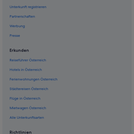
Unterkunft registrieren
Partnerschaften
Werbung
Presse
Erkunden
Reiseführer Österreich
Hotels in Österreich
Ferienwohnungen Österreich
Städtereisen Österreich
Flüge in Österreich
Mietwagen Österreich
Alle Unterkunftsarten
Richtlinien