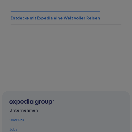
Entdecke mit Expedia eine Welt voller Reisen
Unternehmen
Über uns
Jobs