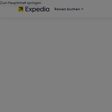
Zum Hauptinhalt springen
Reisen buchen