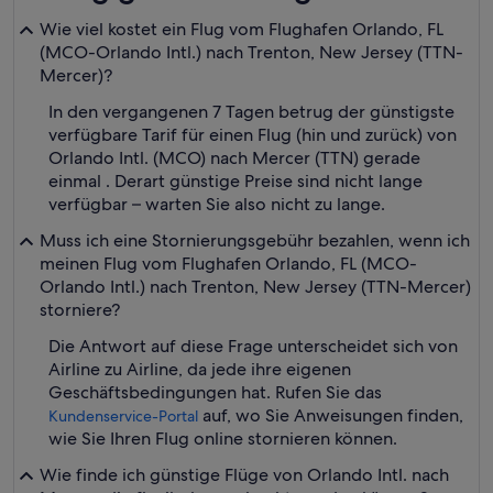
Wie viel kostet ein Flug vom Flughafen Orlando, FL
(MCO-Orlando Intl.) nach Trenton, New Jersey (TTN-
Mercer)?
In den vergangenen 7 Tagen betrug der günstigste
verfügbare Tarif für einen Flug (hin und zurück) von
Orlando Intl. (MCO) nach Mercer (TTN) gerade
einmal . Derart günstige Preise sind nicht lange
verfügbar – warten Sie also nicht zu lange.
Muss ich eine Stornierungsgebühr bezahlen, wenn ich
meinen Flug vom Flughafen Orlando, FL (MCO-
Orlando Intl.) nach Trenton, New Jersey (TTN-Mercer)
storniere?
Die Antwort auf diese Frage unterscheidet sich von
Airline zu Airline, da jede ihre eigenen
Geschäftsbedingungen hat. Rufen Sie das
auf, wo Sie Anweisungen finden,
Kundenservice-Portal
wie Sie Ihren Flug online stornieren können.
Wie finde ich günstige Flüge von Orlando Intl. nach