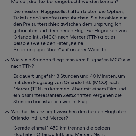
Mercer, die flexibel umgebucht werden können?
Die meisten Fluggesellschaften bieten die Option,
Tickets gebührenfrei umzubuchen. Sie bezahlen nur
den Preisunterschied zwischen dem ursprünglich
gebuchten und dem neuen Flug. Für Flugreisen von
Orlando Intl. (MCO) nach Mercer (TTN) gibt es
beispielsweise den Filter „Keine
Änderungsgebühren" auf unserer Website.
Wie viele Stunden fliegt man vom Flughafen MCO aus
nach TTN?
Es dauert ungefähr 3 Stunden und 40 Minuten, um
mit dem Flugzeug von Orlando Intl. (MCO) nach
Mercer (TTN) zu kommen. Aber mit einem Film und
ein paar interessanten Zeitschriften vergehen die
Stunden buchstäblich wie im Flug.
Welche Distanz liegt zwischen den beiden Flughäfen
Orlando Intl. und Mercer?
Gerade einmal 1.450 km trennen die beiden
Flughäfen Orlando Intl. und Mercer. Nicht