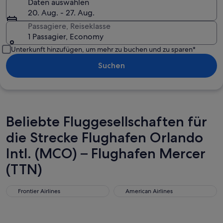
Daten auswählen
20. Aug. - 27. Aug.
Passagiere, Reiseklasse
1 Passagier, Economy
Unterkunft hinzufügen, um mehr zu buchen und zu sparen*
Suchen
Beliebte Fluggesellschaften für
die Strecke Flughafen Orlando
Intl. (MCO) – Flughafen Mercer
(TTN)
Frontier Airlines
American Airlines
Frontier Airlines
American Airlines