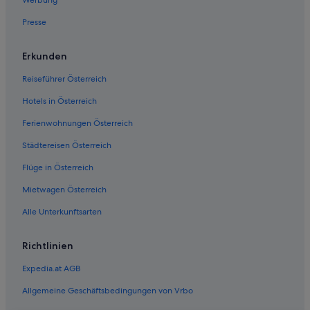
Werbung
Trenton Hotels
Presse
Erkunden
Reiseführer Österreich
Hotels in Österreich
Ferienwohnungen Österreich
Städtereisen Österreich
Flüge in Österreich
Mietwagen Österreich
Alle Unterkunftsarten
Richtlinien
Expedia.at AGB
Allgemeine Geschäftsbedingungen von Vrbo