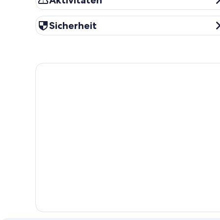
Aktivitäten
Sicherheit
Sicherheit