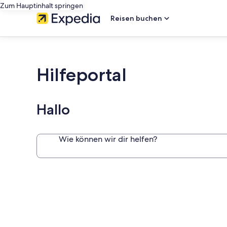
Zum Hauptinhalt springen
Reisen buchen
Hilfeportal
Hallo
Wie können wir dir helfen?