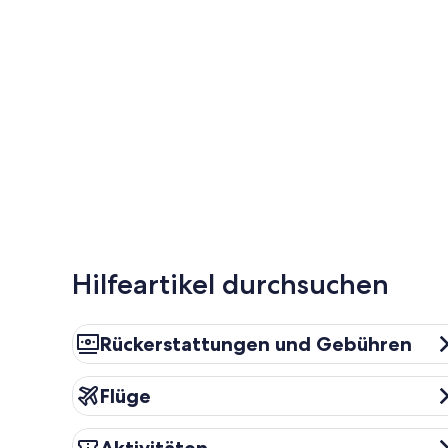
Hilfeartikel durchsuchen
Rückerstattungen und Gebühren
Rückerstattungen und Gebühren
Flüge
Flüge
Aktivitäten