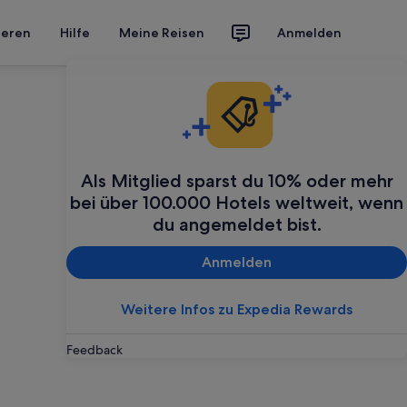
ieren
Hilfe
Meine Reisen
Anmelden
Als Mitglied sparst du 10% oder mehr
bei über 100.000 Hotels weltweit, wenn
du angemeldet bist.
Anmelden
Weitere Infos zu Expedia Rewards
Feedback