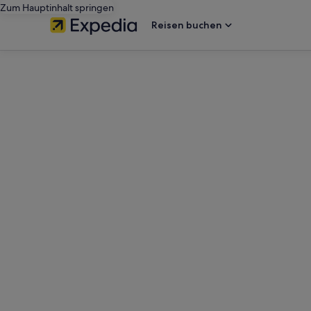
Zum Hauptinhalt springen
Reisen buchen
editorial