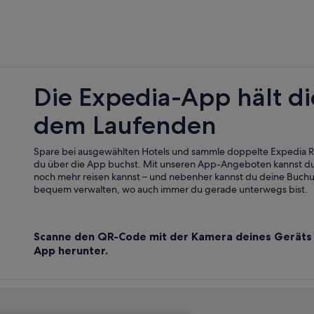
Die Expedia-App hält di
dem Laufenden
Spare bei ausgewählten Hotels und sammle doppelte Expedia
du über die App buchst. Mit unseren App-Angeboten kannst du
noch mehr reisen kannst – und nebenher kannst du deine Buch
bequem verwalten, wo auch immer du gerade unterwegs bist.
Scanne den QR-Code mit der Kamera deines Geräts 
App herunter.