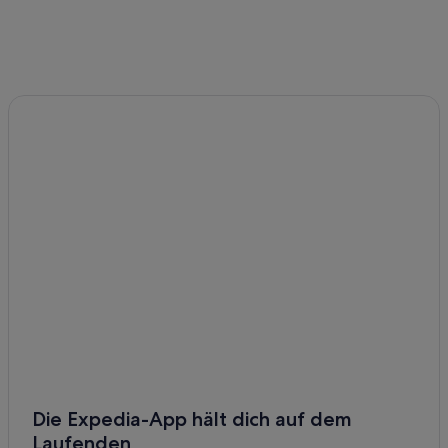
Die Expedia-App hält dich auf dem
Laufenden