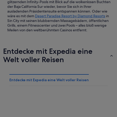
glitzernden Infinity-Pools mit Blick auf die wolkenlosen Buchten
der Baja California Sur wieder, bevor Sie sich in Ihrer
ausladenden Präsidentensuite entspannen können. Oder wie
wäre es mit dem
Desert Paradise Resort by Diamond Resorts
in
Sin City mit seinen blubbernden Massagebädern, öffentlichen
Grills, einem Fitnesscenter und zwei Pools – alles bloß wenige
Meilen von den weltberühmten Casinos entfernt.
Entdecke mit Expedia eine
Welt voller Reisen
Entdecke mit Expedia eine Welt voller Reisen