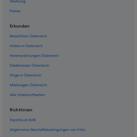
Werbung
Presse
Erkunden
Reiseführer Österreich
Hotels in Österreich
Ferienwohnungen Österreich
Städtereisen Österreich
Flüge in Österreich
Mietwagen Österreich
Alle Unterkunftsarten
Richtlinien
Expedia.at AGB
Allgemeine Geschäftsbedingungen von Vrbo