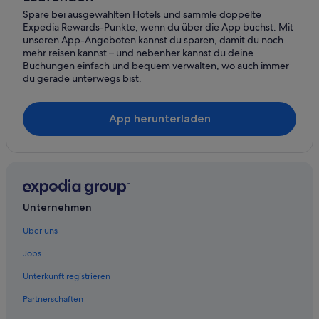
Spare bei ausgewählten Hotels und sammle doppelte
Expedia Rewards-Punkte, wenn du über die App buchst. Mit
unseren App-Angeboten kannst du sparen, damit du noch
mehr reisen kannst – und nebenher kannst du deine
Buchungen einfach und bequem verwalten, wo auch immer
du gerade unterwegs bist.
App herunterladen
Unternehmen
Über uns
Jobs
Unterkunft registrieren
Partnerschaften