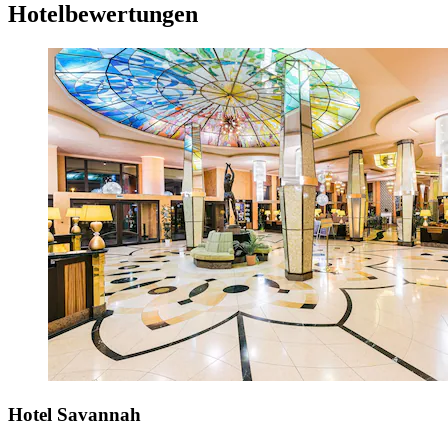
Hotelbewertungen
Hotel Savannah