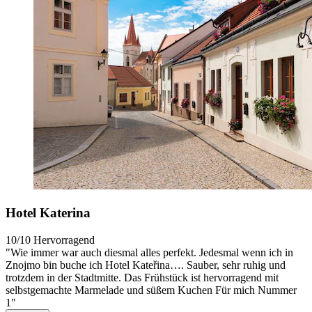
Hotel Katerina
10/10
Hervorragend
"Wie immer war auch diesmal alles perfekt. Jedesmal wenn ich in
Znojmo bin buche ich Hotel Kateřina…. Sauber, sehr ruhig und
trotzdem in der Stadtmitte. Das Frühstück ist hervorragend mit
selbstgemachte Marmelade und süßem Kuchen Für mich Nummer
1"