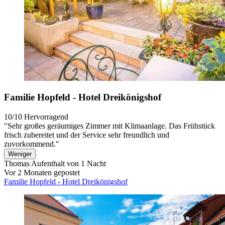
Familie Hopfeld - Hotel Dreikönigshof
10/10
Hervorragend
"Sehr großes geräumiges Zimmer mit Klimaanlage. Das Frühstück
frisch zubereitet und der Service sehr freundlich und
zuvorkommend."
Weniger
Thomas
Aufenthalt von 1 Nacht
Vor 2 Monaten gepostet
Familie Hopfeld - Hotel Dreikönigshof