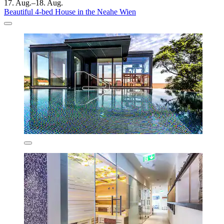
17. Aug.–18. Aug.
Beautiful 4-bed House in the Neahe Wien