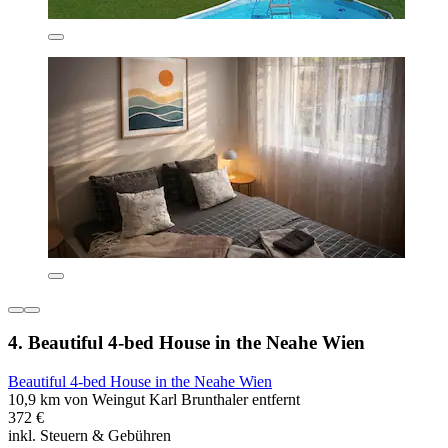
4. Beautiful 4-bed House in the Neahe Wien
Beautiful 4-bed House in the Neahe Wien
10,9 km von Weingut Karl Brunthaler entfernt
372 €
inkl. Steuern & Gebühren