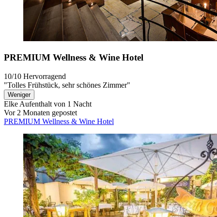
PREMIUM Wellness & Wine Hotel
10/10
Hervorragend
"Tolles Frühstück, sehr schönes Zimmer"
Weniger
Elke
Aufenthalt von 1 Nacht
Vor 2 Monaten gepostet
PREMIUM Wellness & Wine Hotel