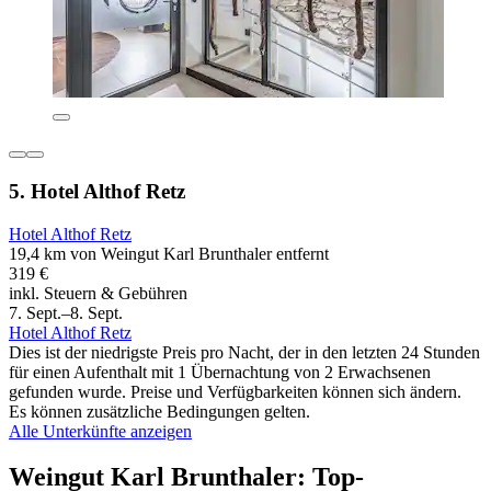
5. Hotel Althof Retz
Hotel Althof Retz
19,4 km von Weingut Karl Brunthaler entfernt
319 €
inkl. Steuern & Gebühren
7. Sept.–8. Sept.
Hotel Althof Retz
Dies ist der niedrigste Preis pro Nacht, der in den letzten 24 Stunden
für einen Aufenthalt mit 1 Übernachtung von 2 Erwachsenen
gefunden wurde. Preise und Verfügbarkeiten können sich ändern.
Es können zusätzliche Bedingungen gelten.
Alle Unterkünfte anzeigen
Weingut Karl Brunthaler: Top-