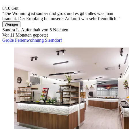
8/10
Gut
"Die Wohnung ist sauber und groß und es gibt alles was man
braucht. Der Empfang bei unserer Ankunft war sehr freundlich. "
Weniger
Sandra L.
Aufenthalt von 5 Nächten
Vor 11 Monaten gepostet
Große Ferienwohnung Sierndorf