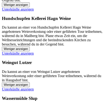
Gegend bist.
Weniger anzeigen
Unterkünfte anzeigen
Hundschupfen Kellerei Hagn Weine
Du kannst an einer von Hundschupfen Kellerei Hagn Weine
angebotenen Weinverkostung oder einer geführten Tour teilnehmen,
während du in Mailberg bist. Plane etwas Zeit ein, um die
Wellnesseinrichtungen und die beeindruckenden Kirchen zu
besuchen, während du in der Gegend bist.
Weniger anzeigen
Unterkünfte anzeigen
Weingut Lutzer
Du kannst an einer von Weingut Lutzer angebotenen
Weinverkostung oder einer geführten Tour teilnehmen, während du
in Haugsdorf bist.
Weniger anzeigen
Unterkünfte anzeigen
Wassermühle Slup