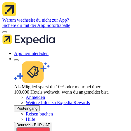
Warum wechselst du nicht zur App?
Sichere dir mit der App Sofortrabatte
App herunterladen
Als Mitglied sparst du 10% oder mehr bei über
100.000 Hotels weltweit, wenn du angemeldet bist.
Anmelden
Weitere Infos zu Expedia Rewards
Posteingang
Reisen buchen
Hilfe
Deutsch · EUR · AT