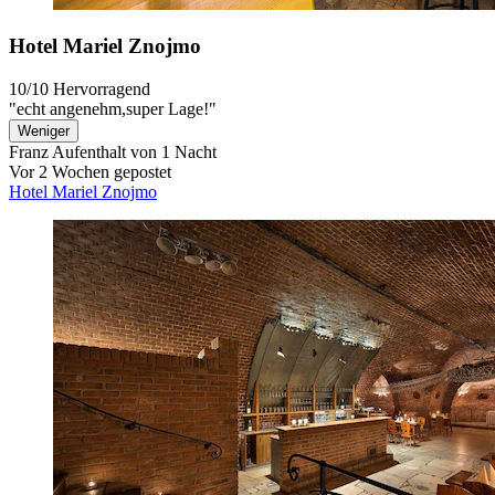
Hotel Mariel Znojmo
10/10
Hervorragend
"echt angenehm,super Lage!"
Weniger
Franz
Aufenthalt von 1 Nacht
Vor 2 Wochen gepostet
Hotel Mariel Znojmo