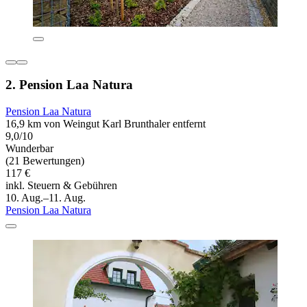
2. Pension Laa Natura
Pension Laa Natura
16,9 km von Weingut Karl Brunthaler entfernt
9,0/10
Wunderbar
(21 Bewertungen)
117 €
inkl. Steuern & Gebühren
10. Aug.–11. Aug.
Pension Laa Natura