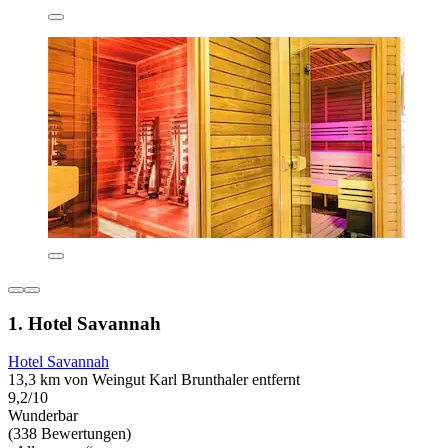
1. Hotel Savannah
Hotel Savannah
13,3 km von Weingut Karl Brunthaler entfernt
9,2/10
Wunderbar
(338 Bewertungen)