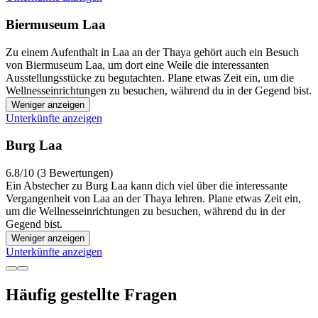
Biermuseum Laa
Zu einem Aufenthalt in Laa an der Thaya gehört auch ein Besuch
von Biermuseum Laa, um dort eine Weile die interessanten
Ausstellungsstücke zu begutachten. Plane etwas Zeit ein, um die
Wellnesseinrichtungen zu besuchen, während du in der Gegend bist.
Weniger anzeigen
Unterkünfte anzeigen
Burg Laa
6.8/10 (3 Bewertungen)
Ein Abstecher zu Burg Laa kann dich viel über die interessante
Vergangenheit von Laa an der Thaya lehren. Plane etwas Zeit ein,
um die Wellnesseinrichtungen zu besuchen, während du in der
Gegend bist.
Weniger anzeigen
Unterkünfte anzeigen
Häufig gestellte Fragen