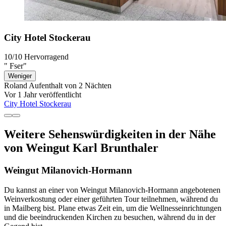
City Hotel Stockerau
10/10
Hervorragend
" Fser"
Weniger
Roland
Aufenthalt von 2 Nächten
Vor 1 Jahr veröffentlicht
City Hotel Stockerau
Weitere Sehenswürdigkeiten in der Nähe
von Weingut Karl Brunthaler
Weingut Milanovich-Hormann
Du kannst an einer von Weingut Milanovich-Hormann angebotenen
Weinverkostung oder einer geführten Tour teilnehmen, während du
in Mailberg bist. Plane etwas Zeit ein, um die Wellnesseinrichtungen
und die beeindruckenden Kirchen zu besuchen, während du in der