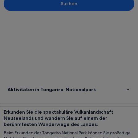
Suchen
Karte erkunden
Aktivitäten in Tongariro-Nationalpark
Erkunden Sie die spektakuläre Vulkanlandschaft
Neuseelands und wandern Sie auf einem der
berühmtesten Wanderwege des Landes.
Beim Erkunden des Tongariro National Park können Sie großartige