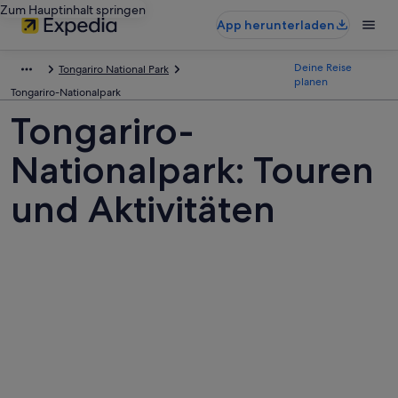
Zum Hauptinhalt springen
App herunterladen
Deine Reise
Tongariro National Park
planen
Tongariro-Nationalpark
Tongariro-
Nationalpark: Touren
und Aktivitäten
Fotos
von