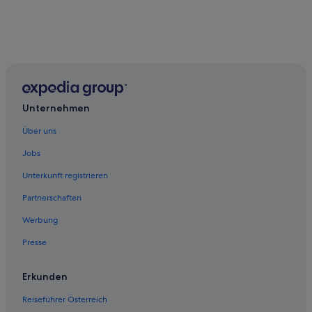
Unternehmen
Über uns
Jobs
Unterkunft registrieren
Partnerschaften
Werbung
Presse
Erkunden
Reiseführer Österreich