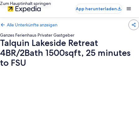
Zum Hauptinhalt springen
App herunterladen
Alle Unterkünfte anzeigen
Ganzes Ferienhaus
·
Privater Gastgeber
Talquin Lakeside Retreat
4BR/2Bath 1500sqft, 25 minutes
to FSU