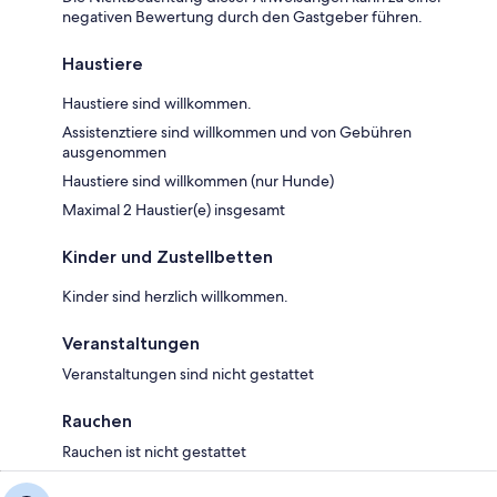
negativen Bewertung durch den Gastgeber führen.
Haustiere
Haustiere sind willkommen.
Assistenztiere sind willkommen und von Gebühren
ausgenommen
Haustiere sind willkommen (nur Hunde)
Maximal 2 Haustier(e) insgesamt
Kinder und Zustellbetten
Kinder sind herzlich willkommen.
Veranstaltungen
Veranstaltungen sind nicht gestattet
Rauchen
Rauchen ist nicht gestattet