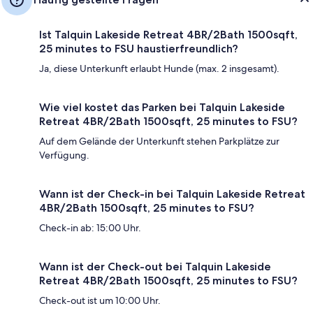
Ist Talquin Lakeside Retreat 4BR/2Bath 1500sqft,
25 minutes to FSU haustierfreundlich?
Ja, diese Unterkunft erlaubt Hunde (max. 2 insgesamt).
Wie viel kostet das Parken bei Talquin Lakeside
Retreat 4BR/2Bath 1500sqft, 25 minutes to FSU?
Auf dem Gelände der Unterkunft stehen Parkplätze zur
Verfügung.
Wann ist der Check-in bei Talquin Lakeside Retreat
4BR/2Bath 1500sqft, 25 minutes to FSU?
Check-in ab: 15:00 Uhr.
Wann ist der Check-out bei Talquin Lakeside
Retreat 4BR/2Bath 1500sqft, 25 minutes to FSU?
Check-out ist um 10:00 Uhr.