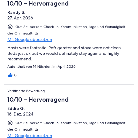
10/10 – Hervorragend
Randy S.
27. Apr. 2026
Gut: Sauberkeit, Check-in, Kommunikation, Lage und Genauigkeit
des Onlineauftritts
Mit Google übersetzen
Hosts were fantastic. Refrigerator and stove were not clean.
Beds just ok but we would definately stay again and highly
recommend.
Aufenthalt von 14 Nächten im April 2026
0
Verifizierte Bewertung
10/10 – Hervorragend
Eddie G.
16. Dez. 2024
Gut: Sauberkeit, Check-in, Kommunikation, Lage und Genauigkeit
des Onlineauftritts
Mit Google übersetzen