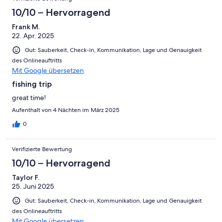
10/10 – Hervorragend
Frank M.
22. Apr. 2025
Gut: Sauberkeit, Check-in, Kommunikation, Lage und Genauigkeit
des Onlineauftritts
Mit Google übersetzen
fishing trip
great time!
Aufenthalt von 4 Nächten im März 2025
0
Verifizierte Bewertung
10/10 – Hervorragend
Taylor F.
25. Juni 2025
Gut: Sauberkeit, Check-in, Kommunikation, Lage und Genauigkeit
des Onlineauftritts
Mit Google übersetzen