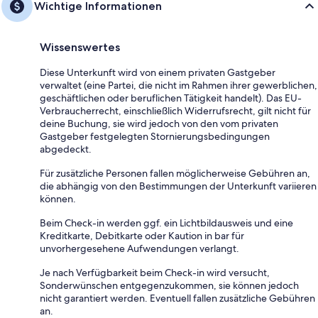
Wichtige Informationen
Wissenswertes
Diese Unterkunft wird von einem privaten Gastgeber
verwaltet (eine Partei, die nicht im Rahmen ihrer gewerblichen,
geschäftlichen oder beruflichen Tätigkeit handelt). Das EU-
Verbraucherrecht, einschließlich Widerrufsrecht, gilt nicht für
deine Buchung, sie wird jedoch von den vom privaten
Gastgeber festgelegten Stornierungsbedingungen
abgedeckt.
Für zusätzliche Personen fallen möglicherweise Gebühren an,
die abhängig von den Bestimmungen der Unterkunft variieren
können.
Beim Check-in werden ggf. ein Lichtbildausweis und eine
Kreditkarte, Debitkarte oder Kaution in bar für
unvorhergesehene Aufwendungen verlangt.
Je nach Verfügbarkeit beim Check-in wird versucht,
Sonderwünschen entgegenzukommen, sie können jedoch
nicht garantiert werden. Eventuell fallen zusätzliche Gebühren
an.