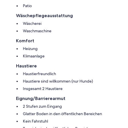
Patio
Wäschepflegeausstattung
Wäscherei
Waschmaschine
Komfort
Heizung
Klimaanlage
Haustiere
Haustierfreundlich
Haustiere sind willkommen (nur Hunde)
Insgesamt 2 Haustiere
Eignung/Barrierearmut
2 Stufen zum Eingang
Glatter Boden in den öffentlichen Bereichen
Kein Fahrstuhl