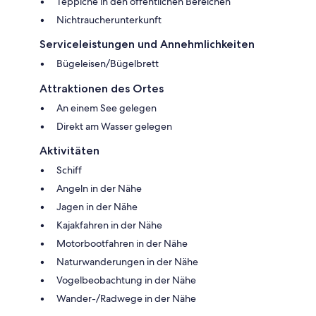
Teppiche in den öffentlichen Bereichen
Nichtraucherunterkunft
Serviceleistungen und Annehmlichkeiten
Bügeleisen/Bügelbrett
Attraktionen des Ortes
An einem See gelegen
Direkt am Wasser gelegen
Aktivitäten
Schiff
Angeln in der Nähe
Jagen in der Nähe
Kajakfahren in der Nähe
Motorbootfahren in der Nähe
Naturwanderungen in der Nähe
Vogelbeobachtung in der Nähe
Wander-/Radwege in der Nähe