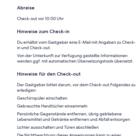
Abreise
Check-out vor 10:00 Uhr
Hinweise zum Check-in
Du erhältst vom Gastgeber eine E-Mail mit Angaben zu Check-
in und Check-out.
Von der Unterkunft zur Verfügung gestellte Informationen
werden ggf. mit automatischen Übersetzungstools übersetzt.
Hinweise für den Check-out
Der Gastgeber bittet darum, vor dem Check-out Folgendes zu
erledigen:
Geschirrspüler einschalten
Gebrauchte Handtücher einsammeln
Persönliche Gegenstände entfernen, übrig gebliebene
Lebensmittel und Getränke entfernen und Abfall entsorgen
Lichter aussschalten und Türen abschließen
Die Nichtbeachtung dieser Anweisungen kann zu einer