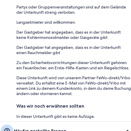
Partys oder Gruppenveranstaltungen sind auf dem Gelände
der Unterkunft streng verboten.
Langzeitmieter sind willkommen.
Der Gastgeber hat angegeben, dass es in der Unterkunft
keine Kohlenmonoxidmelder oder Gasgeräte gibt
Der Gastgeber hat angegeben, dass es in der Unterkunft
einen Rauchmelder gibt
Zu den Sicherheitsvorrichtungen dieser Unterkunft gehören
ein Feuerlöscher, ein Erste-Hilfe-Kasten und ein Riegelschloss.
Diese Unterkunft wird von unserem Partner FeWo-direkt/Vrbo
verwaltet. Du erhältst eine E-Mail von FeWo-direkt/Vrbo mit
einem Link zu deinem Kundenkonto, in dem du deine Buchung
ändern oder stornieren kannst.
Was wir noch erwähnen sollten
In dieser Unterkunft gibt es keine Aufzüge.
Häufig gestellte Fragen