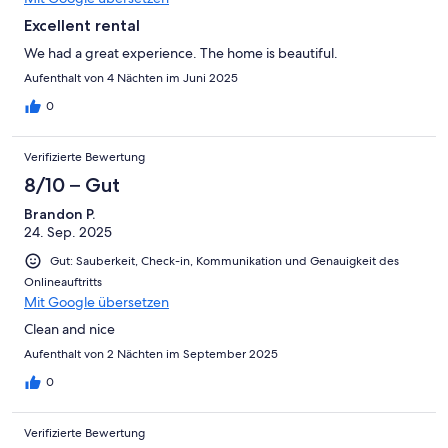
Excellent rental
We had a great experience. The home is beautiful.
Aufenthalt von 4 Nächten im Juni 2025
0
Verifizierte Bewertung
8/10 – Gut
Brandon P.
24. Sep. 2025
Gut: Sauberkeit, Check-in, Kommunikation und Genauigkeit des
Onlineauftritts
Mit Google übersetzen
Clean and nice
Aufenthalt von 2 Nächten im September 2025
0
Verifizierte Bewertung