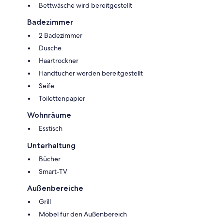
Bettwäsche wird bereitgestellt
Badezimmer
2 Badezimmer
Dusche
Haartrockner
Handtücher werden bereitgestellt
Seife
Toilettenpapier
Wohnräume
Esstisch
Unterhaltung
Bücher
Smart-TV
Außenbereiche
Grill
Möbel für den Außenbereich