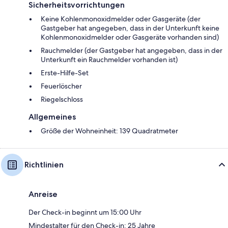
Sicherheitsvorrichtungen
Keine Kohlenmonoxidmelder oder Gasgeräte (der
Gastgeber hat angegeben, dass in der Unterkunft keine
Kohlenmonoxidmelder oder Gasgeräte vorhanden sind)
Rauchmelder (der Gastgeber hat angegeben, dass in der
Unterkunft ein Rauchmelder vorhanden ist)
Erste-Hilfe-Set
Feuerlöscher
Riegelschloss
Allgemeines
Größe der Wohneinheit: 139 Quadratmeter
Richtlinien
Anreise
Der Check-in beginnt um 15:00 Uhr
Mindestalter für den Check-in: 25 Jahre