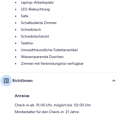
Laptop-Arbeitsplatz
LED-Beleuchtung
Safe
Schallisolierte Zimmer
Schreibtisch
Schreibtischstuhl
Telefon
Umweltfreundliche Toilettenartikel
Wassersparende Duschen
Zimmer mit Verbindungstür verfügbar
Richtlinien
Anreise
Check-in ab: 15:00 Uhr, möglich bis: 02:00 Uhr
Mindestalter für den Check-in: 21 Jahre