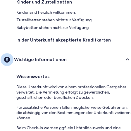
Kinder und Zustellbetten
Kinder sind herzlich willkommen.
Zustellbetten stehen nicht zur Verfügung
Babybetten stehen nicht zur Verfügung
In der Unterkunft akzeptierte Kreditkarten
Wichtige Informationen
Wissenswertes
Diese Unterkunft wird von einem professionellen Gastgeber
verwaltet. Die Vermietung erfolgt zu gewerblichen,
geschäftlichen oder beruflichen Zwecken.
Für zusätzliche Personen fallen möglicherweise Gebühren an,
die abhängig von den Bestimmungen der Unterkunft variieren
können.
Beim Check-in werden ggf. ein Lichtbildausweis und eine