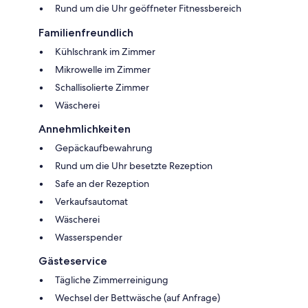
Rund um die Uhr geöffneter Fitnessbereich
Familienfreundlich
Kühlschrank im Zimmer
Mikrowelle im Zimmer
Schallisolierte Zimmer
Wäscherei
Annehmlichkeiten
Gepäckaufbewahrung
Rund um die Uhr besetzte Rezeption
Safe an der Rezeption
Verkaufsautomat
Wäscherei
Wasserspender
Gästeservice
Tägliche Zimmerreinigung
Wechsel der Bettwäsche (auf Anfrage)