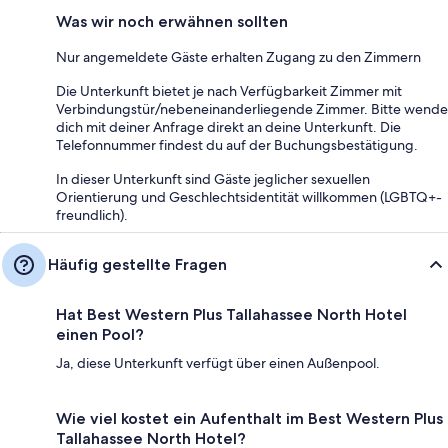
Was wir noch erwähnen sollten
Nur angemeldete Gäste erhalten Zugang zu den Zimmern
Die Unterkunft bietet je nach Verfügbarkeit Zimmer mit
Verbindungstür/nebeneinanderliegende Zimmer. Bitte wende
dich mit deiner Anfrage direkt an deine Unterkunft. Die
Telefonnummer findest du auf der Buchungsbestätigung.
In dieser Unterkunft sind Gäste jeglicher sexuellen
Orientierung und Geschlechtsidentität willkommen (LGBTQ+-
freundlich).
Häufig gestellte Fragen
Hat Best Western Plus Tallahassee North Hotel
einen Pool?
Ja, diese Unterkunft verfügt über einen Außenpool.
Wie viel kostet ein Aufenthalt im Best Western Plus
Tallahassee North Hotel?