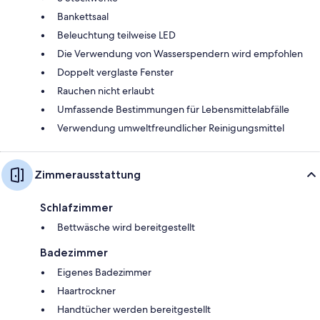
Bankettsaal
Beleuchtung teilweise LED
Die Verwendung von Wasserspendern wird empfohlen
Doppelt verglaste Fenster
Rauchen nicht erlaubt
Umfassende Bestimmungen für Lebensmittelabfälle
Verwendung umweltfreundlicher Reinigungsmittel
Zimmerausstattung
Schlafzimmer
Bettwäsche wird bereitgestellt
Badezimmer
Eigenes Badezimmer
Haartrockner
Handtücher werden bereitgestellt