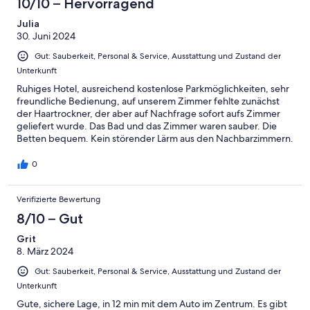
10/10 – Hervorragend
Julia
30. Juni 2024
Gut: Sauberkeit, Personal & Service, Ausstattung und Zustand der
Unterkunft
Ruhiges Hotel, ausreichend kostenlose Parkmöglichkeiten, sehr
freundliche Bedienung, auf unserem Zimmer fehlte zunächst
der Haartrockner, der aber auf Nachfrage sofort aufs Zimmer
geliefert wurde. Das Bad und das Zimmer waren sauber. Die
Betten bequem. Kein störender Lärm aus den Nachbarzimmern.
0
Verifizierte Bewertung
8/10 – Gut
Grit
8. März 2024
Gut: Sauberkeit, Personal & Service, Ausstattung und Zustand der
Unterkunft
Gute, sichere Lage, in 12 min mit dem Auto im Zentrum. Es gibt