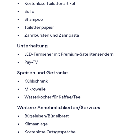
Kostenlose Toilettenartikel
Seife
Shampoo
Toilettenpapier
Zahnbürsten und Zahnpasta
Unterhaltung
LED-Fernseher mit Premium-Satellitensendern
Pay-TV
Speisen und Getränke
Kühlschrank
Mikrowelle
Wasserkocher für Kaffee/Tee
Weitere Annehmlichkeiten/Services
Bügeleisen/Bügelbrett
Klimaanlage
Kostenlose Ortsgespräche