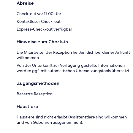
Abreise
Check-out vor 11:00 Uhr
Kontaktloser Check-out
Express-Check-out verfügbar
Hinweise zum Check-in
Die Mitarbeiter der Rezeption heißen dich bei deiner Ankunft
willkommen.
Von der Unterkunft zur Verfügung gestellte Informationen
werden ggf. mit automatischen Übersetzungstools übersetzt.
Zugangsmethoden
Besetzte Rezeption
Haustiere
Haustiere sind nicht erlaubt (Assistenztiere sind willkommen
und von Gebühren ausgenommen).