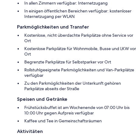
In allen Zimmern verfügbar: Internetzugang
In einigen öffentlichen Bereichen verfügbar: kostenloser
Internetzugang per WLAN
Parkmöglichkeiten und Transfer
Kostenlose, nicht überdachte Parkplätze ohne Service vor
Ort
Kostenlose Parkplätze für Wohnmobile, Busse und LKW vor
Ort
Begrenzte Parkplätze für Selbstparker vor Ort
Rollstuhlgeeignete Parkmöglichkeiten und Van-Parkplätze
verfügbar
Zu den Parkmöglichkeiten der Unterkunft gehören
Parkplätze abseits der Straße
Speisen und Getränke
Frühstücksbuffet ist am Wochenende von 07:00 Uhr bis
10:00 Uhr gegen Aufpreis verfügbar
Kaffee und Tee in Gemeinschaftsräumen
Aktivitäten