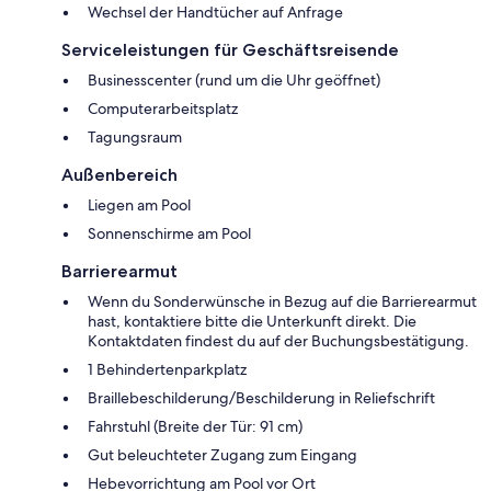
Wechsel der Handtücher auf Anfrage
Serviceleistungen für Geschäftsreisende
Businesscenter (rund um die Uhr geöffnet)
Computerarbeitsplatz
Tagungsraum
Außenbereich
Liegen am Pool
Sonnenschirme am Pool
Barrierearmut
Wenn du Sonderwünsche in Bezug auf die Barrierearmut
hast, kontaktiere bitte die Unterkunft direkt. Die
Kontaktdaten findest du auf der Buchungsbestätigung.
1 Behindertenparkplatz
Braillebeschilderung/Beschilderung in Reliefschrift
Fahrstuhl (Breite der Tür: 91 cm)
Gut beleuchteter Zugang zum Eingang
Hebevorrichtung am Pool vor Ort