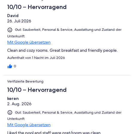
10/10 – Hervorragend
David
26. Juli 2026
Gut: Sauberkeit, Personal & Service, Ausstattung und Zustand der
Unterkunft
Mit Google übersetzen
Clean and cozy rooms. Great breakfast and friendly people.
Aufenthalt von 1 Nacht im Juli 2026
0
Verifizierte Bewertung
10/10 – Hervorragend
keren
2. Aug. 2026
Gut: Sauberkeit, Personal & Service, Ausstattung und Zustand der
Unterkunft
Mit Google übersetzen
Liked the pool and staff were gret/room was clean