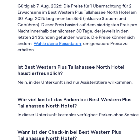
Gültig ab 7. Aug. 2026: Die Preise für 1 Übernachtung für 2
Erwachsene im Best Western Plus Tallahassee North Hotel am
30. Aug. 2026 beginnen bei 86 € (inklusive Steuern und
Gebühren). Dieser Preis basiert auf dem niedrigsten Preis pro
Nacht innerhalb der nächsten 30 Tage, der jeweils in den
letzten 24 Stunden gefunden wurde. Die Preise können sich
ändern.
Wähle deine Reisedaten
, um genauere Preise zu
erhalten.
Ist Best Western Plus Tallahassee North Hotel
haustierfreundlich?
Nein, in der Unterkunft sind nur Assistenztiere willkommen.
Wie viel kostet das Parken bei Best Western Plus
Tallahassee North Hotel?
In dieser Unterkunft kostenlos verfügbar: Parken ohne Service.
Wann ist der Check-in bei Best Western Plus
Tallahassee North Hotel?