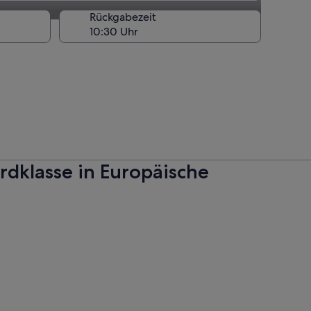
Rückgabezeit
dklasse in Europäische