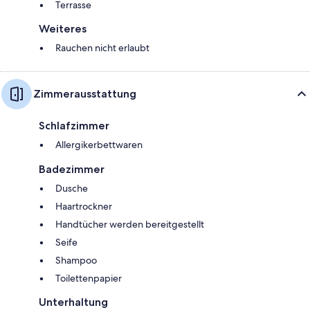
Terrasse
Weiteres
Rauchen nicht erlaubt
Zimmerausstattung
Schlafzimmer
Allergikerbettwaren
Badezimmer
Dusche
Haartrockner
Handtücher werden bereitgestellt
Seife
Shampoo
Toilettenpapier
Unterhaltung