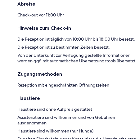
Abreise
Check-out vor 11:00 Uhr
Hinweise zum Check-in
Die Rezeption ist täglich von 10:00 Uhr bis 18:00 Uhr besetzt.
Die Rezeption ist zu bestimmten Zeiten besetzt.
Von der Unterkunft zur Verfügung gestellte Informationen
werden ggf. mit automatischen Übersetzungstools übersetzt.
Zugangsmethoden
Rezeption mit eingeschränkten Öffnungszeiten
Haustiere
Haustiere sind ohne Aufpreis gestattet
Assistenztiere sind willkommen und von Gebühren
ausgenommen
Haustiere sind willkommen (nur Hunde)