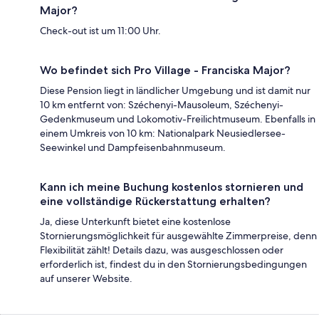
Major?
Check-out ist um 11:00 Uhr.
Wo befindet sich Pro Village - Franciska Major?
Diese Pension liegt in ländlicher Umgebung und ist damit nur
10 km entfernt von: Széchenyi-Mausoleum, Széchenyi-
Gedenkmuseum und Lokomotiv-Freilichtmuseum. Ebenfalls in
einem Umkreis von 10 km: Nationalpark Neusiedlersee-
Seewinkel und Dampfeisenbahnmuseum.
Kann ich meine Buchung kostenlos stornieren und
eine vollständige Rückerstattung erhalten?
Ja, diese Unterkunft bietet eine kostenlose
Stornierungsmöglichkeit für ausgewählte Zimmerpreise, denn
Flexibilität zählt! Details dazu, was ausgeschlossen oder
erforderlich ist, findest du in den Stornierungsbedingungen
auf unserer Website.