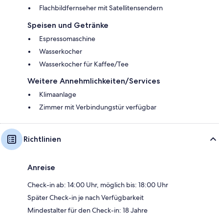
Flachbildfernseher mit Satellitensendern
Speisen und Getränke
Espressomaschine
Wasserkocher
Wasserkocher für Kaffee/Tee
Weitere Annehmlichkeiten/Services
Klimaanlage
Zimmer mit Verbindungstür verfügbar
Richtlinien
Anreise
Check-in ab: 14:00 Uhr, möglich bis: 18:00 Uhr
Später Check-in je nach Verfügbarkeit
Mindestalter für den Check-in: 18 Jahre