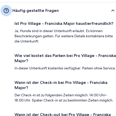
Häufig gestellte Fragen
Ist Pro Village - Franciska Major haustierfreundlich?
Ja, Hunde sind in dieser Unterkunft erlaubt. Es können
Beschränkungen gelten. Für weitere Details kontaktiere bitte
die Unterkunft.
Wie viel kostet das Parken bei Pro Village - Franciska
Major?
In dieser Unterkunft kostenlos verfügbar: Parken ohne Service.
Wann ist der Check-in bei Pro Village - Franciska
Major?
Der Check-in ist zu folgenden Zeiten möglich: 14:00 Uhr–
18:00 Uhr. Später Check-in ist zu bestimmten Zeiten möglich.
Wann ist der Check-out bei Pro Village - Franciska