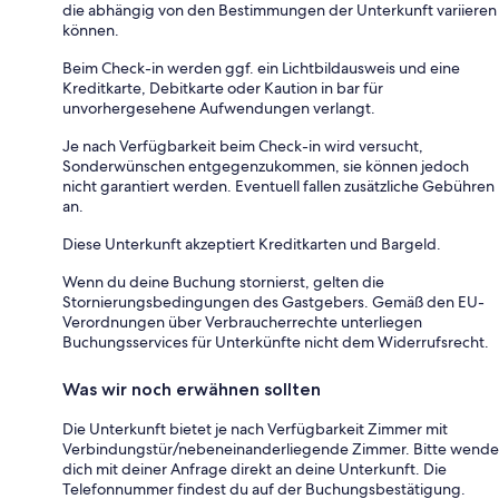
die abhängig von den Bestimmungen der Unterkunft variieren
können.
Beim Check-in werden ggf. ein Lichtbildausweis und eine
Kreditkarte, Debitkarte oder Kaution in bar für
unvorhergesehene Aufwendungen verlangt.
Je nach Verfügbarkeit beim Check-in wird versucht,
Sonderwünschen entgegenzukommen, sie können jedoch
nicht garantiert werden. Eventuell fallen zusätzliche Gebühren
an.
Diese Unterkunft akzeptiert Kreditkarten und Bargeld.
Wenn du deine Buchung stornierst, gelten die
Stornierungsbedingungen des Gastgebers. Gemäß den EU-
Verordnungen über Verbraucherrechte unterliegen
Buchungsservices für Unterkünfte nicht dem Widerrufsrecht.
Was wir noch erwähnen sollten
Die Unterkunft bietet je nach Verfügbarkeit Zimmer mit
Verbindungstür/nebeneinanderliegende Zimmer. Bitte wende
dich mit deiner Anfrage direkt an deine Unterkunft. Die
Telefonnummer findest du auf der Buchungsbestätigung.