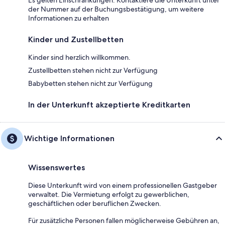
Es gelten Einschränkungen: Kontaktiere die Unterkunft unter
der Nummer auf der Buchungsbestätigung, um weitere
Informationen zu erhalten
Kinder und Zustellbetten
Kinder sind herzlich willkommen.
Zustellbetten stehen nicht zur Verfügung
Babybetten stehen nicht zur Verfügung
In der Unterkunft akzeptierte Kreditkarten
Wichtige Informationen
Wissenswertes
Diese Unterkunft wird von einem professionellen Gastgeber
verwaltet. Die Vermietung erfolgt zu gewerblichen,
geschäftlichen oder beruflichen Zwecken.
Für zusätzliche Personen fallen möglicherweise Gebühren an,