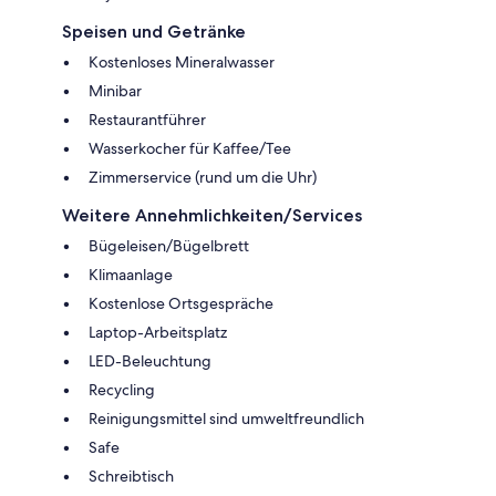
Speisen und Getränke
Kostenloses Mineralwasser
Minibar
Restaurantführer
Wasserkocher für Kaffee/Tee
Zimmerservice (rund um die Uhr)
Weitere Annehmlichkeiten/Services
Bügeleisen/Bügelbrett
Klimaanlage
Kostenlose Ortsgespräche
Laptop-Arbeitsplatz
LED-Beleuchtung
Recycling
Reinigungsmittel sind umweltfreundlich
Safe
Schreibtisch