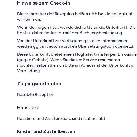
Hinweise zum Check-in
Die Mitarbeiter der Rezeption heißen dich bei deiner Ankunft
willkommen.
Wenn du Fragen hast, wende dich bitte an die Unterkunft. Die
Kontaktdaten findest du auf der Buchungsbestätigung.
Von der Unterkunft zur Verfügung gestellte Informationen
werden ggf. mit automatischen Übersetzungstools übersetzt.
Diese Unterkunft bietet einen Flughafentransfer per Limousine
(gegen Gebühr). Wenn Sie diesen Service reservieren
möchten, setzen Sie sich bitte im Voraus mit der Unterkunft in
Verbindung.
Zugangsmethoden
Besetzte Rezeption
Haustiere
Haustiere und Assistenztiere sind nicht erlaubt
Kinder und Zustellbetten