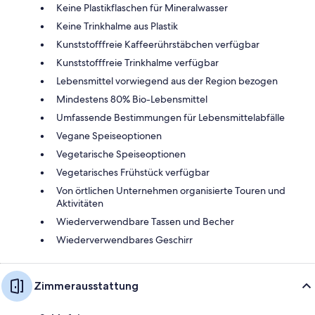
Keine Plastikflaschen für Mineralwasser
Keine Trinkhalme aus Plastik
Kunststofffreie Kaffeerührstäbchen verfügbar
Kunststofffreie Trinkhalme verfügbar
Lebensmittel vorwiegend aus der Region bezogen
Mindestens 80% Bio-Lebensmittel
Umfassende Bestimmungen für Lebensmittelabfälle
Vegane Speiseoptionen
Vegetarische Speiseoptionen
Vegetarisches Frühstück verfügbar
Von örtlichen Unternehmen organisierte Touren und
Aktivitäten
Wiederverwendbare Tassen und Becher
Wiederverwendbares Geschirr
Zimmerausstattung