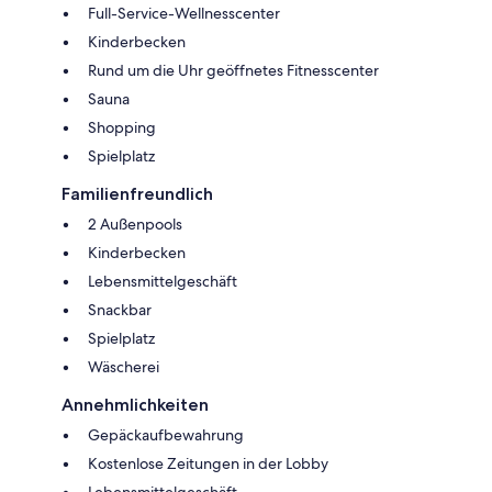
Full-Service-Wellnesscenter
Kinderbecken
Rund um die Uhr geöffnetes Fitnesscenter
Sauna
Shopping
Spielplatz
Familienfreundlich
2 Außenpools
Kinderbecken
Lebensmittelgeschäft
Snackbar
Spielplatz
Wäscherei
Annehmlichkeiten
Gepäckaufbewahrung
Kostenlose Zeitungen in der Lobby
Lebensmittelgeschäft