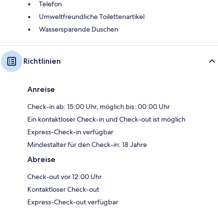
Telefon
Umweltfreundliche Toilettenartikel
Wassersparende Duschen
Richtlinien
Anreise
Check-in ab: 15:00 Uhr, möglich bis: 00:00 Uhr
Ein kontaktloser Check-in und Check-out ist möglich
Express-Check-in verfügbar
Mindestalter für den Check-in: 18 Jahre
Abreise
Check-out vor 12:00 Uhr
Kontaktloser Check-out
Express-Check-out verfügbar