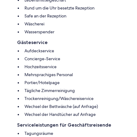
Rund um die Uhr besetzte Rezeption
Safe an der Rezeption
Wäscherei
Wasserspender
Gästeservice
Aufdeckservice
Concierge-Service
Hochzeitsservice
Mehrsprachiges Personal
Portier/Hotelpage
Tägliche Zimmerreinigung
Trockenreinigung/Wäschereiservice
Wechsel der Bettwäsche (auf Anfrage)
Wechsel der Handtücher auf Anfrage
Serviceleistungen für Geschäftsreisende
Tagungsräume