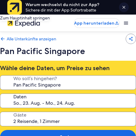
Warum wechselst du nicht zur App?
Sichere dir mit der App Sofortrabatte
Zum Hauptinhalt springen
App herunterladen
Alle Unterkünfte anzeigen
Pan Pacific Singapore
Wähle deine Daten, um Preise zu sehen
Wo soll’s hingehen?
Daten
Gäste