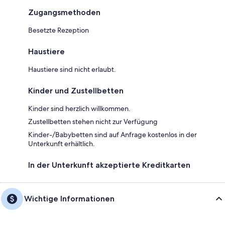
Zugangsmethoden
Besetzte Rezeption
Haustiere
Haustiere sind nicht erlaubt.
Kinder und Zustellbetten
Kinder sind herzlich willkommen.
Zustellbetten stehen nicht zur Verfügung
Kinder-/Babybetten sind auf Anfrage kostenlos in der
Unterkunft erhältlich.
In der Unterkunft akzeptierte Kreditkarten
Wichtige Informationen