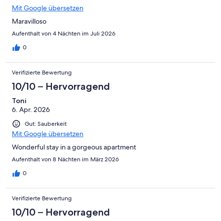
Mit Google übersetzen
Maravilloso
Aufenthalt von 4 Nächten im Juli 2026
0
Verifizierte Bewertung
10/10 – Hervorragend
Toni
6. Apr. 2026
Gut: Sauberkeit
Mit Google übersetzen
Wonderful stay in a gorgeous apartment
Aufenthalt von 8 Nächten im März 2026
0
Verifizierte Bewertung
10/10 – Hervorragend