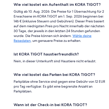
Wie viel kostet ein Aufenthalt im KORA TIGOT?
Gültig ab 10. Aug. 2026: Die Preise für 1 Übernachtung für 2
Erwachsene im KORA TIGOT am 1. Sep. 2026 beginnen bei
146 € (inklusive Steuern und Gebühren). Dieser Preis basiert
auf dem niedrigsten Preis pro Nacht innerhalb der nächsten
30 Tage, der jeweils in den letzten 24 Stunden gefunden
wurde. Die Preise können sich ändern.
Wähle deine
Reisedaten
, um genauere Preise zu erhalten.
Ist KORA TIGOT haustierfreundlich?
Nein, in dieser Unterkunft sind Haustiere nicht erlaubt.
Wie viel kostet das Parken bei KORA TIGOT?
Parkplätze ohne Service sind gegen eine Gebühr von 12 EUR
pro Tag verfügbar. Es gibt eine begrenzte Anzahl an
Parkplätzen.
Wann ist der Check-in bei KORA TIGOT?