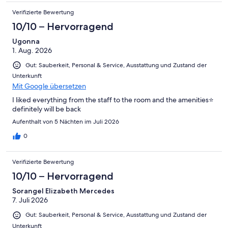
Verifizierte Bewertung
10/10 – Hervorragend
Ugonna
1. Aug. 2026
Gut: Sauberkeit, Personal & Service, Ausstattung und Zustand der
Unterkunft
Mit Google übersetzen
I liked everything from the staff to the room and the amenities⭐️
definitely will be back
Aufenthalt von 5 Nächten im Juli 2026
0
Verifizierte Bewertung
10/10 – Hervorragend
Sorangel Elizabeth Mercedes
7. Juli 2026
Gut: Sauberkeit, Personal & Service, Ausstattung und Zustand der
Unterkunft