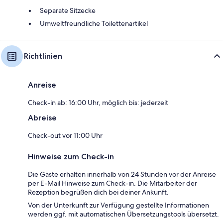
Separate Sitzecke
Umweltfreundliche Toilettenartikel
Richtlinien
Anreise
Check-in ab: 16:00 Uhr, möglich bis: jederzeit
Abreise
Check-out vor 11:00 Uhr
Hinweise zum Check-in
Die Gäste erhalten innerhalb von 24 Stunden vor der Anreise
per E-Mail Hinweise zum Check-in. Die Mitarbeiter der
Rezeption begrüßen dich bei deiner Ankunft.
Von der Unterkunft zur Verfügung gestellte Informationen
werden ggf. mit automatischen Übersetzungstools übersetzt.