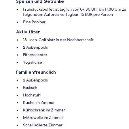
Speisen und Getränke
Frühstücksbuffet ist täglich von 07:30 Uhr bis 11:30 Uhr zu
folgendem Aufpreis verfügbar: 15 EUR pro Person
Eine Poolbar
Aktivitäten
18-Loch-Golfplatz in der Nachbarschaft
2 Außenpools
Fitnesscenter
Yogakurse
Familienfreundlich
2 Außenpools
Esstisch
Hochstuhl
Küche im Zimmer
Kühlschrank im Zimmer
Mikrowelle im Zimmer
Schallisolierte Zimmer