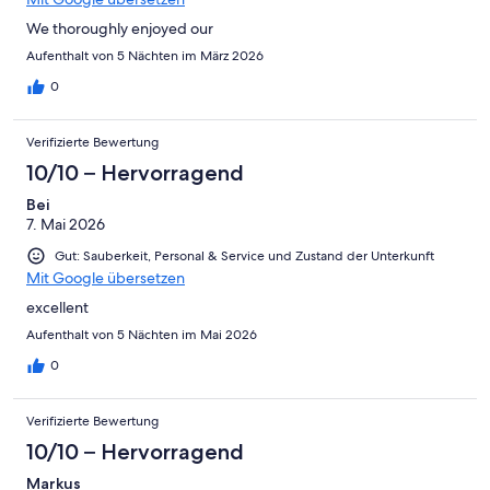
We thoroughly enjoyed our
Aufenthalt von 5 Nächten im März 2026
0
Verifizierte Bewertung
10/10 – Hervorragend
Bei
7. Mai 2026
Gut: Sauberkeit, Personal & Service und Zustand der Unterkunft
Mit Google übersetzen
excellent
Aufenthalt von 5 Nächten im Mai 2026
0
Verifizierte Bewertung
10/10 – Hervorragend
Markus