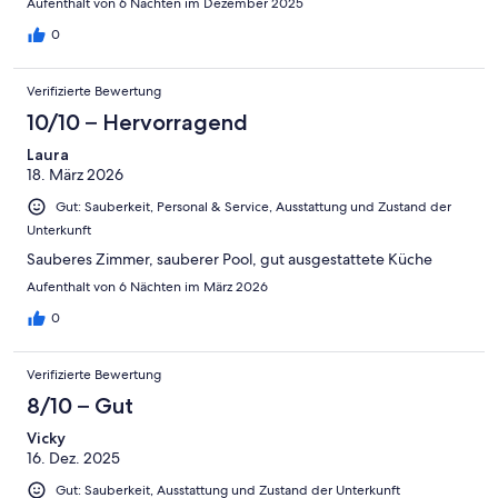
Aufenthalt von 6 Nächten im Dezember 2025
0
Verifizierte Bewertung
10/10 – Hervorragend
Laura
18. März 2026
Gut: Sauberkeit, Personal & Service, Ausstattung und Zustand der
Unterkunft
Sauberes Zimmer, sauberer Pool, gut ausgestattete Küche
Aufenthalt von 6 Nächten im März 2026
0
Verifizierte Bewertung
8/10 – Gut
Vicky
16. Dez. 2025
Gut: Sauberkeit, Ausstattung und Zustand der Unterkunft