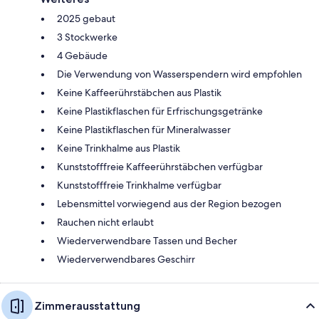
2025 gebaut
3 Stockwerke
4 Gebäude
Die Verwendung von Wasserspendern wird empfohlen
Keine Kaffeerührstäbchen aus Plastik
Keine Plastikflaschen für Erfrischungsgetränke
Keine Plastikflaschen für Mineralwasser
Keine Trinkhalme aus Plastik
Kunststofffreie Kaffeerührstäbchen verfügbar
Kunststofffreie Trinkhalme verfügbar
Lebensmittel vorwiegend aus der Region bezogen
Rauchen nicht erlaubt
Wiederverwendbare Tassen und Becher
Wiederverwendbares Geschirr
Zimmerausstattung