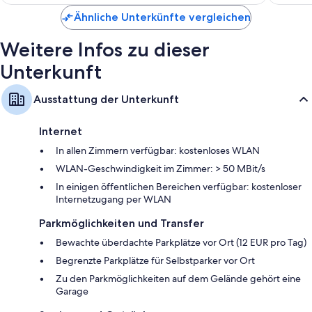
143 €
Ähnliche Unterkünfte vergleichen
Weitere Infos zu dieser
Unterkunft
Ausstattung der Unterkunft
Internet
In allen Zimmern verfügbar: kostenloses WLAN
WLAN-Geschwindigkeit im Zimmer: > 50 MBit/s
In einigen öffentlichen Bereichen verfügbar: kostenloser
Internetzugang per WLAN
Parkmöglichkeiten und Transfer
Bewachte überdachte Parkplätze vor Ort (12 EUR pro Tag)
Begrenzte Parkplätze für Selbstparker vor Ort
Zu den Parkmöglichkeiten auf dem Gelände gehört eine
Garage