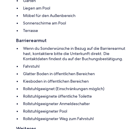
Garten
Liegen am Pool
Möbel für den Außenbereich
Sonnenschirme am Pool
Terrasse
Barrierearmut
Wenn du Sonderwünsche in Bezug auf die Barrierearmut
hast, kontaktiere bitte die Unterkunft direkt. Die
Kontaktdaten findest du auf der Buchungsbestätigung.
Fahrstuhl
Glatter Boden in öffentlichen Bereichen
Kiesboden in öffentlichen Bereichen
Rollstuhlgeeignet (Einschränkungen möglich)
Rollstuhlgeeignete öffentliche Toilette
Rollstuhlgeeigneter Anmeldeschalter
Rollstuhlgeeigneter Pool
Rollstuhlgeeigneter Weg zum Fahrstuhl
Weiteres