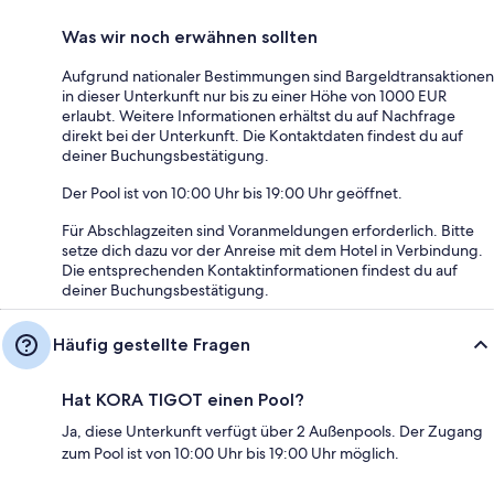
Was wir noch erwähnen sollten
Aufgrund nationaler Bestimmungen sind Bargeldtransaktionen
in dieser Unterkunft nur bis zu einer Höhe von 1000 EUR
erlaubt. Weitere Informationen erhältst du auf Nachfrage
direkt bei der Unterkunft. Die Kontaktdaten findest du auf
deiner Buchungsbestätigung.
Der Pool ist von 10:00 Uhr bis 19:00 Uhr geöffnet.
Für Abschlagzeiten sind Voranmeldungen erforderlich. Bitte
setze dich dazu vor der Anreise mit dem Hotel in Verbindung.
Die entsprechenden Kontaktinformationen findest du auf
deiner Buchungsbestätigung.
Häufig gestellte Fragen
Hat KORA TIGOT einen Pool?
Ja, diese Unterkunft verfügt über 2 Außenpools. Der Zugang
zum Pool ist von 10:00 Uhr bis 19:00 Uhr möglich.