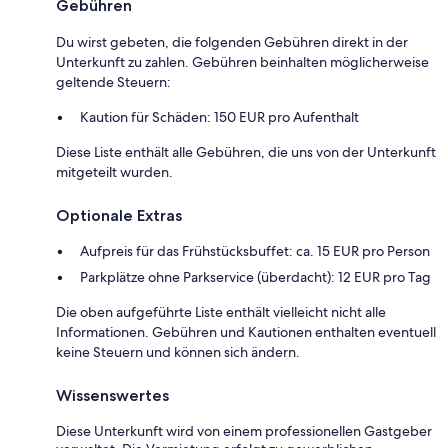
Gebühren
Du wirst gebeten, die folgenden Gebühren direkt in der
Unterkunft zu zahlen. Gebühren beinhalten möglicherweise
geltende Steuern:
Kaution für Schäden: 150 EUR pro Aufenthalt
Diese Liste enthält alle Gebühren, die uns von der Unterkunft
mitgeteilt wurden.
Optionale Extras
Aufpreis für das Frühstücksbuffet: ca. 15 EUR pro Person
Parkplätze ohne Parkservice (überdacht): 12 EUR pro Tag
Die oben aufgeführte Liste enthält vielleicht nicht alle
Informationen. Gebühren und Kautionen enthalten eventuell
keine Steuern und können sich ändern.
Wissenswertes
Diese Unterkunft wird von einem professionellen Gastgeber