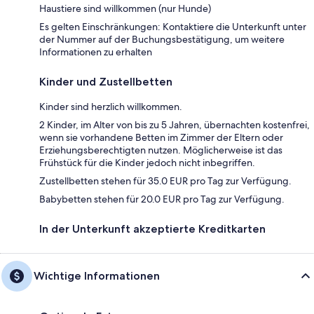
Haustiere sind willkommen (nur Hunde)
Es gelten Einschränkungen: Kontaktiere die Unterkunft unter
der Nummer auf der Buchungsbestätigung, um weitere
Informationen zu erhalten
Kinder und Zustellbetten
Kinder sind herzlich willkommen.
2 Kinder, im Alter von bis zu 5 Jahren, übernachten kostenfrei,
wenn sie vorhandene Betten im Zimmer der Eltern oder
Erziehungsberechtigten nutzen. Möglicherweise ist das
Frühstück für die Kinder jedoch nicht inbegriffen.
Zustellbetten stehen für 35.0 EUR pro Tag zur Verfügung.
Babybetten stehen für 20.0 EUR pro Tag zur Verfügung.
In der Unterkunft akzeptierte Kreditkarten
Wichtige Informationen