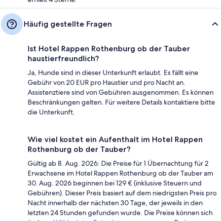
Häufig gestellte Fragen
Ist Hotel Rappen Rothenburg ob der Tauber
haustierfreundlich?
Ja, Hunde sind in dieser Unterkunft erlaubt. Es fällt eine
Gebühr von 20 EUR pro Haustier und pro Nacht an.
Assistenztiere sind von Gebühren ausgenommen. Es können
Beschränkungen gelten. Für weitere Details kontaktiere bitte
die Unterkunft.
Wie viel kostet ein Aufenthalt im Hotel Rappen
Rothenburg ob der Tauber?
Gültig ab 8. Aug. 2026: Die Preise für 1 Übernachtung für 2
Erwachsene im Hotel Rappen Rothenburg ob der Tauber am
30. Aug. 2026 beginnen bei 129 € (inklusive Steuern und
Gebühren). Dieser Preis basiert auf dem niedrigsten Preis pro
Nacht innerhalb der nächsten 30 Tage, der jeweils in den
letzten 24 Stunden gefunden wurde. Die Preise können sich