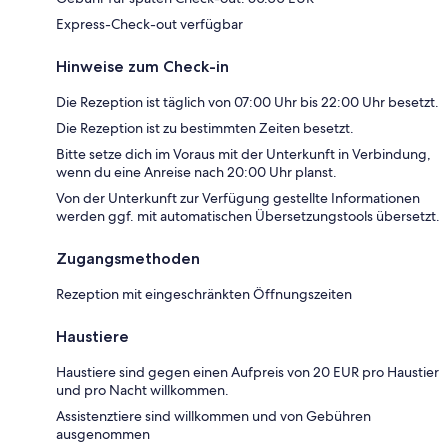
Express-Check-out verfügbar
Hinweise zum Check-in
Die Rezeption ist täglich von 07:00 Uhr bis 22:00 Uhr besetzt.
Die Rezeption ist zu bestimmten Zeiten besetzt.
Bitte setze dich im Voraus mit der Unterkunft in Verbindung,
wenn du eine Anreise nach 20:00 Uhr planst.
Von der Unterkunft zur Verfügung gestellte Informationen
werden ggf. mit automatischen Übersetzungstools übersetzt.
Zugangsmethoden
Rezeption mit eingeschränkten Öffnungszeiten
Haustiere
Haustiere sind gegen einen Aufpreis von 20 EUR pro Haustier
und pro Nacht willkommen.
Assistenztiere sind willkommen und von Gebühren
ausgenommen