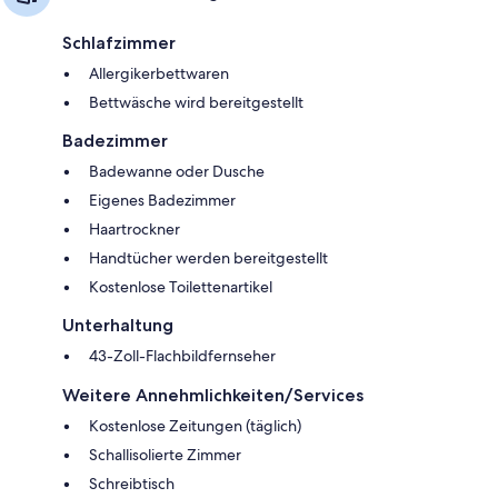
Schlafzimmer
Allergikerbettwaren
Bettwäsche wird bereitgestellt
Badezimmer
Badewanne oder Dusche
Eigenes Badezimmer
Haartrockner
Handtücher werden bereitgestellt
Kostenlose Toilettenartikel
Unterhaltung
43-Zoll-Flachbildfernseher
Weitere Annehmlichkeiten/Services
Kostenlose Zeitungen (täglich)
Schallisolierte Zimmer
Schreibtisch