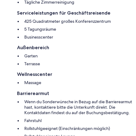
Tägliche Zimmerreinigung
Serviceleistungen für Geschäftsreisende
425 Quadratmeter großes Konferenzzentrum
5 Tagungsräume
Businesscenter
Außenbereich
Garten
Terrasse
Wellnesscenter
Massage
Barrierearmut
Wenn du Sonderwünsche in Bezug auf die Barrierearmut
hast, kontaktiere bitte die Unterkunft direkt. Die
Kontaktdaten findest du auf der Buchungsbestätigung.
Fahrstuhl
Rollstuhlgeeignet (Einschränkungen möglich)