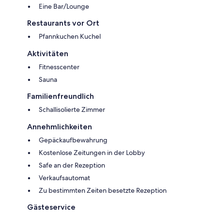
Eine Bar/Lounge
Restaurants vor Ort
Pfannkuchen Kuchel
Aktivitäten
Fitnesscenter
Sauna
Familienfreundlich
Schallisolierte Zimmer
Annehmlichkeiten
Gepäckaufbewahrung
Kostenlose Zeitungen in der Lobby
Safe an der Rezeption
Verkaufsautomat
Zu bestimmten Zeiten besetzte Rezeption
Gästeservice