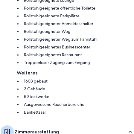
Rollstuhlgeeignete Lounge
Rollstuhlgeeignete öffentliche Toilette
Rollstuhlgeeignete Parkplätze
Rollstuhlgeeigneter Anmeldeschalter
Rollstuhlgeeigneter Weg
Rollstuhlgeeigneter Weg zum Fahrstuhl
Rollstuhlgeeignetes Businesscenter
Rollstuhlgeeignetes Restaurant
Treppenloser Zugang zum Eingang
Weiteres
1603 gebaut
3 Gebäude
5 Stockwerke
Ausgewiesene Raucherbereiche
Bankettsaal
Zimmerausstattung