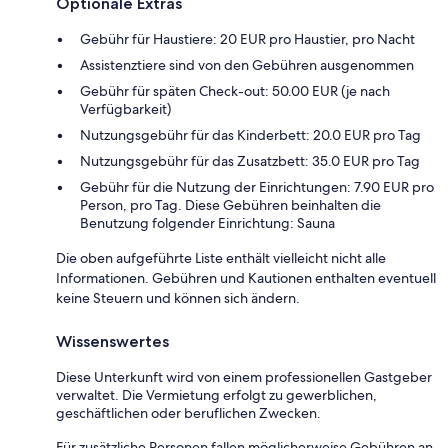
Optionale Extras
Gebühr für Haustiere: 20 EUR pro Haustier, pro Nacht
Assistenztiere sind von den Gebühren ausgenommen
Gebühr für späten Check-out: 50.00 EUR (je nach
Verfügbarkeit)
Nutzungsgebühr für das Kinderbett: 20.0 EUR pro Tag
Nutzungsgebühr für das Zusatzbett: 35.0 EUR pro Tag
Gebühr für die Nutzung der Einrichtungen: 7.90 EUR pro
Person, pro Tag. Diese Gebühren beinhalten die
Benutzung folgender Einrichtung: Sauna
Die oben aufgeführte Liste enthält vielleicht nicht alle
Informationen. Gebühren und Kautionen enthalten eventuell
keine Steuern und können sich ändern.
Wissenswertes
Diese Unterkunft wird von einem professionellen Gastgeber
verwaltet. Die Vermietung erfolgt zu gewerblichen,
geschäftlichen oder beruflichen Zwecken.
Für zusätzliche Personen fallen möglicherweise Gebühren an,