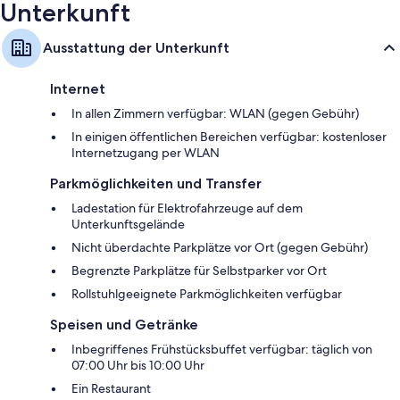
Unterkunft
Ausstattung der Unterkunft
Internet
In allen Zimmern verfügbar: WLAN (gegen Gebühr)
In einigen öffentlichen Bereichen verfügbar: kostenloser
Internetzugang per WLAN
Parkmöglichkeiten und Transfer
Ladestation für Elektrofahrzeuge auf dem
Unterkunftsgelände
Nicht überdachte Parkplätze vor Ort (gegen Gebühr)
Begrenzte Parkplätze für Selbstparker vor Ort
Rollstuhlgeeignete Parkmöglichkeiten verfügbar
Speisen und Getränke
Inbegriffenes Frühstücksbuffet verfügbar: täglich von
07:00 Uhr bis 10:00 Uhr
Ein Restaurant