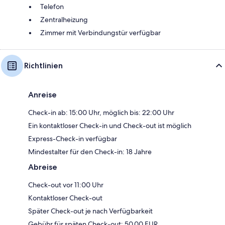
Telefon
Zentralheizung
Zimmer mit Verbindungstür verfügbar
Richtlinien
Anreise
Check-in ab: 15:00 Uhr, möglich bis: 22:00 Uhr
Ein kontaktloser Check-in und Check-out ist möglich
Express-Check-in verfügbar
Mindestalter für den Check-in: 18 Jahre
Abreise
Check-out vor 11:00 Uhr
Kontaktloser Check-out
Später Check-out je nach Verfügbarkeit
Gebühr für späten Check-out: 50.00 EUR