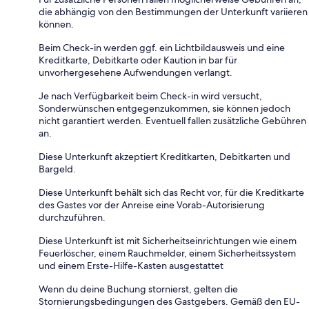
die abhängig von den Bestimmungen der Unterkunft variieren
können.
Beim Check-in werden ggf. ein Lichtbildausweis und eine
Kreditkarte, Debitkarte oder Kaution in bar für
unvorhergesehene Aufwendungen verlangt.
Je nach Verfügbarkeit beim Check-in wird versucht,
Sonderwünschen entgegenzukommen, sie können jedoch
nicht garantiert werden. Eventuell fallen zusätzliche Gebühren
an.
Diese Unterkunft akzeptiert Kreditkarten, Debitkarten und
Bargeld.
Diese Unterkunft behält sich das Recht vor, für die Kreditkarte
des Gastes vor der Anreise eine Vorab-Autorisierung
durchzuführen.
Diese Unterkunft ist mit Sicherheitseinrichtungen wie einem
Feuerlöscher, einem Rauchmelder, einem Sicherheitssystem
und einem Erste-Hilfe-Kasten ausgestattet
Wenn du deine Buchung stornierst, gelten die
Stornierungsbedingungen des Gastgebers. Gemäß den EU-