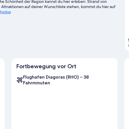
che Schönheit der Region kannst du hier erleben: Strand von
 Attraktionen auf deiner Wunschliste stehen, kommst du hier auf
Rhodos
Fortbewegung vor Ort
Flughafen Diagoras (RHO) – 38
Fahrminuten