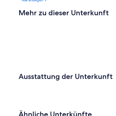
Mehr zu dieser Unterkunft
Ausstattung der Unterkunft
Ähnliche Unterkünfte