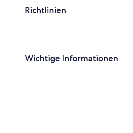
Richtlinien
Wichtige Informationen