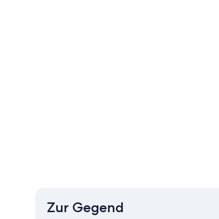
Zur Gegend