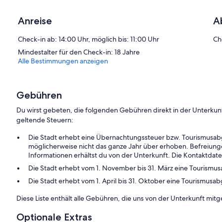
Anreise
A
Check-in ab: 14:00 Uhr, möglich bis: 11:00 Uhr
Ch
Mindestalter für den Check-in: 18 Jahre
Alle Bestimmungen anzeigen
Gebühren
Du wirst gebeten, die folgenden Gebühren direkt in der Unterkun
geltende Steuern:
Die Stadt erhebt eine Übernachtungssteuer bzw. Tourismusab
möglicherweise nicht das ganze Jahr über erhoben. Befreiung
Informationen erhältst du von der Unterkunft. Die Kontaktdat
Die Stadt erhebt vom 1. November bis 31. März eine Tourismu
Die Stadt erhebt vom 1. April bis 31. Oktober eine Tourismus
Diese Liste enthält alle Gebühren, die uns von der Unterkunft mitg
Optionale Extras