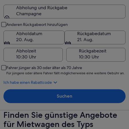
Abholung und Rückgabe
Champagne
Abholung und Rückgabe
Anderen Rückgabeort hinzufügen
Abholdatum
Rückgabedatum
20. Aug.
21. Aug.
Abholzeit
Rückgabezeit
Fahrer jünger als 30 oder älter als 70 Jahre
Für jüngere oder ältere Fahrer fällt möglicherweise eine weitere Gebühr an.
Ich habe einen Rabattcode
Suchen
Finden Sie günstige Angebote
für Mietwagen des Typs