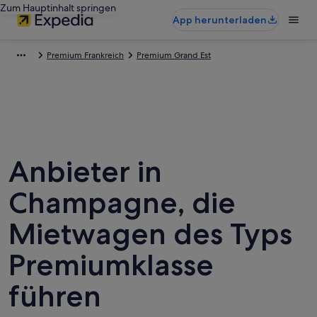
Zum Hauptinhalt springen
App herunterladen
Premium Frankreich
Premium Grand Est
Anbieter in
Champagne, die
Mietwagen des Typs
Premiumklasse
führen