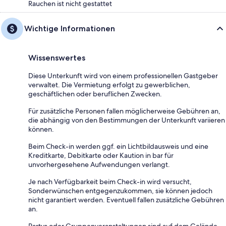
Rauchen ist nicht gestattet
Wichtige Informationen
Wissenswertes
Diese Unterkunft wird von einem professionellen Gastgeber
verwaltet. Die Vermietung erfolgt zu gewerblichen,
geschäftlichen oder beruflichen Zwecken.
Für zusätzliche Personen fallen möglicherweise Gebühren an,
die abhängig von den Bestimmungen der Unterkunft variieren
können.
Beim Check-in werden ggf. ein Lichtbildausweis und eine
Kreditkarte, Debitkarte oder Kaution in bar für
unvorhergesehene Aufwendungen verlangt.
Je nach Verfügbarkeit beim Check-in wird versucht,
Sonderwünschen entgegenzukommen, sie können jedoch
nicht garantiert werden. Eventuell fallen zusätzliche Gebühren
an.