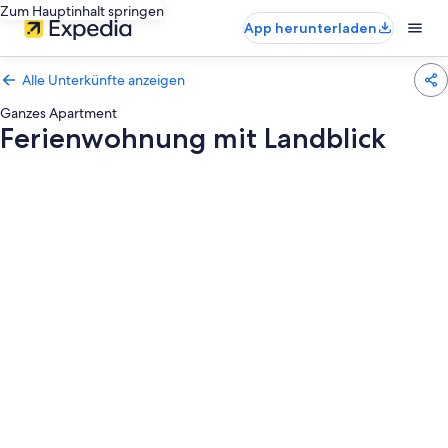
Zum Hauptinhalt springen
App herunterladen
Alle Unterkünfte anzeigen
Ganzes Apartment
Ferienwohnung mit Landblick
Fotogalerie
von