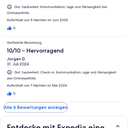
Gut: Sauberkeit, Kommunikation, Lage und Genauigkeit des
Onlineauftritts
Aufenthalt von 5 Nächten im Juni 2025
0
Verifizierte Bewertung
10/10 – Hervorragend
Jürgen D.
31. Juli 2024
Gut: Sauberkeit, Check-in, Kommunikation, Lage und Genauigkeit
des Onlineauftritts
Aufenthalt von 7 Nächten im Mai 2024
0
Alle 6 Bewertungen anzeigen
Entdecke mit Expedia eine