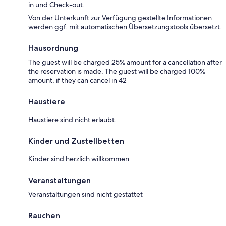
in und Check-out.
Von der Unterkunft zur Verfügung gestellte Informationen
werden ggf. mit automatischen Übersetzungstools übersetzt.
Hausordnung
The guest will be charged 25% amount for a cancellation after
the reservation is made. The guest will be charged 100%
amount, if they can cancel in 42
Haustiere
Haustiere sind nicht erlaubt.
Kinder und Zustellbetten
Kinder sind herzlich willkommen.
Veranstaltungen
Veranstaltungen sind nicht gestattet
Rauchen