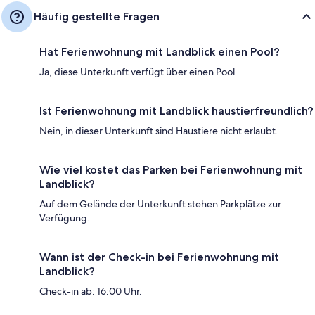
Häufig gestellte Fragen
Hat Ferienwohnung mit Landblick einen Pool?
Ja, diese Unterkunft verfügt über einen Pool.
Ist Ferienwohnung mit Landblick haustierfreundlich?
Nein, in dieser Unterkunft sind Haustiere nicht erlaubt.
Wie viel kostet das Parken bei Ferienwohnung mit
Landblick?
Auf dem Gelände der Unterkunft stehen Parkplätze zur
Verfügung.
Wann ist der Check-in bei Ferienwohnung mit
Landblick?
Check-in ab: 16:00 Uhr.