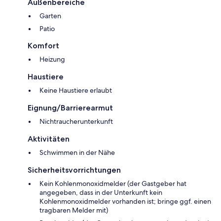
Außenbereiche
Garten
Patio
Komfort
Heizung
Haustiere
Keine Haustiere erlaubt
Eignung/Barrierearmut
Nichtraucherunterkunft
Aktivitäten
Schwimmen in der Nähe
Sicherheitsvorrichtungen
Kein Kohlenmonoxidmelder (der Gastgeber hat
angegeben, dass in der Unterkunft kein
Kohlenmonoxidmelder vorhanden ist; bringe ggf. einen
tragbaren Melder mit)