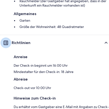
Rauchmelder (der Gastgeber hat angegeben, dass in der
Unterkunft ein Rauchmelder vorhanden ist)
Allgemeines
Garten
Größe der Wohneinheit: 48 Quadratmeter
Richtlinien
Anreise
Der Check-in beginnt um 16:00 Uhr
Mindestalter für den Check-in: 18 Jahre
Abreise
Check-out vor 10:00 Uhr
Hinweise zum Check-in
Du erhältst vom Gastgeber eine E-Mail mit Angaben zu Check-