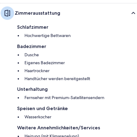
Zimmerausstattung
Schlafzimmer
Hochwertige Bettwaren
Badezimmer
Dusche
Eigenes Badezimmer
Haartrockner
Handtücher werden bereitgestellt
Unterhaltung
Fernseher mit Premium-Satellitensendern
Speisen und Getränke
Wasserkocher
Weitere Annehmlichkeiten/Services
Heizung (mit Klimaregelung)