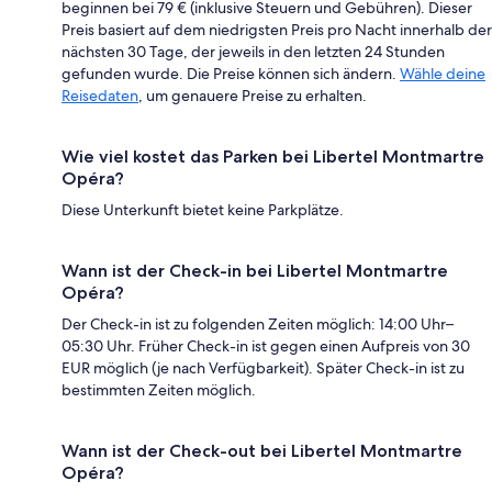
beginnen bei 79 € (inklusive Steuern und Gebühren). Dieser
Preis basiert auf dem niedrigsten Preis pro Nacht innerhalb der
nächsten 30 Tage, der jeweils in den letzten 24 Stunden
gefunden wurde. Die Preise können sich ändern.
Wähle deine
Reisedaten
, um genauere Preise zu erhalten.
Wie viel kostet das Parken bei Libertel Montmartre
Opéra?
Diese Unterkunft bietet keine Parkplätze.
Wann ist der Check-in bei Libertel Montmartre
Opéra?
Der Check-in ist zu folgenden Zeiten möglich: 14:00 Uhr–
05:30 Uhr. Früher Check-in ist gegen einen Aufpreis von 30
EUR möglich (je nach Verfügbarkeit). Später Check-in ist zu
bestimmten Zeiten möglich.
Wann ist der Check-out bei Libertel Montmartre
Opéra?