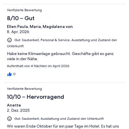
Verifizierte Bewertung
8/10 – Gut
Ellen Paula, Maria, Magdalena von
8. Apr. 2026
Gut: Sauberkeit, Personal & Service, Ausstattung und Zustand der
Unterkunft
Habe keine Klimaanlage gebraucht. Geschäfte gibt es ganz
viele in der Nähe.
Aufenthalt von 4 Nächten im April 2026
0
Verifizierte Bewertung
10/10 – Hervorragend
Anette
2. Dez. 2025
Gut: Sauberkeit, Ausstattung und Zustand der Unterkunft
Wir waren Ende Oktober für ein paar Tage im Hotel. Es hat uns