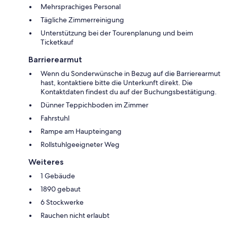
Mehrsprachiges Personal
Tägliche Zimmerreinigung
Unterstützung bei der Tourenplanung und beim
Ticketkauf
Barrierearmut
Wenn du Sonderwünsche in Bezug auf die Barrierearmut
hast, kontaktiere bitte die Unterkunft direkt. Die
Kontaktdaten findest du auf der Buchungsbestätigung.
Dünner Teppichboden im Zimmer
Fahrstuhl
Rampe am Haupteingang
Rollstuhlgeeigneter Weg
Weiteres
1 Gebäude
1890 gebaut
6 Stockwerke
Rauchen nicht erlaubt