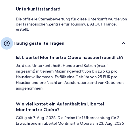
Unterkunftsstandard
Die offizielle Sternebewertung für diese Unterkunft wurde von
der Französischen Zentrale für Tourismus, ATOUT France,
erstellt.
Häufig gestellte Fragen
Ist Libertel Montmartre Opéra haustierfreundlich?
Ja, diese Unterkunft heißt Hunde und Katzen (max. 1
insgesamt) mit einem Maximalgewicht von bis zu 5 kg pro
Haustier willkommen. Es fällt eine Gebühr von 25 EUR pro
Haustier und pro Nacht an. Assistenztiere sind von Gebühren
ausgenommen.
Wie viel kostet ein Aufenthalt im Libertel
Montmartre Opéra?
Gültig ab 7. Aug. 2026: Die Preise für 1 Übernachtung für 2
Erwachsene im Libertel Montmartre Opéra am 23. Aug. 2026