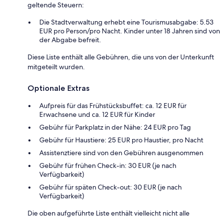
geltende Steuern:
Die Stadtverwaltung erhebt eine Tourismusabgabe: 5.53
EUR pro Person/pro Nacht. Kinder unter 18 Jahren sind von
der Abgabe befreit.
Diese Liste enthält alle Gebühren, die uns von der Unterkunft
mitgeteilt wurden.
Optionale Extras
Aufpreis für das Frühstücksbuffet: ca. 12 EUR für
Erwachsene und ca. 12 EUR für Kinder
Gebühr für Parkplatz in der Nähe: 24 EUR pro Tag
Gebühr für Haustiere: 25 EUR pro Haustier, pro Nacht
Assistenztiere sind von den Gebühren ausgenommen
Gebühr für frühen Check-in: 30 EUR (je nach
Verfügbarkeit)
Gebühr für späten Check-out: 30 EUR (je nach
Verfügbarkeit)
Die oben aufgeführte Liste enthält vielleicht nicht alle