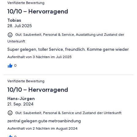
Verifizierte Bewertung
10/10 – Hervorragend
Tobias
28. Juli 2025
Gut: Sauberkeit, Personal & Service, Ausstattung und Zustand der
Unterkunft
Super gelegen, toller Service, freundlich. Komme gerne wieder
Aufenthalt von 3 Nächten im Juli 2025
0
Verifizierte Bewertung
10/10 – Hervorragend
Hans-Jürgen
21. Sep. 2024
Gut: Sauberkeit, Personal & Service und Zustand der Unterkunft
zentral gelegen gute metroanbindung
Aufenthalt von 2 Nächten im August 2024
0