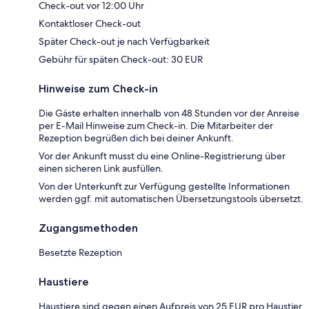
Check-out vor 12:00 Uhr
Kontaktloser Check-out
Später Check-out je nach Verfügbarkeit
Gebühr für späten Check-out: 30 EUR
Hinweise zum Check-in
Die Gäste erhalten innerhalb von 48 Stunden vor der Anreise
per E-Mail Hinweise zum Check-in. Die Mitarbeiter der
Rezeption begrüßen dich bei deiner Ankunft.
Vor der Ankunft musst du eine Online-Registrierung über
einen sicheren Link ausfüllen.
Von der Unterkunft zur Verfügung gestellte Informationen
werden ggf. mit automatischen Übersetzungstools übersetzt.
Zugangsmethoden
Besetzte Rezeption
Haustiere
Haustiere sind gegen einen Aufpreis von 25 EUR pro Haustier