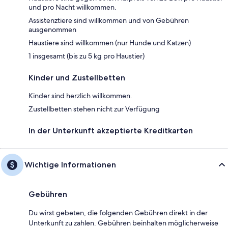
und pro Nacht willkommen.
Assistenztiere sind willkommen und von Gebühren
ausgenommen
Haustiere sind willkommen (nur Hunde und Katzen)
1 insgesamt (bis zu 5 kg pro Haustier)
Kinder und Zustellbetten
Kinder sind herzlich willkommen.
Zustellbetten stehen nicht zur Verfügung
In der Unterkunft akzeptierte Kreditkarten
Wichtige Informationen
Gebühren
Du wirst gebeten, die folgenden Gebühren direkt in der
Unterkunft zu zahlen. Gebühren beinhalten möglicherweise