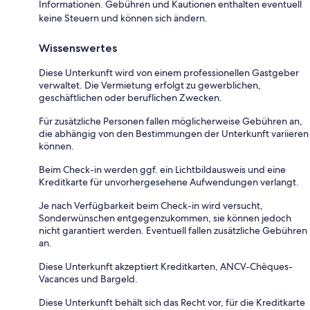
Informationen. Gebühren und Kautionen enthalten eventuell
keine Steuern und können sich ändern.
Wissenswertes
Diese Unterkunft wird von einem professionellen Gastgeber
verwaltet. Die Vermietung erfolgt zu gewerblichen,
geschäftlichen oder beruflichen Zwecken.
Für zusätzliche Personen fallen möglicherweise Gebühren an,
die abhängig von den Bestimmungen der Unterkunft variieren
können.
Beim Check-in werden ggf. ein Lichtbildausweis und eine
Kreditkarte für unvorhergesehene Aufwendungen verlangt.
Je nach Verfügbarkeit beim Check-in wird versucht,
Sonderwünschen entgegenzukommen, sie können jedoch
nicht garantiert werden. Eventuell fallen zusätzliche Gebühren
an.
Diese Unterkunft akzeptiert Kreditkarten, ANCV-Chèques-
Vacances und Bargeld.
Diese Unterkunft behält sich das Recht vor, für die Kreditkarte