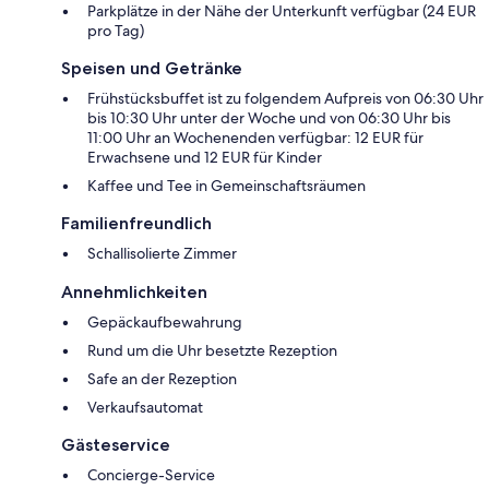
Parkplätze in der Nähe der Unterkunft verfügbar (24 EUR
pro Tag)
Speisen und Getränke
Frühstücksbuffet ist zu folgendem Aufpreis von 06:30 Uhr
bis 10:30 Uhr unter der Woche und von 06:30 Uhr bis
11:00 Uhr an Wochenenden verfügbar: 12 EUR für
Erwachsene und 12 EUR für Kinder
Kaffee und Tee in Gemeinschaftsräumen
Familienfreundlich
Schallisolierte Zimmer
Annehmlichkeiten
Gepäckaufbewahrung
Rund um die Uhr besetzte Rezeption
Safe an der Rezeption
Verkaufsautomat
Gästeservice
Concierge-Service