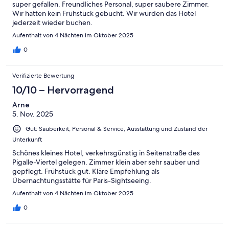
super gefallen. Freundliches Personal, super saubere Zimmer.
Wir hatten kein Frühstück gebucht. Wir würden das Hotel
jederzeit wieder buchen.
Aufenthalt von 4 Nächten im Oktober 2025
0
Verifizierte Bewertung
10/10 – Hervorragend
Arne
5. Nov. 2025
Gut: Sauberkeit, Personal & Service, Ausstattung und Zustand der
Unterkunft
Schönes kleines Hotel, verkehrsgünstig in Seitenstraße des
Pigalle-Viertel gelegen. Zimmer klein aber sehr sauber und
gepflegt. Frühstück gut. Kläre Empfehlung als
Übernachtungsstätte für Paris-Sightseeing.
Aufenthalt von 4 Nächten im Oktober 2025
0