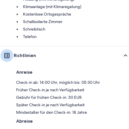
Klimaanlage (mit Klimaregelung)
Kostenlose Ortsgespräche
Schallisolierte Zimmer
Schreibtisch
Telefon
Richtlinien
Anreise
Check-in ab: 14:00 Uhr, möglich bis: 05:30 Uhr
Früher Check-in je nach Verfügbarkeit
Gebühr für frühen Check-in: 30 EUR.
Später Check-in je nach Verfügbarkeit
Mindestalter für den Check-in: 18 Jahre
Abreise