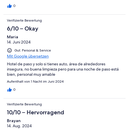
0
Verifizierte Bewertung
6/10 – Okay
Maria
14. Juni 2024
Gut: Personal & Service
Mit Google übersetzen
Hotel de paso y solo si tienes auto, área de alrededores
insegura, no buena limpieza pero para una noche de paso está
bien, personal muy amable
Aufenthalt von 1 Nacht im Juni 2024
0
Verifizierte Bewertung
10/10 – Hervorragend
Brayan
14. Aug. 2024