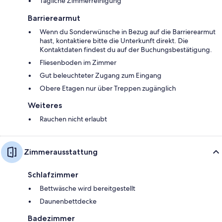
Tägliche Zimmerreinigung
Barrierearmut
Wenn du Sonderwünsche in Bezug auf die Barrierearmut
hast, kontaktiere bitte die Unterkunft direkt. Die
Kontaktdaten findest du auf der Buchungsbestätigung.
Fliesenboden im Zimmer
Gut beleuchteter Zugang zum Eingang
Obere Etagen nur über Treppen zugänglich
Weiteres
Rauchen nicht erlaubt
Zimmerausstattung
Schlafzimmer
Bettwäsche wird bereitgestellt
Daunenbettdecke
Badezimmer