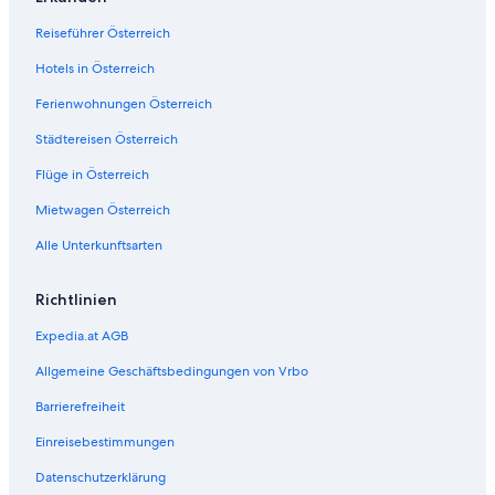
Reiseführer Österreich
Hotels in Österreich
Ferienwohnungen Österreich
Städtereisen Österreich
Flüge in Österreich
Mietwagen Österreich
Alle Unterkunftsarten
Richtlinien
Expedia.at AGB
Allgemeine Geschäftsbedingungen von Vrbo
Barrierefreiheit
Einreisebestimmungen
Datenschutzerklärung