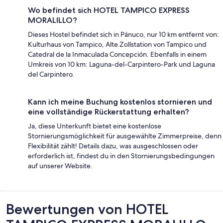
Wo befindet sich HOTEL TAMPICO EXPRESS
MORALILLO?
Dieses Hostel befindet sich in Pánuco, nur 10 km entfernt von:
Kulturhaus von Tampico, Alte Zollstation von Tampico und
Catedral de la Inmaculada Concepción. Ebenfalls in einem
Umkreis von 10 km: Laguna-del-Carpintero-Park und Laguna
del Carpintero.
Kann ich meine Buchung kostenlos stornieren und
eine vollständige Rückerstattung erhalten?
Ja, diese Unterkunft bietet eine kostenlose
Stornierungsmöglichkeit für ausgewählte Zimmerpreise, denn
Flexibilität zählt! Details dazu, was ausgeschlossen oder
erforderlich ist, findest du in den Stornierungsbedingungen
auf unserer Website.
Bewertungen
Bewertungen von HOTEL