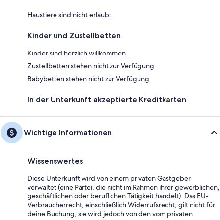
Haustiere sind nicht erlaubt.
Kinder und Zustellbetten
Kinder sind herzlich willkommen.
Zustellbetten stehen nicht zur Verfügung
Babybetten stehen nicht zur Verfügung
In der Unterkunft akzeptierte Kreditkarten
Wichtige Informationen
Wissenswertes
Diese Unterkunft wird von einem privaten Gastgeber
verwaltet (eine Partei, die nicht im Rahmen ihrer gewerblichen,
geschäftlichen oder beruflichen Tätigkeit handelt). Das EU-
Verbraucherrecht, einschließlich Widerrufsrecht, gilt nicht für
deine Buchung, sie wird jedoch von den vom privaten