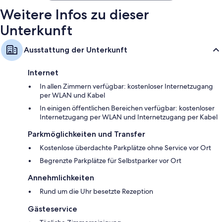
Weitere Infos zu dieser
Unterkunft
Ausstattung der Unterkunft
Internet
In allen Zimmern verfügbar: kostenloser Internetzugang
per WLAN und Kabel
In einigen öffentlichen Bereichen verfügbar: kostenloser
Internetzugang per WLAN und Internetzugang per Kabel
Parkmöglichkeiten und Transfer
Kostenlose überdachte Parkplätze ohne Service vor Ort
Begrenzte Parkplätze für Selbstparker vor Ort
Annehmlichkeiten
Rund um die Uhr besetzte Rezeption
Gästeservice