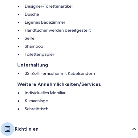
Designer-Toilettenartikel
Dusche
Eigenes Badezimmer
Handtücher werden bereitgestellt
Seife
Shampoo
Toilettenpapier
Unterhaltung
32-Zoll-Fernseher mit Kabelsendern
Weitere Annehmlichkeiten/Services
Individuelles Mobiliar
Klimaanlage
Schreibtisch
Richtlinien