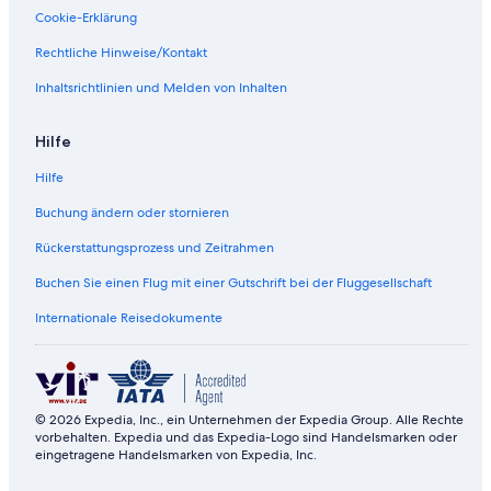
Cookie-Erklärung
Rechtliche Hinweise/Kontakt
Inhaltsrichtlinien und Melden von Inhalten
Hilfe
Hilfe
Buchung ändern oder stornieren
Rückerstattungsprozess und Zeitrahmen
Buchen Sie einen Flug mit einer Gutschrift bei der Fluggesellschaft
Internationale Reisedokumente
© 2026 Expedia, Inc., ein Unternehmen der Expedia Group. Alle Rechte
vorbehalten. Expedia und das Expedia-Logo sind Handelsmarken oder
eingetragene Handelsmarken von Expedia, Inc.