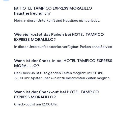
Ist HOTEL TAMPICO EXPRESS MORALILLO
haustierfreundlich?
Nein, in dieser Unterkunft sind Haustiere nicht erlaubt.
Wie viel kostet das Parken bei HOTEL TAMPICO
EXPRESS MORALILLO?
In dieser Unterkunft kostenlos verfügbar: Parken ohne Service.
Wann ist der Check-in bei HOTEL TAMPICO EXPRESS
MORALILLO?
Der Check-in ist zu folgenden Zeiten möglich: 15:00 Uhr–
12:00 Uhr. Später Check-in ist zu bestimmten Zeiten möglich.
Wann ist der Check-out bei HOTEL TAMPICO
EXPRESS MORALILLO?
Check-out ist um 12:00 Uhr.