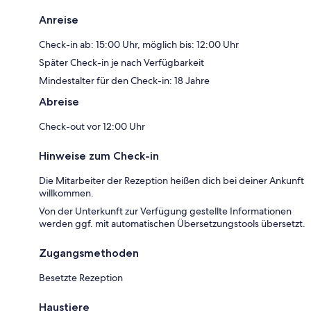
Anreise
Check-in ab: 15:00 Uhr, möglich bis: 12:00 Uhr
Später Check-in je nach Verfügbarkeit
Mindestalter für den Check-in: 18 Jahre
Abreise
Check-out vor 12:00 Uhr
Hinweise zum Check-in
Die Mitarbeiter der Rezeption heißen dich bei deiner Ankunft
willkommen.
Von der Unterkunft zur Verfügung gestellte Informationen
werden ggf. mit automatischen Übersetzungstools übersetzt.
Zugangsmethoden
Besetzte Rezeption
Haustiere