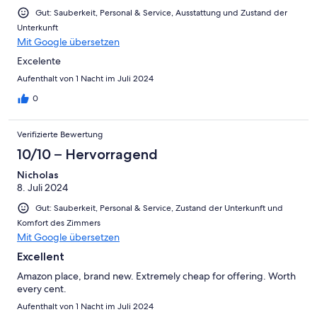
Gut: Sauberkeit, Personal & Service, Ausstattung und Zustand der
Unterkunft
Mit Google übersetzen
Excelente
Aufenthalt von 1 Nacht im Juli 2024
0
Verifizierte Bewertung
10/10 – Hervorragend
Nicholas
8. Juli 2024
Gut: Sauberkeit, Personal & Service, Zustand der Unterkunft und
Komfort des Zimmers
Mit Google übersetzen
Excellent
Amazon place, brand new. Extremely cheap for offering. Worth
every cent.
Aufenthalt von 1 Nacht im Juli 2024