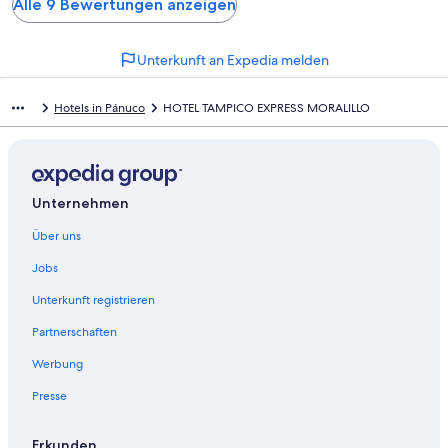
Alle 9 Bewertungen anzeigen
Unterkunft an Expedia melden
Hotels in Pánuco
HOTEL TAMPICO EXPRESS MORALILLO
Unternehmen
Über uns
Jobs
Unterkunft registrieren
Partnerschaften
Werbung
Presse
Erkunden