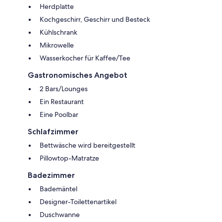
Herdplatte
Kochgeschirr, Geschirr und Besteck
Kühlschrank
Mikrowelle
Wasserkocher für Kaffee/Tee
Gastronomisches Angebot
2 Bars/Lounges
Ein Restaurant
Eine Poolbar
Schlafzimmer
Bettwäsche wird bereitgestellt
Pillowtop-Matratze
Badezimmer
Bademäntel
Designer-Toilettenartikel
Duschwanne