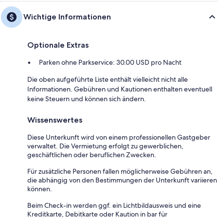
Wichtige Informationen
Optionale Extras
Parken ohne Parkservice: 30.00 USD pro Nacht
Die oben aufgeführte Liste enthält vielleicht nicht alle
Informationen. Gebühren und Kautionen enthalten eventuell
keine Steuern und können sich ändern.
Wissenswertes
Diese Unterkunft wird von einem professionellen Gastgeber
verwaltet. Die Vermietung erfolgt zu gewerblichen,
geschäftlichen oder beruflichen Zwecken.
Für zusätzliche Personen fallen möglicherweise Gebühren an,
die abhängig von den Bestimmungen der Unterkunft variieren
können.
Beim Check-in werden ggf. ein Lichtbildausweis und eine
Kreditkarte, Debitkarte oder Kaution in bar für