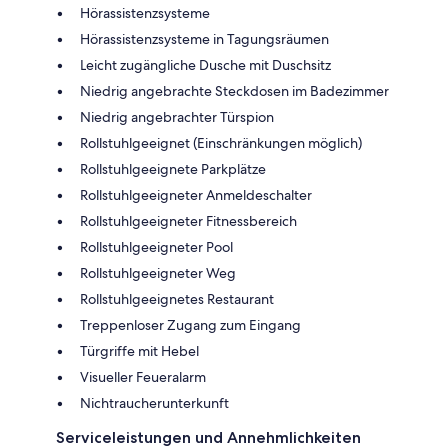
Hörassistenzsysteme
Hörassistenzsysteme in Tagungsräumen
Leicht zugängliche Dusche mit Duschsitz
Niedrig angebrachte Steckdosen im Badezimmer
Niedrig angebrachter Türspion
Rollstuhlgeeignet (Einschränkungen möglich)
Rollstuhlgeeignete Parkplätze
Rollstuhlgeeigneter Anmeldeschalter
Rollstuhlgeeigneter Fitnessbereich
Rollstuhlgeeigneter Pool
Rollstuhlgeeigneter Weg
Rollstuhlgeeignetes Restaurant
Treppenloser Zugang zum Eingang
Türgriffe mit Hebel
Visueller Feueralarm
Nichtraucherunterkunft
Serviceleistungen und Annehmlichkeiten