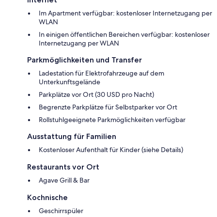
Im Apartment verfügbar: kostenloser Internetzugang per
WLAN
In einigen öffentlichen Bereichen verfügbar: kostenloser
Internetzugang per WLAN
Parkmöglichkeiten und Transfer
Ladestation für Elektrofahrzeuge auf dem
Unterkunftsgelände
Parkplätze vor Ort (30 USD pro Nacht)
Begrenzte Parkplätze für Selbstparker vor Ort
Rollstuhlgeeignete Parkmöglichkeiten verfügbar
Ausstattung für Familien
Kostenloser Aufenthalt für Kinder (siehe Details)
Restaurants vor Ort
Agave Grill & Bar
Kochnische
Geschirrspüler