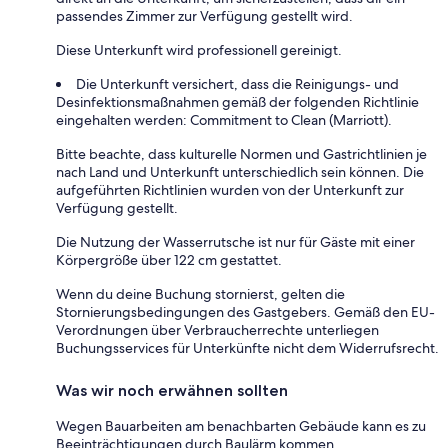
passendes Zimmer zur Verfügung gestellt wird.
Diese Unterkunft wird professionell gereinigt.
Die Unterkunft versichert, dass die Reinigungs- und
Desinfektionsmaßnahmen gemäß der folgenden Richtlinie
eingehalten werden: Commitment to Clean (Marriott).
Bitte beachte, dass kulturelle Normen und Gastrichtlinien je
nach Land und Unterkunft unterschiedlich sein können. Die
aufgeführten Richtlinien wurden von der Unterkunft zur
Verfügung gestellt.
Die Nutzung der Wasserrutsche ist nur für Gäste mit einer
Körpergröße über 122 cm gestattet.
Wenn du deine Buchung stornierst, gelten die
Stornierungsbedingungen des Gastgebers. Gemäß den EU-
Verordnungen über Verbraucherrechte unterliegen
Buchungsservices für Unterkünfte nicht dem Widerrufsrecht.
Was wir noch erwähnen sollten
Wegen Bauarbeiten am benachbarten Gebäude kann es zu
Beeinträchtigungen durch Baulärm kommen