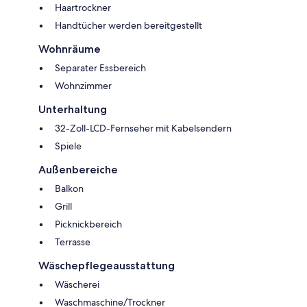
Haartrockner
Handtücher werden bereitgestellt
Wohnräume
Separater Essbereich
Wohnzimmer
Unterhaltung
32-Zoll-LCD-Fernseher mit Kabelsendern
Spiele
Außenbereiche
Balkon
Grill
Picknickbereich
Terrasse
Wäschepflegeausstattung
Wäscherei
Waschmaschine/Trockner