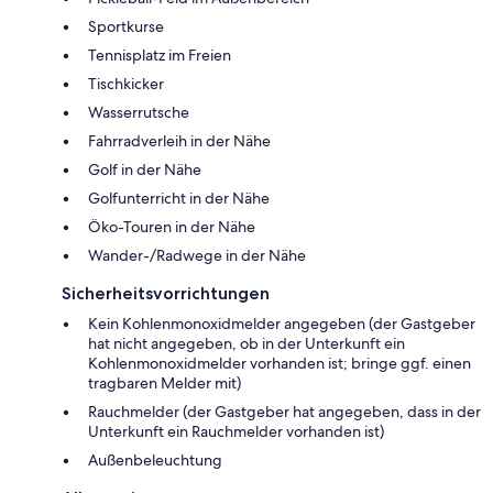
Sportkurse
Tennisplatz im Freien
Tischkicker
Wasserrutsche
Fahrradverleih in der Nähe
Golf in der Nähe
Golfunterricht in der Nähe
Öko-Touren in der Nähe
Wander-/Radwege in der Nähe
Sicherheitsvorrichtungen
Kein Kohlenmonoxidmelder angegeben (der Gastgeber
hat nicht angegeben, ob in der Unterkunft ein
Kohlenmonoxidmelder vorhanden ist; bringe ggf. einen
tragbaren Melder mit)
Rauchmelder (der Gastgeber hat angegeben, dass in der
Unterkunft ein Rauchmelder vorhanden ist)
Außenbeleuchtung