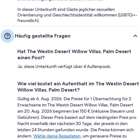
In dieser Unterkunft sind Gäste jeglicher sexuellen
Orientierung und Geschlechtsidentität willkommen (LGBTQ+-
freundlich).
Häufig gestellte Fragen
Hat The Westin Desert Willow Villas, Palm Desert
einen Pool?
Ja, diese Unterkunft verfügt über 4 Außenpools.
Wie viel kostet ein Aufenthalt im The Westin Desert
Willow Villas, Palm Desert?
Gültig ab 6. Aug. 2026: Die Preise für 1 Übernachtung für 2
Erwachsene im The Westin Desert Willow Villas, Palm Desert
am 20. Aug. 2026 beginnen bei 150 € (inklusive Steuern und
Gebühren). Dieser Preis basiert auf dem niedrigsten Preis pro
Nacht innerhalb der nächsten 30 Tage, der jeweils in den
letzten 24 Stunden gefunden wurde. Die Preise können sich
ändern.
Wähle deine Reisedaten
, um genauere Preise zu