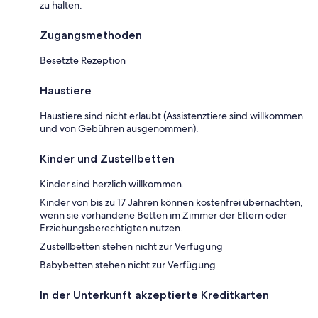
zu halten.
Zugangsmethoden
Besetzte Rezeption
Haustiere
Haustiere sind nicht erlaubt (Assistenztiere sind willkommen
und von Gebühren ausgenommen).
Kinder und Zustellbetten
Kinder sind herzlich willkommen.
Kinder von bis zu 17 Jahren können kostenfrei übernachten,
wenn sie vorhandene Betten im Zimmer der Eltern oder
Erziehungsberechtigten nutzen.
Zustellbetten stehen nicht zur Verfügung
Babybetten stehen nicht zur Verfügung
In der Unterkunft akzeptierte Kreditkarten