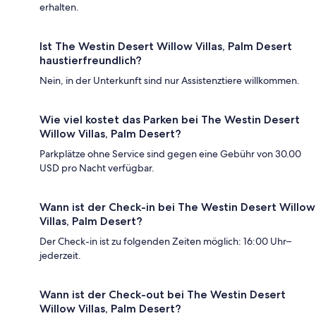
erhalten.
Ist The Westin Desert Willow Villas, Palm Desert
haustierfreundlich?
Nein, in der Unterkunft sind nur Assistenztiere willkommen.
Wie viel kostet das Parken bei The Westin Desert
Willow Villas, Palm Desert?
Parkplätze ohne Service sind gegen eine Gebühr von 30.00
USD pro Nacht verfügbar.
Wann ist der Check-in bei The Westin Desert Willow
Villas, Palm Desert?
Der Check-in ist zu folgenden Zeiten möglich: 16:00 Uhr–
jederzeit.
Wann ist der Check-out bei The Westin Desert
Willow Villas, Palm Desert?