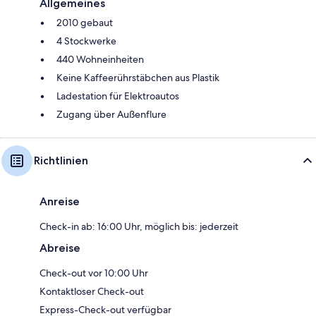
Allgemeines
2010 gebaut
4 Stockwerke
440 Wohneinheiten
Keine Kaffeerührstäbchen aus Plastik
Ladestation für Elektroautos
Zugang über Außenflure
Richtlinien
Anreise
Check-in ab: 16:00 Uhr, möglich bis: jederzeit
Abreise
Check-out vor 10:00 Uhr
Kontaktloser Check-out
Express-Check-out verfügbar