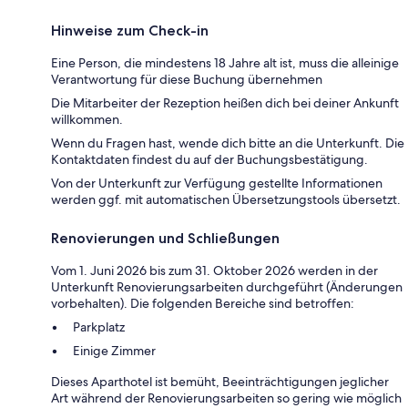
Hinweise zum Check-in
Eine Person, die mindestens 18 Jahre alt ist, muss die alleinige
Verantwortung für diese Buchung übernehmen
Die Mitarbeiter der Rezeption heißen dich bei deiner Ankunft
willkommen.
Wenn du Fragen hast, wende dich bitte an die Unterkunft. Die
Kontaktdaten findest du auf der Buchungsbestätigung.
Von der Unterkunft zur Verfügung gestellte Informationen
werden ggf. mit automatischen Übersetzungstools übersetzt.
Renovierungen und Schließungen
Vom 1. Juni 2026 bis zum 31. Oktober 2026 werden in der
Unterkunft Renovierungsarbeiten durchgeführt (Änderungen
vorbehalten). Die folgenden Bereiche sind betroffen:
Parkplatz
Einige Zimmer
Dieses Aparthotel ist bemüht, Beeinträchtigungen jeglicher
Art während der Renovierungsarbeiten so gering wie möglich