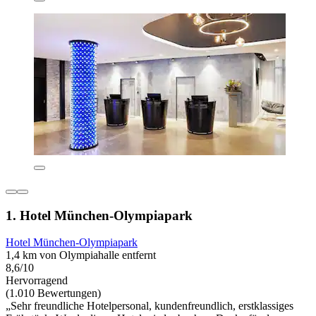
1. Hotel München-Olympiapark
Hotel München-Olympiapark
1,4 km von Olympiahalle entfernt
8,6/10
Hervorragend
(1.010 Bewertungen)
„Sehr freundliche Hotelpersonal, kundenfreundlich, erstklassiges