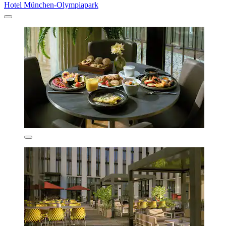
Hotel München-Olympiapark