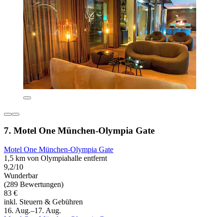
7. Motel One München-Olympia Gate
Motel One München-Olympia Gate
1,5 km von Olympiahalle entfernt
9,2/10
Wunderbar
(289 Bewertungen)
83 €
inkl. Steuern & Gebühren
16. Aug.–17. Aug.