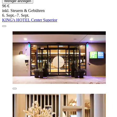
Weniger anzeigen
96 €
inkl. Steuern & Gebühren
6. Sept.–7. Sept.
KING's HOTEL Center Superior