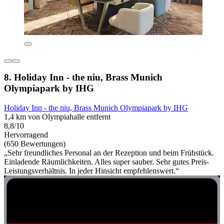
8. Holiday Inn - the niu, Brass Munich
Olympiapark by IHG
Holiday Inn - the niu, Brass Munich Olympiapark by IHG
1,4 km von Olympiahalle entfernt
8,8/10
Hervorragend
(650 Bewertungen)
„Sehr freundliches Personal an der Rezeption und beim Frühstück.
Einladende Räumlichkeiten. Alles super sauber. Sehr gutes Preis-
Leistungsverhältnis. In jeder Hinsicht empfehlenswert.“