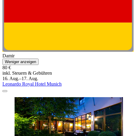
Damir
Weniger anzeigen
80 €
inkl. Steuern & Gebühren
16. Aug.–17. Aug.
Leonardo Royal Hotel Munich