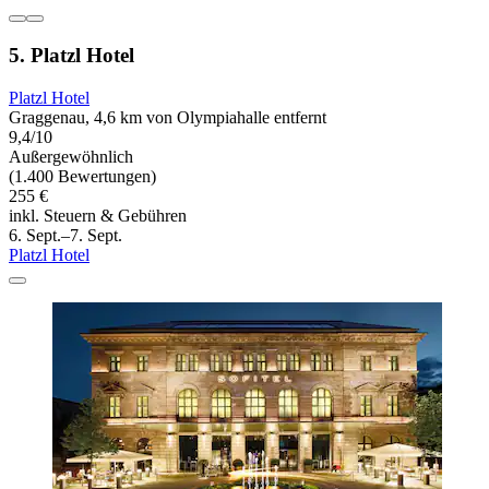
5. Platzl Hotel
Platzl Hotel
Graggenau, 4,6 km von Olympiahalle entfernt
9,4/10
Außergewöhnlich
(1.400 Bewertungen)
255 €
inkl. Steuern & Gebühren
6. Sept.–7. Sept.
Platzl Hotel