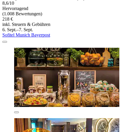
8,6/10
Hervorragend
(1.008 Bewertungen)
218 €
inkl. Steuern & Gebühren
6. Sept.–7. Sept.
Sofitel Munich Bayerpost