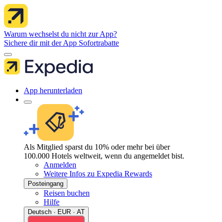
Warum wechselst du nicht zur App?
Sichere dir mit der App Sofortrabatte
App herunterladen
Als Mitglied sparst du 10% oder mehr bei über
100.000 Hotels weltweit, wenn du angemeldet bist.
Anmelden
Weitere Infos zu Expedia Rewards
Posteingang
Reisen buchen
Hilfe
Deutsch · EUR · AT