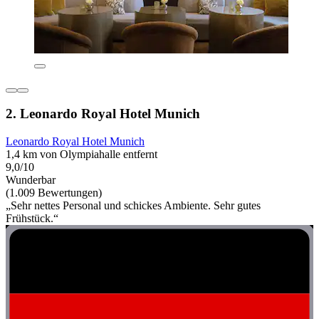
2. Leonardo Royal Hotel Munich
Leonardo Royal Hotel Munich
1,4 km von Olympiahalle entfernt
9,0/10
Wunderbar
(1.009 Bewertungen)
„Sehr nettes Personal und schickes Ambiente. Sehr gutes
Frühstück.“