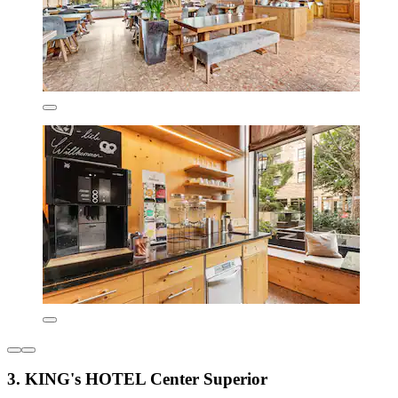
3. KING's HOTEL Center Superior