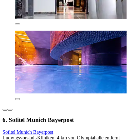
6. Sofitel Munich Bayerpost
Sofitel Munich Bayerpost
Ludwigsvorstadt-Kliniken, 4 km von Olympiahalle entfernt