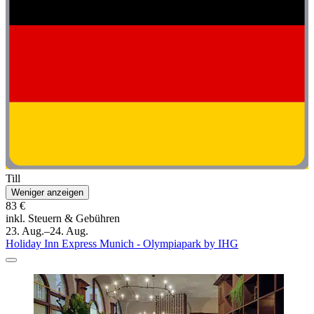
Till
Weniger anzeigen
83 €
inkl. Steuern & Gebühren
23. Aug.–24. Aug.
Holiday Inn Express Munich - Olympiapark by IHG