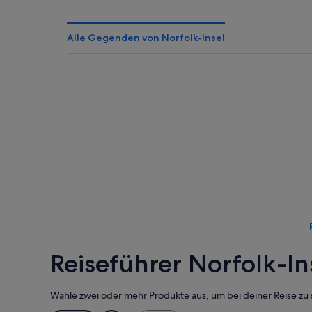
Alle Gegenden von Norfolk-Insel
Reiseführer Norfolk-In
Wähle zwei oder mehr Produkte aus, um bei deiner Reise zu 