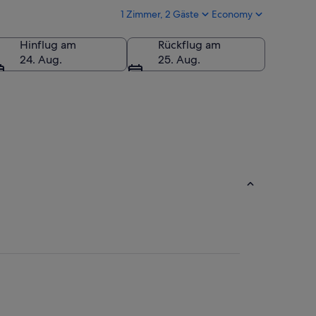
1 Zimmer, 2 Gäste
Economy
Hinflug am
Rückflug am
24. Aug.
25. Aug.