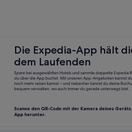
Die Expedia-App hält di
dem Laufenden
Spare bei ausgewählten Hotels und sammle doppelte Expedia
du über die App buchst. Mit unseren App-Angeboten kannst du
noch mehr reisen kannst – und nebenher kannst du deine Buch
bequem verwalten, wo auch immer du gerade unterwegs bist.
Scanne den QR-Code mit der Kamera deines Geräts 
App herunter.