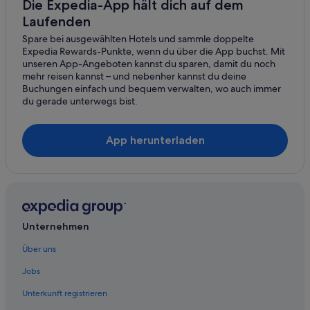
Die Expedia-App hält dich auf dem
Laufenden
Spare bei ausgewählten Hotels und sammle doppelte
Expedia Rewards-Punkte, wenn du über die App buchst. Mit
unseren App-Angeboten kannst du sparen, damit du noch
mehr reisen kannst – und nebenher kannst du deine
Buchungen einfach und bequem verwalten, wo auch immer
du gerade unterwegs bist.
App herunterladen
Unternehmen
Über uns
Jobs
Unterkunft registrieren