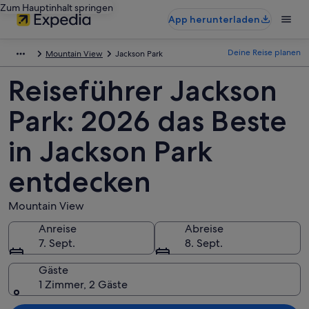
Zum Hauptinhalt springen
App herunterladen
Deine Reise planen
Mountain View
Jackson Park
Reiseführer Jackson
Park: 2026 das Beste
in Jackson Park
entdecken
Mountain View
Anreise
Abreise
7. Sept.
8. Sept.
Gäste
1 Zimmer, 2 Gäste