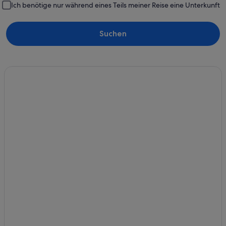
Ich benötige nur während eines Teils meiner Reise eine Unterkunft
Suchen