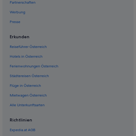
Partnerschaften
Werbung
Presse
Erkunden
Reiseführer Österreich
Hotels in Österreich
Ferienwohnungen Österreich
Städtereisen Österreich
Flüge in Österreich
Mietwagen Österreich
Alle Unterkunftsarten
Richtlinien
Expedia.at AGB