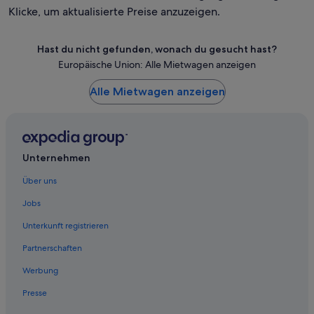
Klicke, um aktualisierte Preise anzuzeigen.
Hast du nicht gefunden, wonach du gesucht hast?
Europäische Union: Alle Mietwagen anzeigen
Alle Mietwagen anzeigen
Unternehmen
Über uns
Jobs
Unterkunft registrieren
Partnerschaften
Werbung
Presse