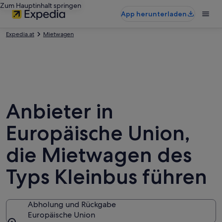
Zum Hauptinhalt springen
App herunterladen
Expedia.at
Mietwagen
Anbieter in
Europäische Union,
die Mietwagen des
Typs Kleinbus führen
Abholung und Rückgabe
Europäische Union