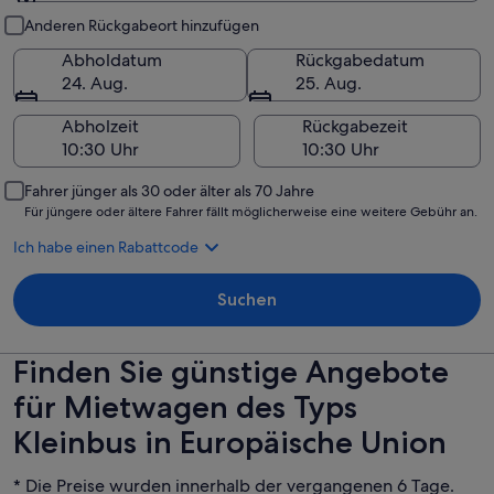
Abholung und Rückgabe
Anderen Rückgabeort hinzufügen
Abholdatum
Rückgabedatum
24. Aug.
25. Aug.
Abholzeit
Rückgabezeit
Fahrer jünger als 30 oder älter als 70 Jahre
Für jüngere oder ältere Fahrer fällt möglicherweise eine weitere Gebühr an.
Ich habe einen Rabattcode
Suchen
Finden Sie günstige Angebote
für Mietwagen des Typs
Kleinbus in Europäische Union
* Die Preise wurden innerhalb der vergangenen 6 Tage.