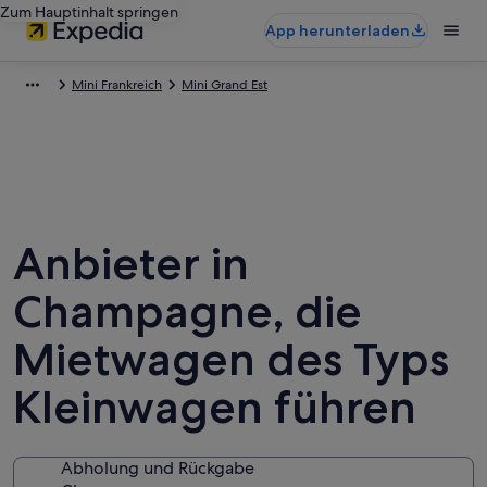
Zum Hauptinhalt springen
App herunterladen
Mini Frankreich
Mini Grand Est
Anbieter in
Champagne, die
Mietwagen des Typs
Kleinwagen führen
Abholung und Rückgabe