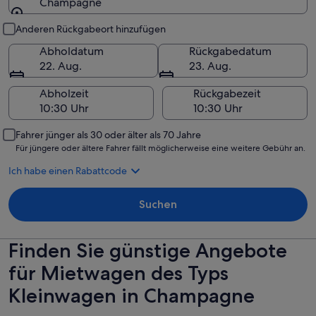
Champagne
Abholung und Rückgabe
Anderen Rückgabeort hinzufügen
Abholdatum
Rückgabedatum
22. Aug.
23. Aug.
Abholzeit
Rückgabezeit
Fahrer jünger als 30 oder älter als 70 Jahre
Für jüngere oder ältere Fahrer fällt möglicherweise eine weitere Gebühr an.
Ich habe einen Rabattcode
Suchen
Finden Sie günstige Angebote
für Mietwagen des Typs
Kleinwagen in Champagne