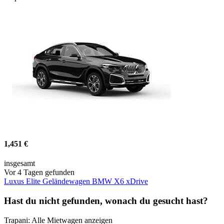
1,451 €
insgesamt
Vor 4 Tagen gefunden
Luxus Elite Geländewagen BMW X6 xDrive
Hast du nicht gefunden, wonach du gesucht hast?
Trapani: Alle Mietwagen anzeigen