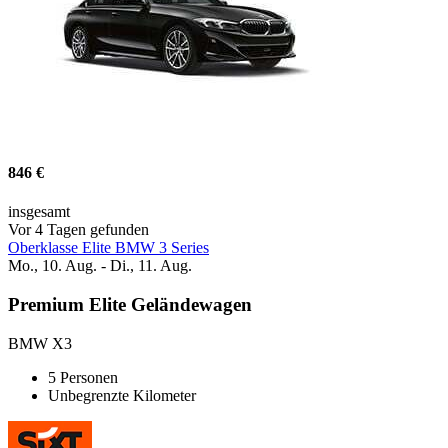
846 €
insgesamt
Vor 4 Tagen gefunden
Oberklasse Elite BMW 3 Series
Mo., 10. Aug. - Di., 11. Aug.
Premium Elite Geländewagen
BMW X3
5 Personen
Unbegrenzte Kilometer