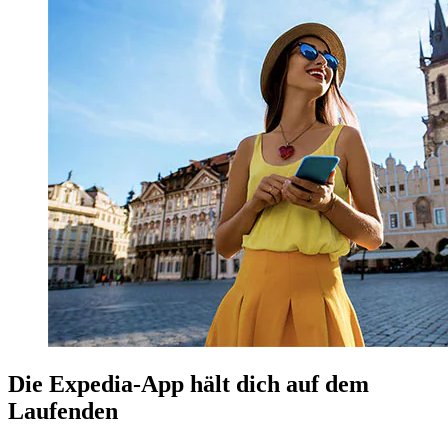
Die Expedia-App hält dich auf dem
Laufenden