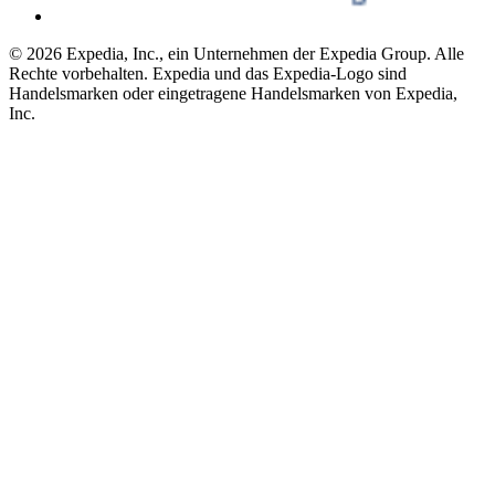
© 2026 Expedia, Inc., ein Unternehmen der Expedia Group. Alle
Rechte vorbehalten. Expedia und das Expedia-Logo sind
Handelsmarken oder eingetragene Handelsmarken von Expedia,
Inc.