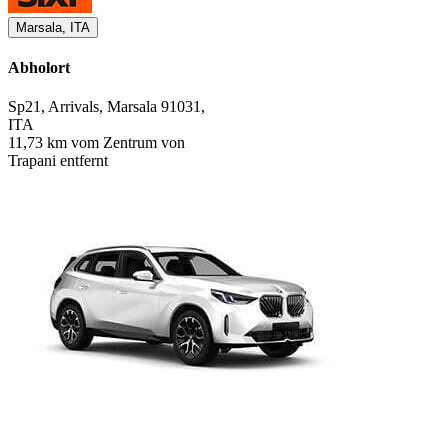
Marsala, ITA
Abholort
Sp21, Arrivals, Marsala 91031,
ITA
11,73 km vom Zentrum von
Trapani entfernt