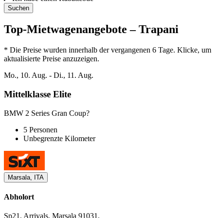
Suchen
Top-Mietwagenangebote – Trapani
* Die Preise wurden innerhalb der vergangenen 6 Tage. Klicke, um
aktualisierte Preise anzuzeigen.
Mo., 10. Aug. - Di., 11. Aug.
Mittelklasse Elite
BMW 2 Series Gran Coup?
5 Personen
Unbegrenzte Kilometer
Marsala, ITA
Abholort
Sp21, Arrivals, Marsala 91031,