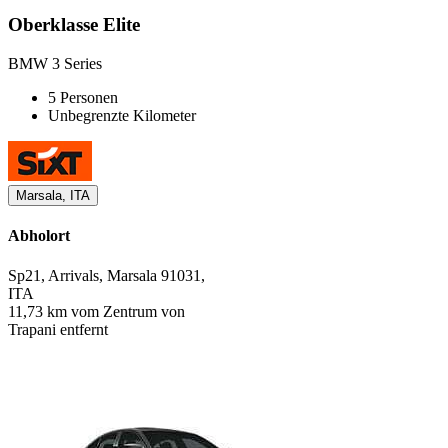
Oberklasse Elite
BMW 3 Series
5 Personen
Unbegrenzte Kilometer
Marsala, ITA
Abholort
Sp21, Arrivals, Marsala 91031,
ITA
11,73 km vom Zentrum von
Trapani entfernt