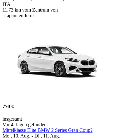
ITA
11,73 km vom Zentrum von
Trapani entfernt
770 €
insgesamt
Vor 4 Tagen gefunden
Mittelklasse Elite BMW 2 Series Gran Coup?
Mo., 10. Aug. - Di., 11. Aug.