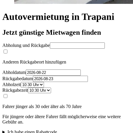
Autovermietung in Trapani
Jetzt günstige Mietwagen finden
Abholung und Rückgabe
Anderen Rückgabeort hinzufügen
Abholdatum
Rückgabedatum
Abholzeit
Rückgabezeit
Fahrer jünger als 30 oder älter als 70 Jahre
Für jüngere oder ältere Fahrer fällt möglicherweise eine weitere
Gebühr an.
Ich habe einen Rabattcode