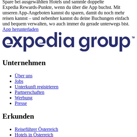
Spare bei ausgewählten Hotels und sammle doppelte
Expedia Rewards-Punkte, wenn du über die App buchst. Mit
unseren App-Angeboten kannst du sparen, damit du noch mehr
reisen kannst – und nebenher kannst du deine Buchungen einfach
und bequem verwalten, wo auch immer du gerade unterwegs bist.
App herunterladen
Unternehmen
Über uns
Jobs
Unterkunft registrieren
Partnerschaften
Werbung
Presse
Erkunden
Reiseführer Österreich
Hotels in Österreich