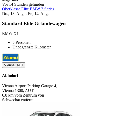
Vor 14 Stunden gefunden
Oberklasse Elite BMW 3 Series
Do., 13. Aug. - Fr., 14. Aug.
Standard Elite Geländewagen
BMW X1
5 Personen
Unbegrenzte Kilometer
Vienna, AUT
Abholort
Vienna Airport Parking Garage 4,
Vienna 1300, AUT
6,8 km vom Zentrum von
Schwechat entfernt