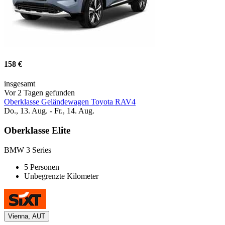
158 €
insgesamt
Vor 2 Tagen gefunden
Oberklasse Geländewagen Toyota RAV4
Do., 13. Aug. - Fr., 14. Aug.
Oberklasse Elite
BMW 3 Series
5 Personen
Unbegrenzte Kilometer
Vienna, AUT