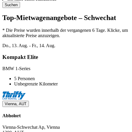
Suchen
Top-Mietwagenangebote – Schwechat
* Die Preise wurden innerhalb der vergangenen 6 Tage. Klicke, um
aktualisierte Preise anzuzeigen.
Do., 13. Aug. - Fr., 14. Aug.
Kompakt Elite
BMW 1-Series
5 Personen
Unbegrenzte Kilometer
Vienna, AUT
Abholort
Vienna-Schwechat Ap, Vienna