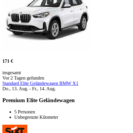
171 €
insgesamt
Vor 2 Tagen gefunden
Standard Elite Geländewagen BMW X1
Do., 13. Aug. - Fr., 14. Aug.
Premium Elite Geländewagen
5 Personen
Unbegrenzte Kilometer