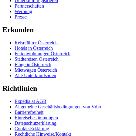
Unterkunft registrieren
Partnerschaften
Werbung
Presse
Erkunden
Reiseführer Österreich
Hotels in Österreich
Ferienwohnungen Österreich
Städtereisen Österreich
Flüge in Österreich
Mietwagen Österreich
Alle Unterkunftsarten
Richtlinien
Expedia.at AGB
Allgemeine Geschäftsbedingungen von Vrbo
Barrierefreiheit
Einreisebestimmungen
Datenschutzerklärung
Cookie-Erklärung
Rechtliche Hinweise/Kontakt