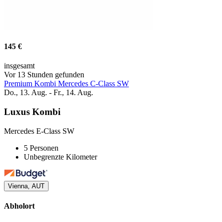
145 €
insgesamt
Vor 13 Stunden gefunden
Premium Kombi Mercedes C-Class SW
Do., 13. Aug. - Fr., 14. Aug.
Luxus Kombi
Mercedes E-Class SW
5 Personen
Unbegrenzte Kilometer
Vienna, AUT
Abholort