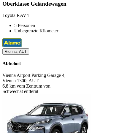
Oberklasse Geländewagen
Toyota RAV4
5 Personen
Unbegrenzte Kilometer
Vienna, AUT
Abholort
Vienna Airport Parking Garage 4,
Vienna 1300, AUT
6,8 km vom Zentrum von
Schwechat entfernt