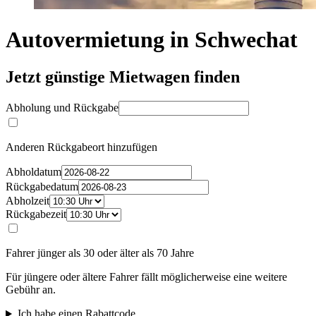
Autovermietung in Schwechat
Jetzt günstige Mietwagen finden
Abholung und Rückgabe
Anderen Rückgabeort hinzufügen
Abholdatum
Rückgabedatum
Abholzeit
Rückgabezeit
Fahrer jünger als 30 oder älter als 70 Jahre
Für jüngere oder ältere Fahrer fällt möglicherweise eine weitere
Gebühr an.
Ich habe einen Rabattcode