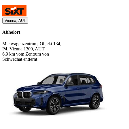
Vienna, AUT
Abholort
Mietwagenzentrum, Objekt 134,
P4, Vienna 1300, AUT
6,9 km vom Zentrum von
Schwechat entfernt