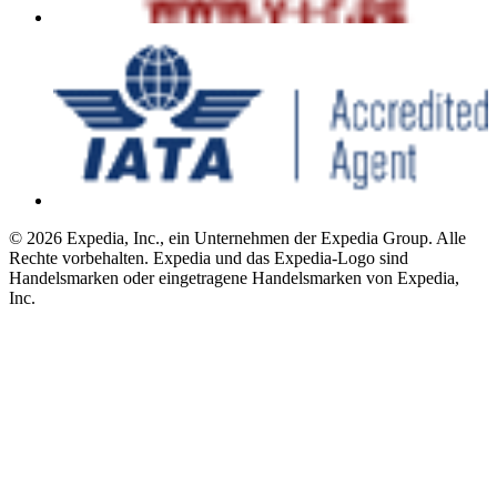
© 2026 Expedia, Inc., ein Unternehmen der Expedia Group. Alle
Rechte vorbehalten. Expedia und das Expedia-Logo sind
Handelsmarken oder eingetragene Handelsmarken von Expedia,
Inc.