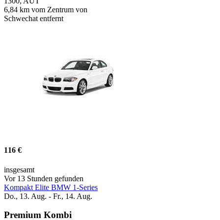
1300, AUT
6,84 km vom Zentrum von
Schwechat entfernt
116 €
insgesamt
Vor 13 Stunden gefunden
Kompakt Elite BMW 1-Series
Do., 13. Aug. - Fr., 14. Aug.
Premium Kombi