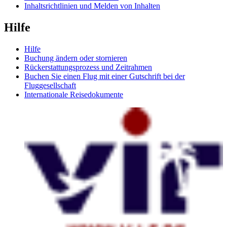
Inhaltsrichtlinien und Melden von Inhalten
Hilfe
Hilfe
Buchung ändern oder stornieren
Rückerstattungsprozess und Zeitrahmen
Buchen Sie einen Flug mit einer Gutschrift bei der
Fluggesellschaft
Internationale Reisedokumente