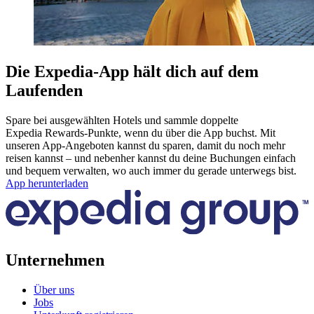
Die Expedia-App hält dich auf dem
Laufenden
Spare bei ausgewählten Hotels und sammle doppelte
Expedia Rewards-Punkte, wenn du über die App buchst. Mit
unseren App-Angeboten kannst du sparen, damit du noch mehr
reisen kannst – und nebenher kannst du deine Buchungen einfach
und bequem verwalten, wo auch immer du gerade unterwegs bist.
App herunterladen
Unternehmen
Über uns
Jobs