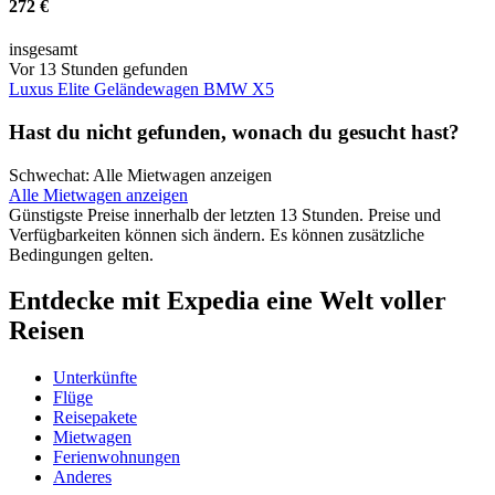
272 €
insgesamt
Vor 13 Stunden gefunden
Luxus Elite Geländewagen BMW X5
Hast du nicht gefunden, wonach du gesucht hast?
Schwechat: Alle Mietwagen anzeigen
Alle Mietwagen anzeigen
Günstigste Preise innerhalb der letzten 13 Stunden. Preise und
Verfügbarkeiten können sich ändern. Es können zusätzliche
Bedingungen gelten.
Entdecke mit Expedia eine Welt voller
Reisen
Unterkünfte
Flüge
Reisepakete
Mietwagen
Ferienwohnungen
Anderes