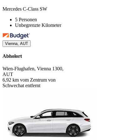
Mercedes C-Class SW
5 Personen
Unbegrenzte Kilometer
Vienna, AUT
Abholort
Wien-Flughafen, Vienna 1300,
AUT
6,92 km vom Zentrum von
Schwechat entfernt