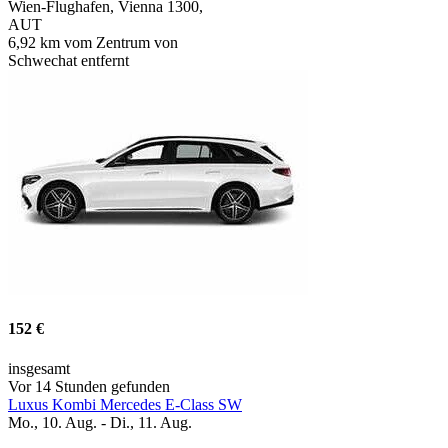
Wien-Flughafen, Vienna 1300,
AUT
6,92 km vom Zentrum von
Schwechat entfernt
152 €
insgesamt
Vor 14 Stunden gefunden
Luxus Kombi Mercedes E-Class SW
Mo., 10. Aug. - Di., 11. Aug.