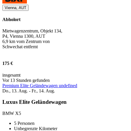
Vienna, AUT
Abholort
Mietwagenzentrum, Objekt 134,
P4, Vienna 1300, AUT
6,9 km vom Zentrum von
Schwechat entfernt
175 €
insgesamt
Vor 13 Stunden gefunden
Premium Elite Geländewagen undefined
Do., 13. Aug. - Fr., 14. Aug.
Luxus Elite Geländewagen
BMW X5
5 Personen
Unbegrenzte Kilometer