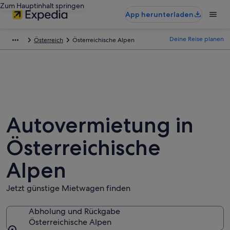
Zum Hauptinhalt springen
App herunterladen
Deine Reise planen
Österreich
Österreichische Alpen
Autovermietung in
Österreichische
Alpen
Jetzt günstige Mietwagen finden
Abholung und Rückgabe
Österreichische Alpen