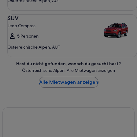
Österreichische Alpen, AUT
SUV Jeep Compass
SUV
Jeep Compass
5 Personen
Österreichische Alpen, AUT
Hast du nicht gefunden, wonach du gesucht hast?
Österreichische Alpen: Alle Mietwagen anzeigen
Alle Mietwagen anzeigen