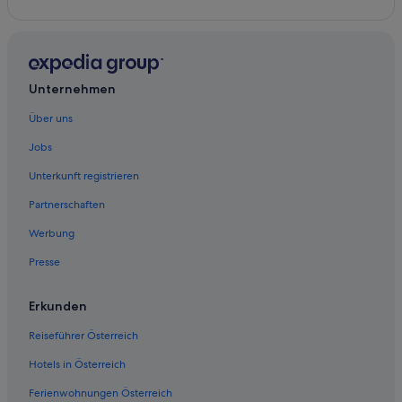
Unternehmen
Über uns
Jobs
Unterkunft registrieren
Partnerschaften
Werbung
Presse
Erkunden
Reiseführer Österreich
Hotels in Österreich
Ferienwohnungen Österreich