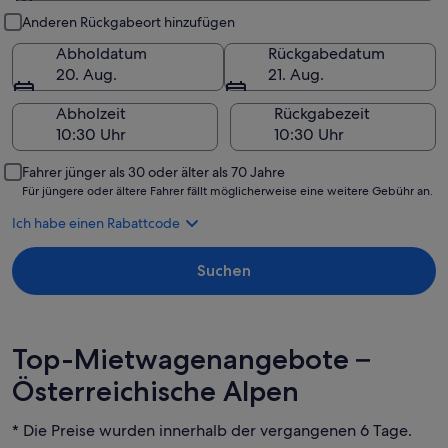
Abholung und Rückgabe
Anderen Rückgabeort hinzufügen
Abholdatum
Rückgabedatum
20. Aug.
21. Aug.
Abholzeit
Rückgabezeit
Fahrer jünger als 30 oder älter als 70 Jahre
Für jüngere oder ältere Fahrer fällt möglicherweise eine weitere Gebühr an.
Ich habe einen Rabattcode
Suchen
Top-Mietwagenangebote –
Österreichische Alpen
* Die Preise wurden innerhalb der vergangenen 6 Tage.