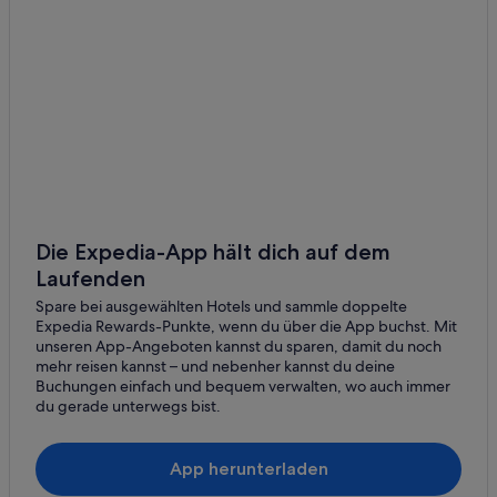
Die Expedia-App hält dich auf dem
Laufenden
Spare bei ausgewählten Hotels und sammle doppelte
Expedia Rewards-Punkte, wenn du über die App buchst. Mit
unseren App-Angeboten kannst du sparen, damit du noch
mehr reisen kannst – und nebenher kannst du deine
Buchungen einfach und bequem verwalten, wo auch immer
du gerade unterwegs bist.
App herunterladen