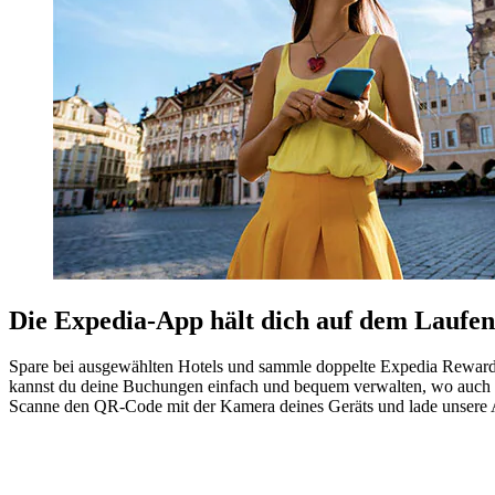
Die Expedia-App hält dich auf dem Laufe
Spare bei ausgewählten Hotels und sammle doppelte Expedia Rewards
kannst du deine Buchungen einfach und bequem verwalten, wo auch 
Scanne den QR-Code mit der Kamera deines Geräts und lade unsere 