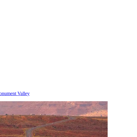
onument Valley