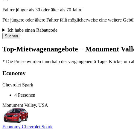
Fahrer jünger als 30 oder älter als 70 Jahre
Für jüngere oder ältere Fahrer fällt möglicherweise eine weitere Gebü
Ich habe einen Rabattcode
Suchen
Top-Mietwagenangebote – Monument Vall
* Die Preise wurden innerhalb der vergangenen 6 Tage. Klicke, um akt
Economy
Chevrolet Spark
4 Personen
Monument Valley, USA
Economy Chevrolet Spark