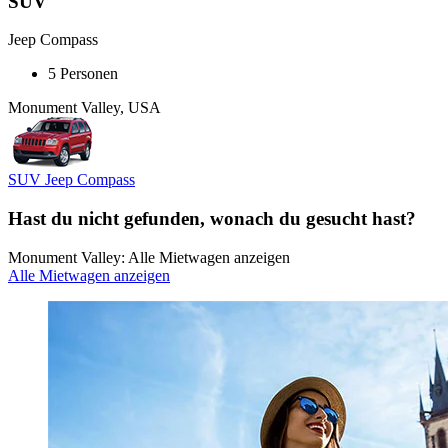
SUV
Jeep Compass
5 Personen
Monument Valley, USA
SUV Jeep Compass
Hast du nicht gefunden, wonach du gesucht hast?
Monument Valley: Alle Mietwagen anzeigen
Alle Mietwagen anzeigen