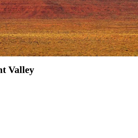
t Valley