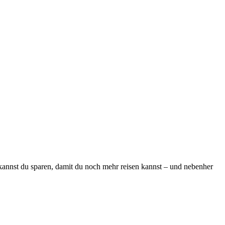
nnst du sparen, damit du noch mehr reisen kannst – und nebenher