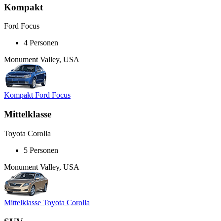
Kompakt
Ford Focus
4 Personen
Monument Valley, USA
Kompakt Ford Focus
Mittelklasse
Toyota Corolla
5 Personen
Monument Valley, USA
Mittelklasse Toyota Corolla