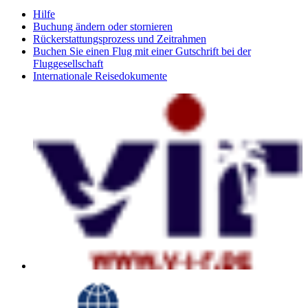
Hilfe
Buchung ändern oder stornieren
Rückerstattungsprozess und Zeitrahmen
Buchen Sie einen Flug mit einer Gutschrift bei der
Fluggesellschaft
Internationale Reisedokumente