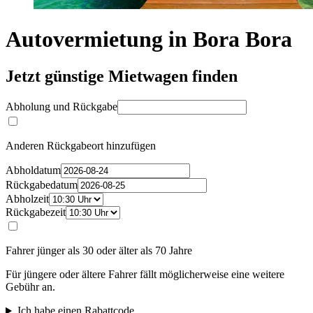
Autovermietung in Bora Bora
Jetzt günstige Mietwagen finden
Abholung und Rückgabe
Anderen Rückgabeort hinzufügen
Abholdatum
Rückgabedatum
Abholzeit
Rückgabezeit
Fahrer jünger als 30 oder älter als 70 Jahre
Für jüngere oder ältere Fahrer fällt möglicherweise eine weitere
Gebühr an.
Ich habe einen Rabattcode