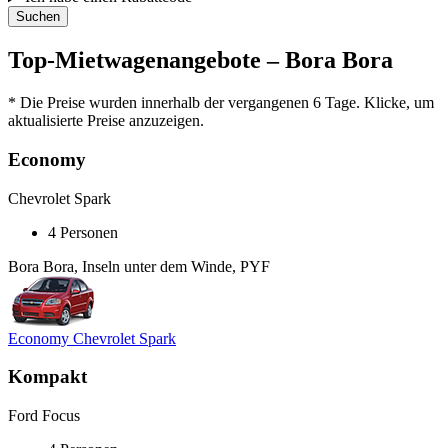
Suchen
Top-Mietwagenangebote – Bora Bora
* Die Preise wurden innerhalb der vergangenen 6 Tage. Klicke, um
aktualisierte Preise anzuzeigen.
Economy
Chevrolet Spark
4 Personen
Bora Bora, Inseln unter dem Winde, PYF
Economy Chevrolet Spark
Kompakt
Ford Focus