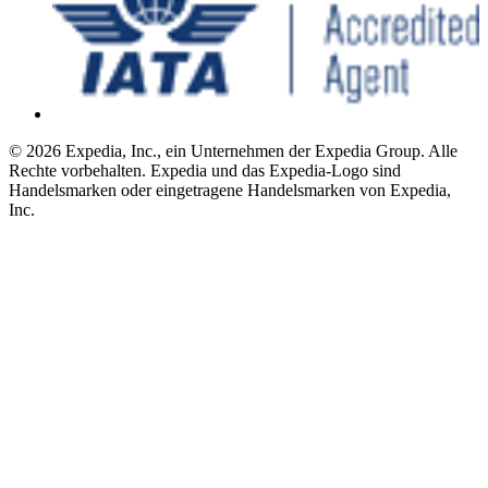
© 2026 Expedia, Inc., ein Unternehmen der Expedia Group. Alle
Rechte vorbehalten. Expedia und das Expedia-Logo sind
Handelsmarken oder eingetragene Handelsmarken von Expedia,
Inc.