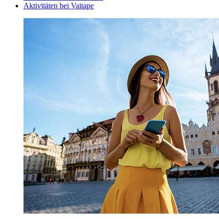
Aktivitäten bei Vaitape