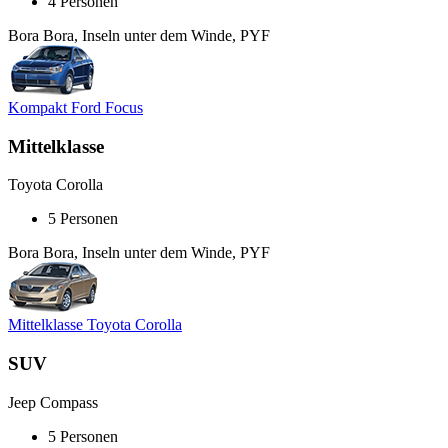
4 Personen
Bora Bora, Inseln unter dem Winde, PYF
Kompakt Ford Focus
Mittelklasse
Toyota Corolla
5 Personen
Bora Bora, Inseln unter dem Winde, PYF
Mittelklasse Toyota Corolla
SUV
Jeep Compass
5 Personen