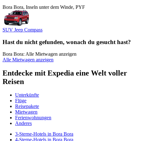
Bora Bora, Inseln unter dem Winde, PYF
SUV Jeep Compass
Hast du nicht gefunden, wonach du gesucht hast?
Bora Bora: Alle Mietwagen anzeigen
Alle Mietwagen anzeigen
Entdecke mit Expedia eine Welt voller
Reisen
Unterkünfte
Flüge
Reisepakete
Mietwagen
Ferienwohnungen
Anderes
3-Sterne-Hotels in Bora Bora
4-Sterne-Hotels in Bora Bora