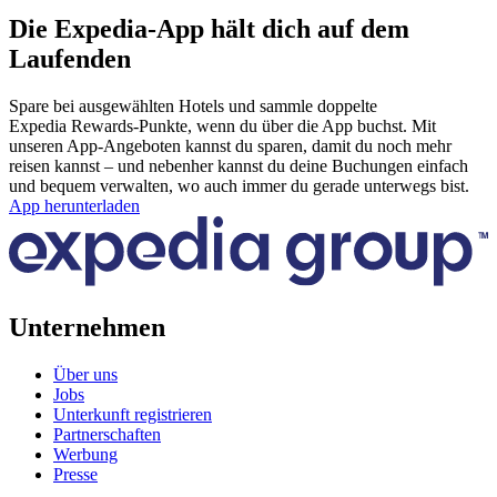
Die Expedia-App hält dich auf dem
Laufenden
Spare bei ausgewählten Hotels und sammle doppelte
Expedia Rewards-Punkte, wenn du über die App buchst. Mit
unseren App-Angeboten kannst du sparen, damit du noch mehr
reisen kannst – und nebenher kannst du deine Buchungen einfach
und bequem verwalten, wo auch immer du gerade unterwegs bist.
App herunterladen
Unternehmen
Über uns
Jobs
Unterkunft registrieren
Partnerschaften
Werbung
Presse