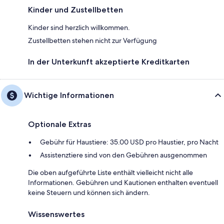
Kinder und Zustellbetten
Kinder sind herzlich willkommen.
Zustellbetten stehen nicht zur Verfügung
In der Unterkunft akzeptierte Kreditkarten
Wichtige Informationen
Optionale Extras
Gebühr für Haustiere: 35.00 USD pro Haustier, pro Nacht
Assistenztiere sind von den Gebühren ausgenommen
Die oben aufgeführte Liste enthält vielleicht nicht alle
Informationen. Gebühren und Kautionen enthalten eventuell
keine Steuern und können sich ändern.
Wissenswertes