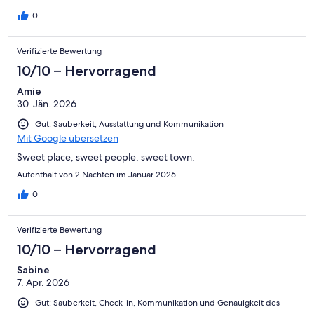
0
Verifizierte Bewertung
10/10 – Hervorragend
Amie
30. Jän. 2026
Gut: Sauberkeit, Ausstattung und Kommunikation
Mit Google übersetzen
Sweet place, sweet people, sweet town.
Aufenthalt von 2 Nächten im Januar 2026
0
Verifizierte Bewertung
10/10 – Hervorragend
Sabine
7. Apr. 2026
Gut: Sauberkeit, Check-in, Kommunikation und Genauigkeit des