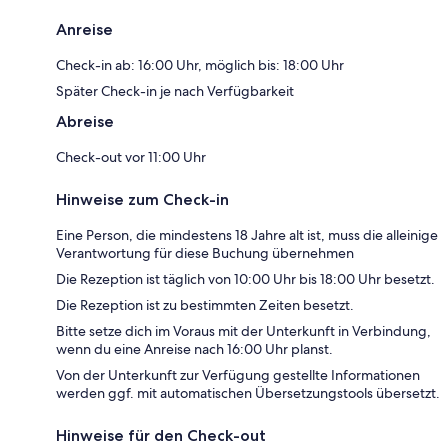
Anreise
Check-in ab: 16:00 Uhr, möglich bis: 18:00 Uhr
Später Check-in je nach Verfügbarkeit
Abreise
Check-out vor 11:00 Uhr
Hinweise zum Check-in
Eine Person, die mindestens 18 Jahre alt ist, muss die alleinige
Verantwortung für diese Buchung übernehmen
Die Rezeption ist täglich von 10:00 Uhr bis 18:00 Uhr besetzt.
Die Rezeption ist zu bestimmten Zeiten besetzt.
Bitte setze dich im Voraus mit der Unterkunft in Verbindung,
wenn du eine Anreise nach 16:00 Uhr planst.
Von der Unterkunft zur Verfügung gestellte Informationen
werden ggf. mit automatischen Übersetzungstools übersetzt.
Hinweise für den Check-out