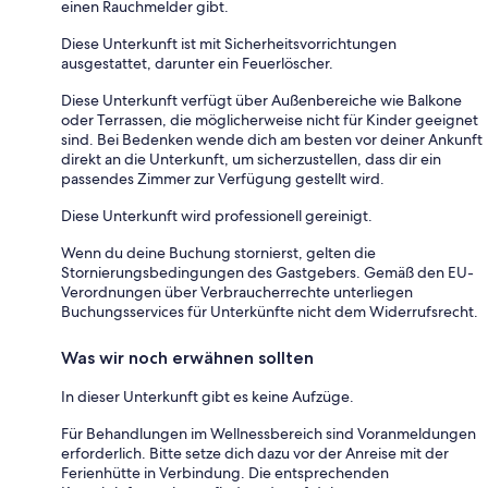
einen Rauchmelder gibt.
Diese Unterkunft ist mit Sicherheitsvorrichtungen
ausgestattet, darunter ein Feuerlöscher.
Diese Unterkunft verfügt über Außenbereiche wie Balkone
oder Terrassen, die möglicherweise nicht für Kinder geeignet
sind. Bei Bedenken wende dich am besten vor deiner Ankunft
direkt an die Unterkunft, um sicherzustellen, dass dir ein
passendes Zimmer zur Verfügung gestellt wird.
Diese Unterkunft wird professionell gereinigt.
Wenn du deine Buchung stornierst, gelten die
Stornierungsbedingungen des Gastgebers. Gemäß den EU-
Verordnungen über Verbraucherrechte unterliegen
Buchungsservices für Unterkünfte nicht dem Widerrufsrecht.
Was wir noch erwähnen sollten
In dieser Unterkunft gibt es keine Aufzüge.
Für Behandlungen im Wellnessbereich sind Voranmeldungen
erforderlich. Bitte setze dich dazu vor der Anreise mit der
Ferienhütte in Verbindung. Die entsprechenden