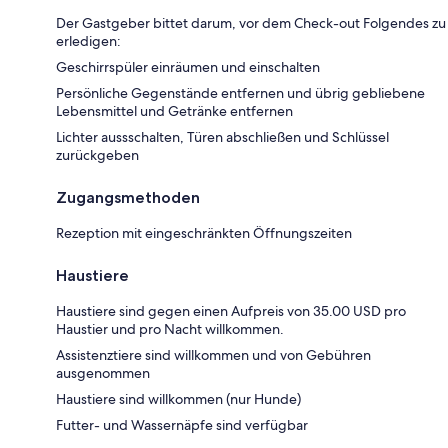
Der Gastgeber bittet darum, vor dem Check-out Folgendes zu
erledigen:
Geschirrspüler einräumen und einschalten
Persönliche Gegenstände entfernen und übrig gebliebene
Lebensmittel und Getränke entfernen
Lichter aussschalten, Türen abschließen und Schlüssel
zurückgeben
Zugangsmethoden
Rezeption mit eingeschränkten Öffnungszeiten
Haustiere
Haustiere sind gegen einen Aufpreis von 35.00 USD pro
Haustier und pro Nacht willkommen.
Assistenztiere sind willkommen und von Gebühren
ausgenommen
Haustiere sind willkommen (nur Hunde)
Futter- und Wassernäpfe sind verfügbar