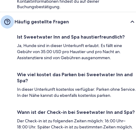
Kontaktinformationen findest du auf deiner
Buchungsbestätigung.
Häufig gestellte Fragen
Ist Sweetwater Inn and Spa haustierfreundlich?
Ja, Hunde sind in dieser Unterkunft erlaubt. Es fällt eine
Gebühr von 35.00 USD pro Haustier und pro Nacht an.
Assistenztiere sind von Gebühren ausgenommen.
Wie viel kostet das Parken bei Sweetwater Inn and
Spa?
In dieser Unterkunft kostenlos verfügbar: Parken ohne Service.
In der Nähe kannst du ebenfalls kostenlos parken.
Wann ist der Check-in bei Sweetwater Inn and Spa?
Der Check-in ist zu folgenden Zeiten möglich: 16:00 Uhr–
18:00 Uhr. Später Check-in ist zu bestimmten Zeiten möglich.