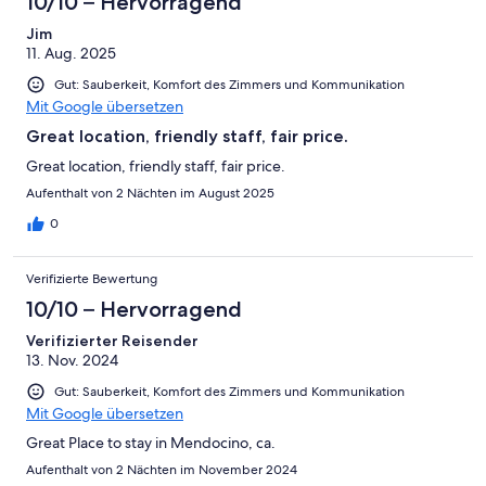
10/10 – Hervorragend
Jim
11. Aug. 2025
Gut: Sauberkeit, Komfort des Zimmers und Kommunikation
Mit Google übersetzen
Great location, friendly staff, fair price.
Great location, friendly staff, fair price.
Aufenthalt von 2 Nächten im August 2025
0
Verifizierte Bewertung
10/10 – Hervorragend
Verifizierter Reisender
13. Nov. 2024
Gut: Sauberkeit, Komfort des Zimmers und Kommunikation
Mit Google übersetzen
Great Place to stay in Mendocino, ca.
Aufenthalt von 2 Nächten im November 2024