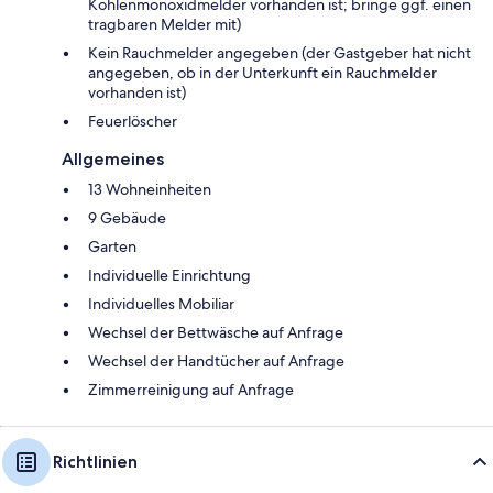
Kohlenmonoxidmelder vorhanden ist; bringe ggf. einen
tragbaren Melder mit)
Kein Rauchmelder angegeben (der Gastgeber hat nicht
angegeben, ob in der Unterkunft ein Rauchmelder
vorhanden ist)
Feuerlöscher
Allgemeines
13 Wohneinheiten
9 Gebäude
Garten
Individuelle Einrichtung
Individuelles Mobiliar
Wechsel der Bettwäsche auf Anfrage
Wechsel der Handtücher auf Anfrage
Zimmerreinigung auf Anfrage
Richtlinien