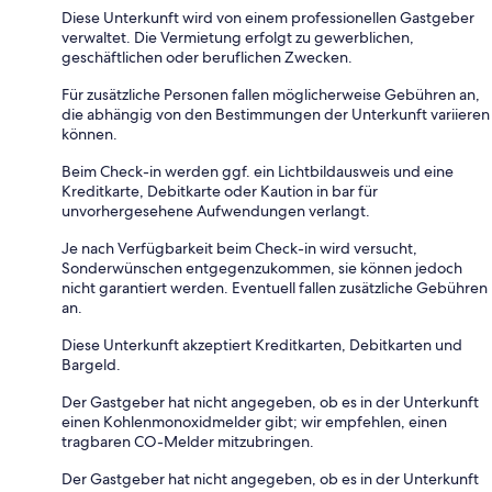
Diese Unterkunft wird von einem professionellen Gastgeber
verwaltet. Die Vermietung erfolgt zu gewerblichen,
geschäftlichen oder beruflichen Zwecken.
Für zusätzliche Personen fallen möglicherweise Gebühren an,
die abhängig von den Bestimmungen der Unterkunft variieren
können.
Beim Check-in werden ggf. ein Lichtbildausweis und eine
Kreditkarte, Debitkarte oder Kaution in bar für
unvorhergesehene Aufwendungen verlangt.
Je nach Verfügbarkeit beim Check-in wird versucht,
Sonderwünschen entgegenzukommen, sie können jedoch
nicht garantiert werden. Eventuell fallen zusätzliche Gebühren
an.
Diese Unterkunft akzeptiert Kreditkarten, Debitkarten und
Bargeld.
Der Gastgeber hat nicht angegeben, ob es in der Unterkunft
einen Kohlenmonoxidmelder gibt; wir empfehlen, einen
tragbaren CO-Melder mitzubringen.
Der Gastgeber hat nicht angegeben, ob es in der Unterkunft