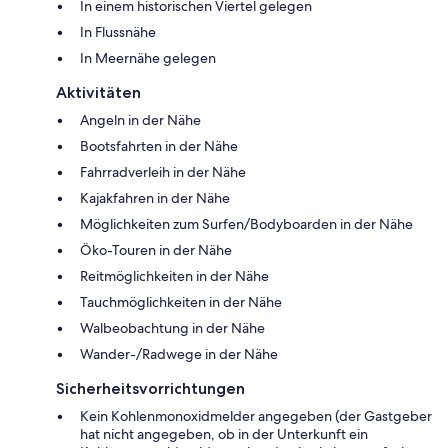
In einem historischen Viertel gelegen
In Flussnähe
In Meernähe gelegen
Aktivitäten
Angeln in der Nähe
Bootsfahrten in der Nähe
Fahrradverleih in der Nähe
Kajakfahren in der Nähe
Möglichkeiten zum Surfen/Bodyboarden in der Nähe
Öko-Touren in der Nähe
Reitmöglichkeiten in der Nähe
Tauchmöglichkeiten in der Nähe
Walbeobachtung in der Nähe
Wander-/Radwege in der Nähe
Sicherheitsvorrichtungen
Kein Kohlenmonoxidmelder angegeben (der Gastgeber
hat nicht angegeben, ob in der Unterkunft ein