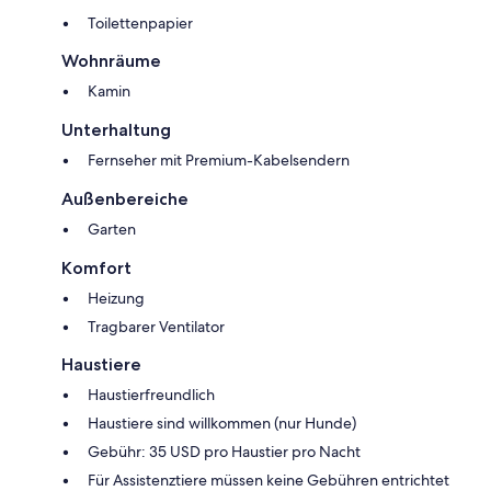
Toilettenpapier
Wohnräume
Kamin
Unterhaltung
Fernseher mit Premium-Kabelsendern
Außenbereiche
Garten
Komfort
Heizung
Tragbarer Ventilator
Haustiere
Haustierfreundlich
Haustiere sind willkommen (nur Hunde)
Gebühr: 35 USD pro Haustier pro Nacht
Für Assistenztiere müssen keine Gebühren entrichtet