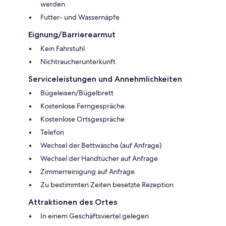
werden
Futter- und Wassernäpfe
Eignung/Barrierearmut
Kein Fahrstuhl
Nichtraucherunterkunft
Serviceleistungen und Annehmlichkeiten
Bügeleisen/Bügelbrett
Kostenlose Ferngespräche
Kostenlose Ortsgespräche
Telefon
Wechsel der Bettwäsche (auf Anfrage)
Wechsel der Handtücher auf Anfrage
Zimmerreinigung auf Anfrage
Zu bestimmten Zeiten besetzte Rezeption
Attraktionen des Ortes
In einem Geschäftsviertel gelegen