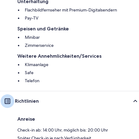
Unterhaltung
Flachbildfernseher mit Premium-Digitalsendern
Pay-TV
Speisen und Getränke
Minibar
Zimmerservice
Weitere Annehmlichkeiten/Services
Klimaanlage
Safe
Telefon
Richtlinien
Anreise
Check-in ab: 14:00 Uhr, möglich bis: 20:00 Uhr
Später Check-in je nach Verfügbarkeit