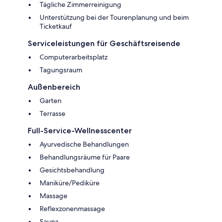
Tägliche Zimmerreinigung
Unterstützung bei der Tourenplanung und beim
Ticketkauf
Serviceleistungen für Geschäftsreisende
Computerarbeitsplatz
Tagungsraum
Außenbereich
Garten
Terrasse
Full-Service-Wellnesscenter
Ayurvedische Behandlungen
Behandlungsräume für Paare
Gesichtsbehandlung
Maniküre/Pediküre
Massage
Reflexzonenmassage
Sauna