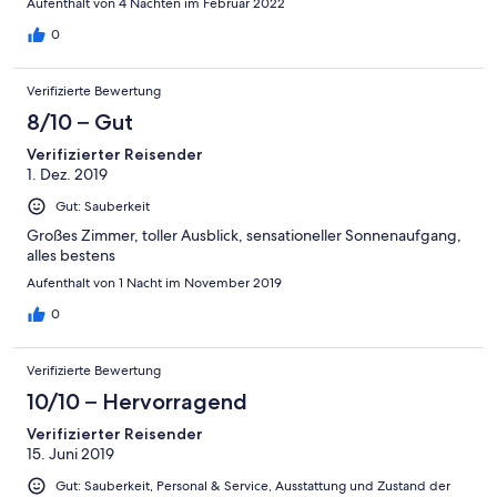
Aufenthalt von 4 Nächten im Februar 2022
0
Verifizierte Bewertung
8/10 – Gut
Verifizierter Reisender
1. Dez. 2019
Gut: Sauberkeit
Großes Zimmer, toller Ausblick, sensationeller Sonnenaufgang,
alles bestens
Aufenthalt von 1 Nacht im November 2019
0
Verifizierte Bewertung
10/10 – Hervorragend
Verifizierter Reisender
15. Juni 2019
Gut: Sauberkeit, Personal & Service, Ausstattung und Zustand der