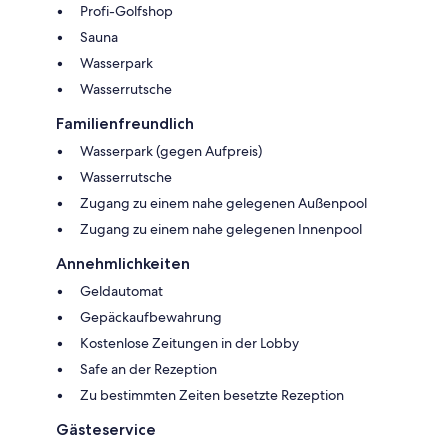
Profi-Golfshop
Sauna
Wasserpark
Wasserrutsche
Familienfreundlich
Wasserpark (gegen Aufpreis)
Wasserrutsche
Zugang zu einem nahe gelegenen Außenpool
Zugang zu einem nahe gelegenen Innenpool
Annehmlichkeiten
Geldautomat
Gepäckaufbewahrung
Kostenlose Zeitungen in der Lobby
Safe an der Rezeption
Zu bestimmten Zeiten besetzte Rezeption
Gästeservice