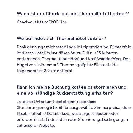
Wann ist der Check-out bei Thermalhotel Leitner?
Check-out ist um 11:00 Uhr.
Wo befindet sich Thermalhotel Leitner?
Dank der ausgezeichneten Lage in Loipersdorf bei Fürstenfeld
ist dieses Hotel im luxuriösen Stil zu Fuß nur 15 Minuten
entfernt von: Therme Loipersdorf und KraftWanderWeg, Der
Hugel von Loipersdorf. Thermengolfplatz Fürstenfeld-
Loipersdorf ist 3,9 km entfernt.
Kann ich meine Buchung kostenlos stornieren und
eine vollständige Rückerstattung erhalten?
Ja, diese Unterkunft bietet eine kostenlose
Stornierungsmöglichkeit für ausgewählte Zimmerpreise, denn
Flexibilität zählt! Details dazu, was ausgeschlossen oder
erforderlich ist, findest du in den Stornierungsbedingungen
auf unserer Website.