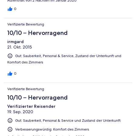
Aufenthalt von 2 Nächten im Januar 2020
0
Verifizierte Bewertung
10/10 – Hervorragend
irmgard
21. Okt. 2015
Gut: Sauberkeit, Personal & Service, Zustand der Unterkunft und
Komfort des Zimmers
0
Verifizierte Bewertung
10/10 – Hervorragend
Verifizierter Reisender
19. Sep. 2020
Gut: Sauberkeit, Personal & Service und Zustand der Unterkunft
Verbesserungswürdig: Komfort des Zimmers