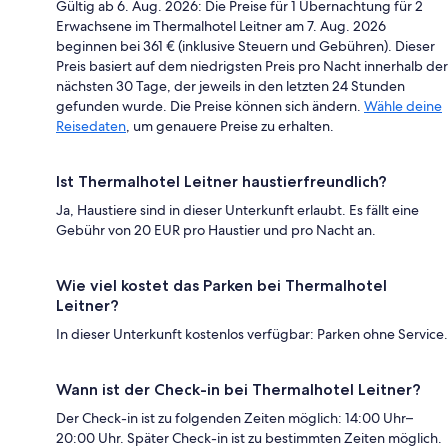
Gültig ab 6. Aug. 2026: Die Preise für 1 Übernachtung für 2
Erwachsene im Thermalhotel Leitner am 7. Aug. 2026
beginnen bei 361 € (inklusive Steuern und Gebühren). Dieser
Preis basiert auf dem niedrigsten Preis pro Nacht innerhalb der
nächsten 30 Tage, der jeweils in den letzten 24 Stunden
gefunden wurde. Die Preise können sich ändern.
Wähle deine
Reisedaten
, um genauere Preise zu erhalten.
Ist Thermalhotel Leitner haustierfreundlich?
Ja, Haustiere sind in dieser Unterkunft erlaubt. Es fällt eine
Gebühr von 20 EUR pro Haustier und pro Nacht an.
Wie viel kostet das Parken bei Thermalhotel
Leitner?
In dieser Unterkunft kostenlos verfügbar: Parken ohne Service.
Wann ist der Check-in bei Thermalhotel Leitner?
Der Check-in ist zu folgenden Zeiten möglich: 14:00 Uhr–
20:00 Uhr. Später Check-in ist zu bestimmten Zeiten möglich.