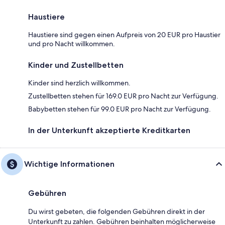
Haustiere
Haustiere sind gegen einen Aufpreis von 20 EUR pro Haustier
und pro Nacht willkommen.
Kinder und Zustellbetten
Kinder sind herzlich willkommen.
Zustellbetten stehen für 169.0 EUR pro Nacht zur Verfügung.
Babybetten stehen für 99.0 EUR pro Nacht zur Verfügung.
In der Unterkunft akzeptierte Kreditkarten
Wichtige Informationen
Gebühren
Du wirst gebeten, die folgenden Gebühren direkt in der
Unterkunft zu zahlen. Gebühren beinhalten möglicherweise