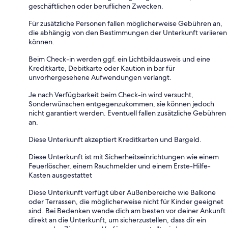
geschäftlichen oder beruflichen Zwecken.
Für zusätzliche Personen fallen möglicherweise Gebühren an,
die abhängig von den Bestimmungen der Unterkunft variieren
können.
Beim Check-in werden ggf. ein Lichtbildausweis und eine
Kreditkarte, Debitkarte oder Kaution in bar für
unvorhergesehene Aufwendungen verlangt.
Je nach Verfügbarkeit beim Check-in wird versucht,
Sonderwünschen entgegenzukommen, sie können jedoch
nicht garantiert werden. Eventuell fallen zusätzliche Gebühren
an.
Diese Unterkunft akzeptiert Kreditkarten und Bargeld.
Diese Unterkunft ist mit Sicherheitseinrichtungen wie einem
Feuerlöscher, einem Rauchmelder und einem Erste-Hilfe-
Kasten ausgestattet
Diese Unterkunft verfügt über Außenbereiche wie Balkone
oder Terrassen, die möglicherweise nicht für Kinder geeignet
sind. Bei Bedenken wende dich am besten vor deiner Ankunft
direkt an die Unterkunft, um sicherzustellen, dass dir ein