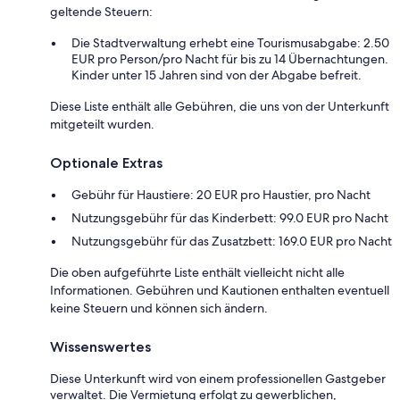
geltende Steuern:
Die Stadtverwaltung erhebt eine Tourismusabgabe: 2.50
EUR pro Person/pro Nacht für bis zu 14 Übernachtungen.
Kinder unter 15 Jahren sind von der Abgabe befreit.
Diese Liste enthält alle Gebühren, die uns von der Unterkunft
mitgeteilt wurden.
Optionale Extras
Gebühr für Haustiere: 20 EUR pro Haustier, pro Nacht
Nutzungsgebühr für das Kinderbett: 99.0 EUR pro Nacht
Nutzungsgebühr für das Zusatzbett: 169.0 EUR pro Nacht
Die oben aufgeführte Liste enthält vielleicht nicht alle
Informationen. Gebühren und Kautionen enthalten eventuell
keine Steuern und können sich ändern.
Wissenswertes
Diese Unterkunft wird von einem professionellen Gastgeber
verwaltet. Die Vermietung erfolgt zu gewerblichen,