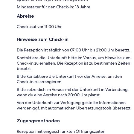
Mindestalter für den Check-in: 18 Jahre
Abreise
Check-out vor 11:00 Uhr
Hinweise zum Check-in
Die Rezeption ist täglich von 07:00 Uhr bis 21:00 Uhr besetzt.
Kontaktiere die Unterkunft bitte im Voraus, um Hinweise zum
Check-in zu erhalten. Die Rezeption ist zu bestimmten Zeiten
besetzt.
Bitte kontaktiere die Unterkunft vor der Anreise, um den
Check-in zu arrangieren.
Bitte setze dich im Voraus mit der Unterkunft in Verbindung,
wenn du eine Anreise nach 20:00 Uhr planst.
Von der Unterkunft zur Verfügung gestellte Informationen
werden ggf. mit automatischen Übersetzungstools übersetzt.
Zugangsmethoden
Rezeption mit eingeschränkten Öffnungszeiten