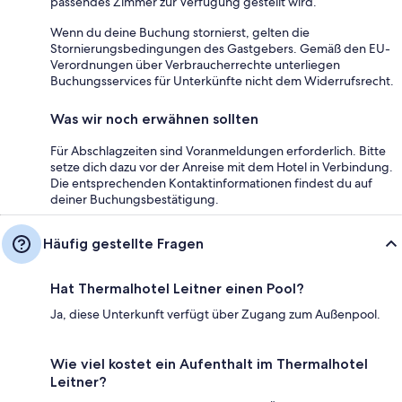
passendes Zimmer zur Verfügung gestellt wird.
Wenn du deine Buchung stornierst, gelten die
Stornierungsbedingungen des Gastgebers. Gemäß den EU-
Verordnungen über Verbraucherrechte unterliegen
Buchungsservices für Unterkünfte nicht dem Widerrufsrecht.
Was wir noch erwähnen sollten
Für Abschlagzeiten sind Voranmeldungen erforderlich. Bitte
setze dich dazu vor der Anreise mit dem Hotel in Verbindung.
Die entsprechenden Kontaktinformationen findest du auf
deiner Buchungsbestätigung.
Häufig gestellte Fragen
Hat Thermalhotel Leitner einen Pool?
Ja, diese Unterkunft verfügt über Zugang zum Außenpool.
Wie viel kostet ein Aufenthalt im Thermalhotel
Leitner?