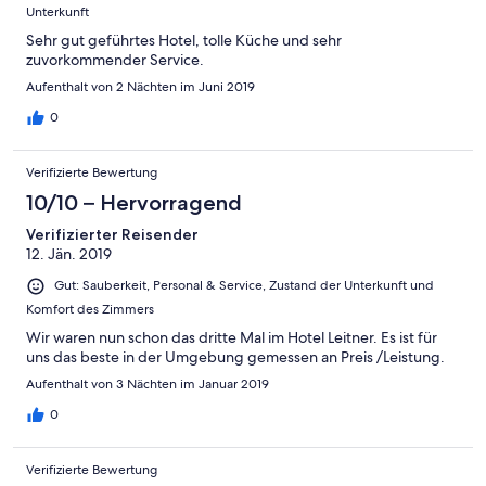
Unterkunft
Sehr gut geführtes Hotel, tolle Küche und sehr
zuvorkommender Service.
Aufenthalt von 2 Nächten im Juni 2019
0
Verifizierte Bewertung
10/10 – Hervorragend
Verifizierter Reisender
12. Jän. 2019
Gut: Sauberkeit, Personal & Service, Zustand der Unterkunft und
Komfort des Zimmers
Wir waren nun schon das dritte Mal im Hotel Leitner. Es ist für
uns das beste in der Umgebung gemessen an Preis /Leistung.
Aufenthalt von 3 Nächten im Januar 2019
0
Verifizierte Bewertung