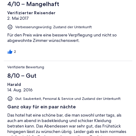
4/10 – Mangelhaft
Verifizierter Reisender
2. Mai 2017
Verbesserungswürdig: Zustand der Unterkunft
Für den Preis wäre eine bessere Verpflegung und nicht so
abgewohnte Zimmer wünschenswert.
2
Verifizierte Bewertung
8/10 – Gut
Harald
14. Aug. 2016
Gut: Sauberkeit, Personal & Service und Zustand der Unterkunft
Ganz okay für ein paar nächte
Das hotel hat eine schöne bar, die man sowohl unter tags, als
auch am abend in badekleidung und schicker Kleidung
betraten kann. Das Abendessen war sehr gut, das Frühstück
hingegen lässt zu wünschen übrig. Leider gab es kein normales