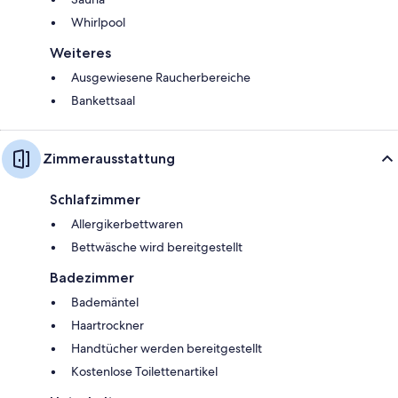
Whirlpool
Weiteres
Ausgewiesene Raucherbereiche
Bankettsaal
Zimmerausstattung
Schlafzimmer
Allergikerbettwaren
Bettwäsche wird bereitgestellt
Badezimmer
Bademäntel
Haartrockner
Handtücher werden bereitgestellt
Kostenlose Toilettenartikel